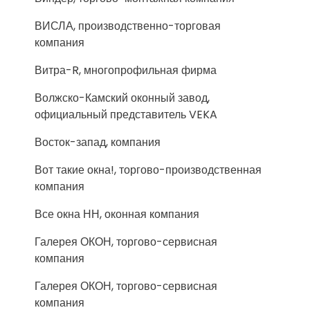
ВИСЛА, производственно-торговая
компания
Витра-R, многопрофильная фирма
Волжско-Камский оконный завод,
официальный представитель VEKA
Восток-запад, компания
Вот такие окна!, торгово-производственная
компания
Все окна НН, оконная компания
Галерея ОКОН, торгово-сервисная
компания
Галерея ОКОН, торгово-сервисная
компания