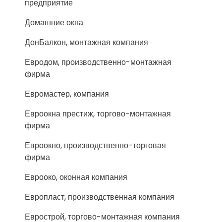
предприятие
Домашние окна
ДонБалкон, монтажная компания
Евродом, производственно-монтажная
фирма
Евромастер, компания
Евроокна престиж, торгово-монтажная
фирма
Евроокно, производственно-торговая
фирма
Еврооко, оконная компания
Европласт, производственная компания
Еврострой, торгово-монтажная компания