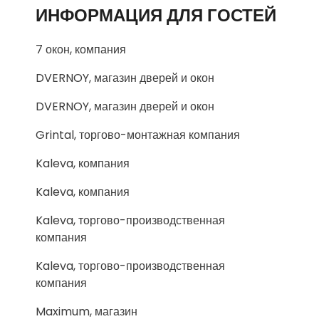
ИНФОРМАЦИЯ ДЛЯ ГОСТЕЙ
7 окон, компания
DVERNOY, магазин дверей и окон
DVERNOY, магазин дверей и окон
Grintal, торгово-монтажная компания
Kaleva, компания
Kaleva, компания
Kaleva, торгово-производственная
компания
Kaleva, торгово-производственная
компания
Maximum, магазин