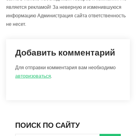
является рекламой! За неверную и изменившуюся
информацию Администрация сайта ответственность
не несет.
Добавить комментарий
Для отправки комментария вам необходимо
авторизоваться
.
ПОИСК ПО САЙТУ