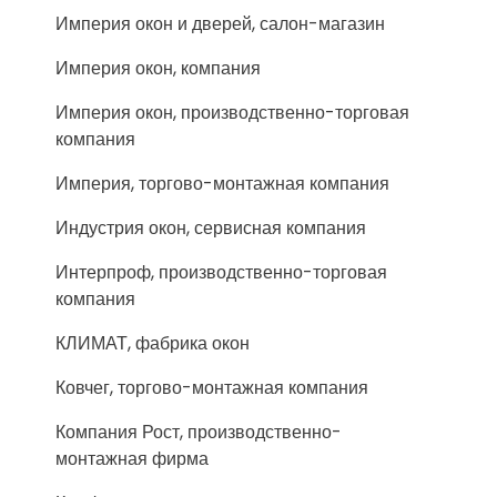
Империя окон и дверей, салон-магазин
Империя окон, компания
Империя окон, производственно-торговая
компания
Империя, торгово-монтажная компания
Индустрия окон, сервисная компания
Интерпроф, производственно-торговая
компания
КЛИМАТ, фабрика окон
Ковчег, торгово-монтажная компания
Компания Рост, производственно-
монтажная фирма