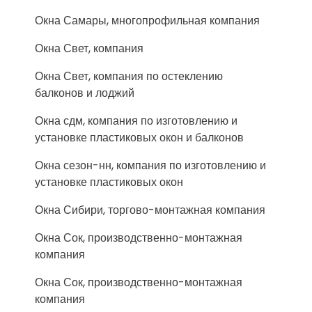
Окна Самары, многопрофильная компания
Окна Свет, компания
Окна Свет, компания по остеклению
балконов и лоджий
Окна сдм, компания по изготовлению и
установке пластиковых окон и балконов
Окна сезон-нн, компания по изготовлению и
установке пластиковых окон
Окна Сибири, торгово-монтажная компания
Окна Сок, производственно-монтажная
компания
Окна Сок, производственно-монтажная
компания