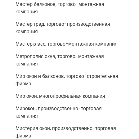
Мастер балконов, торгово-монтажная
компания
Мастер град, торгово-производственная
компания
Мастеркласс, торгово-монтажная компания
Метрополис окна, торгово-монтажная
компания
Мир окон и балконов, торгово-строительная
фирма
Мир окон, многопрофильная компания
Мирокон, производственно-торговая
компания
Мистерия окон, производственно-торговая
фирма