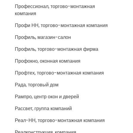
Профессионал, торгово-монтажная
компания
Профи НН, торгово-монтажная компания
Профиль, магазин-салон
Профиль, торгово-монтажная фирма
Профокно, оконная компания
Профтех, торгово-монтажная компания
Рада, торговый дом
Рампро, центр окон и дверей
Рассвет, группа компаний
Реал-НН, торгово-монтажная компания
Реалконструкция, компания