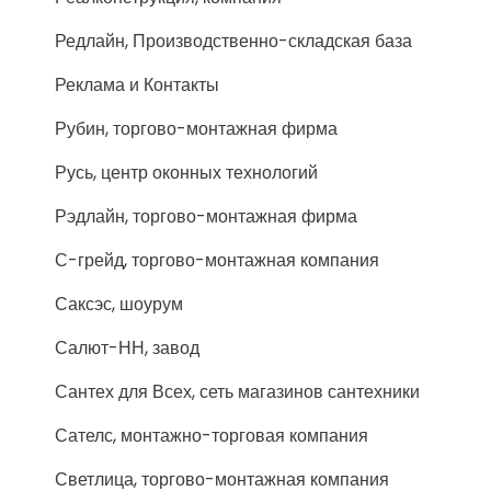
Редлайн, Производственно-складская база
Реклама и Контакты
Рубин, торгово-монтажная фирма
Русь, центр оконных технологий
Рэдлайн, торгово-монтажная фирма
С-грейд, торгово-монтажная компания
Саксэс, шоурум
Салют-НН, завод
Сантех для Всех, сеть магазинов сантехники
Сателс, монтажно-торговая компания
Светлица, торгово-монтажная компания