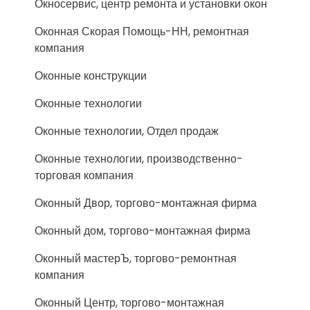
Окносервис, центр ремонта и установки окон
Оконная Скорая Помощь-НН, ремонтная
компания
Оконные конструкции
Оконные технологии
Оконные технологии, Отдел продаж
Оконные технологии, производственно-
торговая компания
Оконный Двор, торгово-монтажная фирма
Оконный дом, торгово-монтажная фирма
Оконный мастерЪ, торгово-ремонтная
компания
Оконный Центр, торгово-монтажная