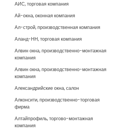
АИС, торговая компания
Ай-окна, оконная компания
Ал-строй, производственная компания
Аланд-НН, торговая компания
Алвин окна, производственно-монтажная
компания
Алвин окна, производственно-монтажная
компания
Александрийские окна, салон
Алконсити, производственно-торговая
фирма
Алтайпрофиль, торгово-монтажная
компания