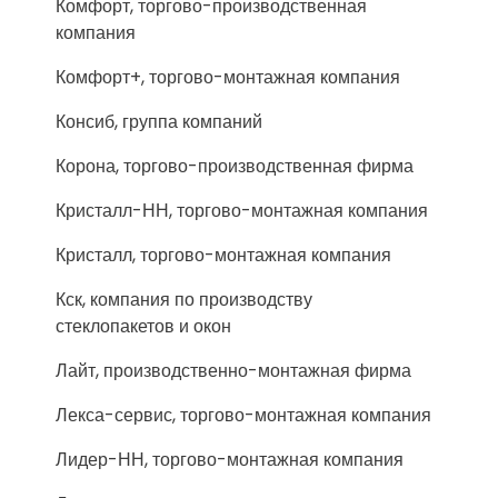
Комфорт, торгово-производственная
компания
Комфорт+, торгово-монтажная компания
Консиб, группа компаний
Корона, торгово-производственная фирма
Кристалл-НН, торгово-монтажная компания
Кристалл, торгово-монтажная компания
Кск, компания по производству
стеклопакетов и окон
Лайт, производственно-монтажная фирма
Лекса-сервис, торгово-монтажная компания
Лидер-НН, торгово-монтажная компания