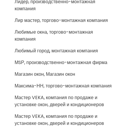
Лидер, производственно-монтажная
компания
Лир мастер, торгово-монтажная компания
Любимые окна, торгово-монтажная
компания
Любимый город, монтажная компания
МSР, производственно-монтажная фирма
Магазин окон, Магазин окон
Максима-НН, торгово-монтажная компания
Мастер VEKA, компания по продаже и
установке окон, дверей и кондиционеров
Мастер VEKA, компания по продаже и
установке окон, дверей и кондиционеров