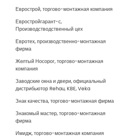
Еврострой, торгово-монтажная компания
Евростройгарант-с,
Производстводственный цех
Евротех, производственно-монтажная
фирма
Желтый Носорог, торгово-монтажная
компания
Заводские окна и двери, официальный
дистрибьютор Rehau, KBE, Veka
Знак качества, торгово-монтажная фирма
Знакомый мастер, торгово-монтажная
фирма
Имидж, торгово-монтажная компания