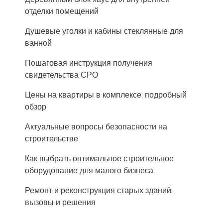
отделки помещений
Душевые уголки и кабины стеклянные для
ванной
Пошаговая инструкция получения
свидетельства СРО
Цены на квартиры в комплексе: подробный
обзор
Актуальные вопросы безопасности на
строительстве
Как выбрать оптимальное строительное
оборудование для малого бизнеса
Ремонт и реконструкция старых зданий:
вызовы и решения