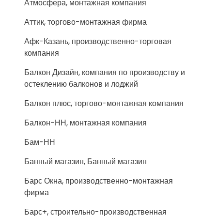
Атмосфера, монтажная компания
Аттик, торгово-монтажная фирма
Афк-Казань, производственно-торговая
компания
Балкон Дизайн, компания по производству и
остеклению балконов и лоджий
Балкон плюс, торгово-монтажная компания
Балкон-НН, монтажная компания
Бам-НН
Банный магазин, Банный магазин
Барс Окна, производственно-монтажная
фирма
Барс+, строительно-производственная