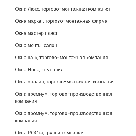
Окна Люкс, торгово-монтажная компания
Окна маркет, торгово-монтажная фирма
Окна мастер пласт
Окна мечты, салон
Окна на 5, торгово-монтажная компания
Окна Нова, компания
Окна онлайн, торгово-монтажная компания
Окна премиум, торгово-производственная
компания
Окна премиум, торгово-производственная
компания
Окна РОСта, группа компаний