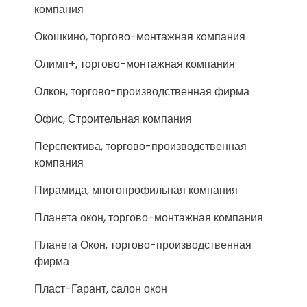
компания
Окошкино, торгово-монтажная компания
Олимп+, торгово-монтажная компания
Олкон, торгово-производственная фирма
Офис, Строительная компания
Перспектива, торгово-производственная
компания
Пирамида, многопрофильная компания
Планета окон, торгово-монтажная компания
Планета Окон, торгово-производственная
фирма
Пласт-Гарант, салон окон