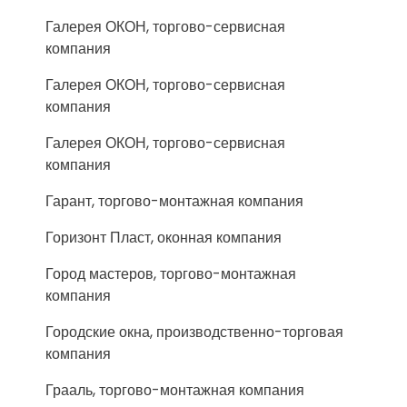
Галерея ОКОН, торгово-сервисная
компания
Галерея ОКОН, торгово-сервисная
компания
Галерея ОКОН, торгово-сервисная
компания
Гарант, торгово-монтажная компания
Горизонт Пласт, оконная компания
Город мастеров, торгово-монтажная
компания
Городские окна, производственно-торговая
компания
Грааль, торгово-монтажная компания