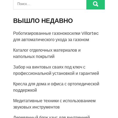
ВЫШЛО НЕДАВНО
Роботизированные газонокосилки Villartec
для автоматического ухода за газоном
Каталог отделочных материалов и
напольных покрытий
Забор на винтовых сваях под ключ с
профессиональной установкой и гарантией
Кресла для дома и офиса с ортопедической
поддержкой
Медитативные техники с использованием
звуковых инструментов
Деревянный блок хаус для внутренней