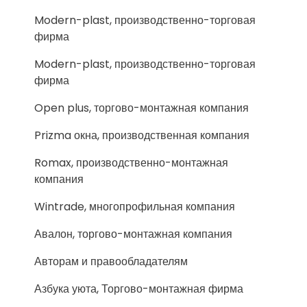
Modern-plast, производственно-торговая
фирма
Modern-plast, производственно-торговая
фирма
Open plus, торгово-монтажная компания
Prizma окна, производственная компания
Romax, производственно-монтажная
компания
Wintrade, многопрофильная компания
Авалон, торгово-монтажная компания
Авторам и правообладателям
Азбука уюта, Торгово-монтажная фирма