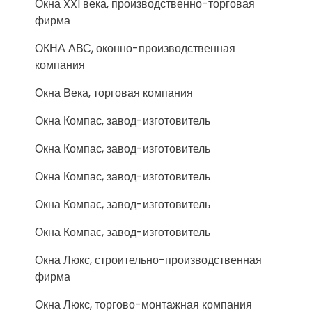
Окна XXI века, производственно-торговая
фирма
ОКНА АВС, оконно-производственная
компания
Окна Века, торговая компания
Окна Компас, завод-изготовитель
Окна Компас, завод-изготовитель
Окна Компас, завод-изготовитель
Окна Компас, завод-изготовитель
Окна Компас, завод-изготовитель
Окна Люкс, строительно-производственная
фирма
Окна Люкс, торгово-монтажная компания