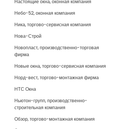
Настоящие окна, оконная компания
Небо-52, оконная компания
Ника, торгово-сервисная компания
Нова-Строй
Новопласт, производственно-торговая
фирма
Новые окна, торгово-сервисная компания
Норд-вест, торгово-монтажная фирма
НТС Окна
Ньютон-групп, производственно-
строительная компания
Обзор, торгово-монтажная компания