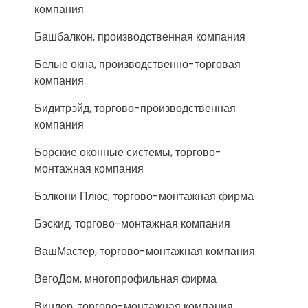
компания
Башбалкон, производственная компания
Белые окна, производственно-торговая
компания
Бидитрэйд, торгово-производственная
компания
Борские оконные системы, торгово-
монтажная компания
Бэлкони Плюс, торгово-монтажная фирма
Бэскид, торгово-монтажная компания
ВашМастер, торгово-монтажная компания
ВегоДом, многопрофильная фирма
Виндер, торгово-монтажная компания