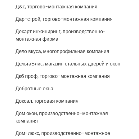
Д&с, торгово-монтажная компания
Дар-строй, торгово-монтажная компания
Декарт инжиниринг, производственно-
монтажная фирма
Дело вкуса, многопрофильная компания
ДельтаБлис, магазин стальных дверей и окон
Дкб проф, торгово-монтажная компания
Добротные окна
Доксал, торговая компания
Дом окон, производственно-монтажная
компания
Дом-люкс, производственно-монтажное