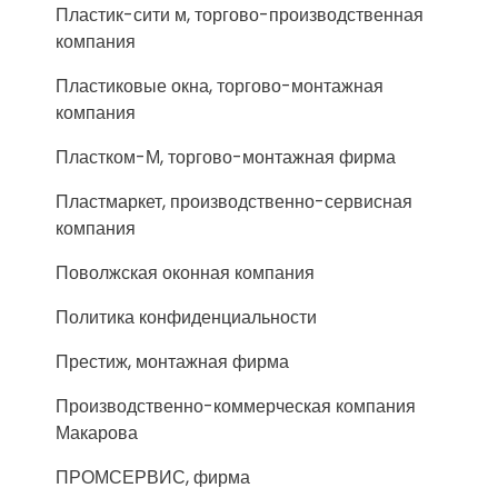
Пластик-сити м, торгово-производственная
компания
Пластиковые окна, торгово-монтажная
компания
Пластком-М, торгово-монтажная фирма
Пластмаркет, производственно-сервисная
компания
Поволжская оконная компания
Политика конфиденциальности
Престиж, монтажная фирма
Производственно-коммерческая компания
Макарова
ПРОМСЕРВИС, фирма