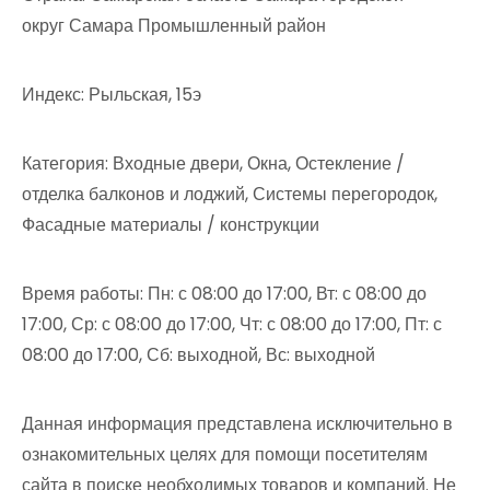
округ Самара Промышленный район
Индекс: Рыльская, 15э
Категория: Входные двери, Окна, Остекление /
отделка балконов и лоджий, Системы перегородок,
Фасадные материалы / конструкции
Время работы: Пн: с 08:00 до 17:00, Вт: с 08:00 до
17:00, Ср: с 08:00 до 17:00, Чт: с 08:00 до 17:00, Пт: с
08:00 до 17:00, Сб: выходной, Вс: выходной
Данная информация представлена исключительно в
ознакомительных целях для помощи посетителям
сайта в поиске необходимых товаров и компаний. Не