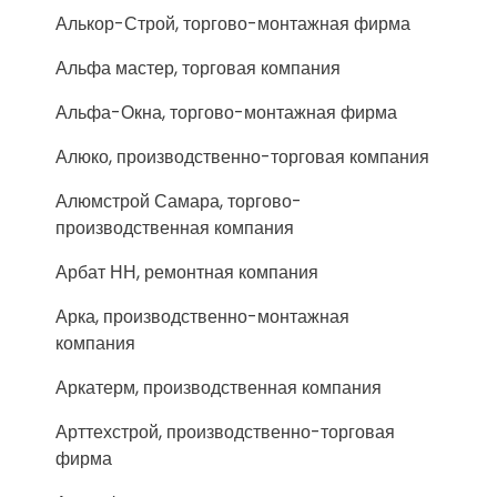
Алькор-Строй, торгово-монтажная фирма
Альфа мастер, торговая компания
Альфа-Окна, торгово-монтажная фирма
Алюко, производственно-торговая компания
Алюмстрой Самара, торгово-
производственная компания
Арбат НН, ремонтная компания
Арка, производственно-монтажная
компания
Аркатерм, производственная компания
Арттехстрой, производственно-торговая
фирма