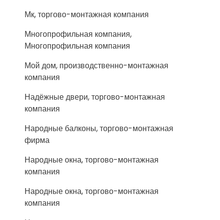
Мк, торгово-монтажная компания
Многопрофильная компания,
Многопрофильная компания
Мой дом, производственно-монтажная
компания
Надёжные двери, торгово-монтажная
компания
Народные балконы, торгово-монтажная
фирма
Народные окна, торгово-монтажная
компания
Народные окна, торгово-монтажная
компания