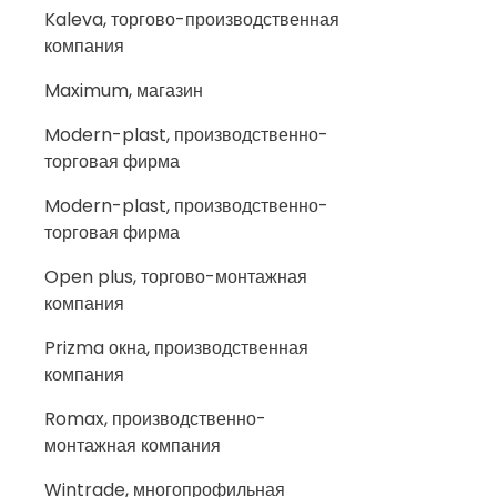
Kaleva, торгово-производственная
компания
Maximum, магазин
Modern-plast, производственно-
торговая фирма
Modern-plast, производственно-
торговая фирма
Open plus, торгово-монтажная
компания
Prizma окна, производственная
компания
Romax, производственно-
монтажная компания
Wintrade, многопрофильная