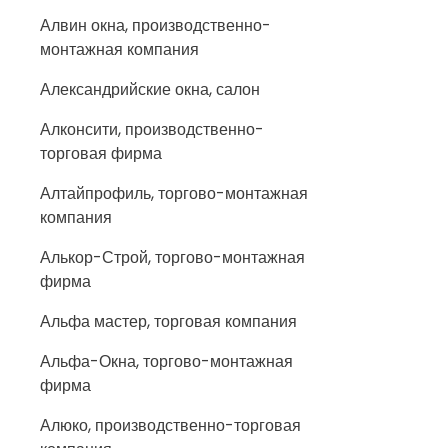
Алвин окна, производственно-
монтажная компания
Александрийские окна, салон
Алконсити, производственно-
торговая фирма
Алтайпрофиль, торгово-монтажная
компания
Алькор-Строй, торгово-монтажная
фирма
Альфа мастер, торговая компания
Альфа-Окна, торгово-монтажная
фирма
Алюко, производственно-торговая