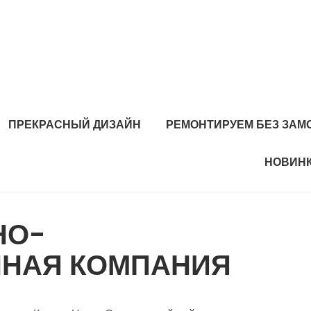
ПРЕКРАСНЫЙ ДИЗАЙН
РЕМОНТИРУЕМ БЕЗ ЗАМ
НОВИНК
НО-
НАЯ КОМПАНИЯ