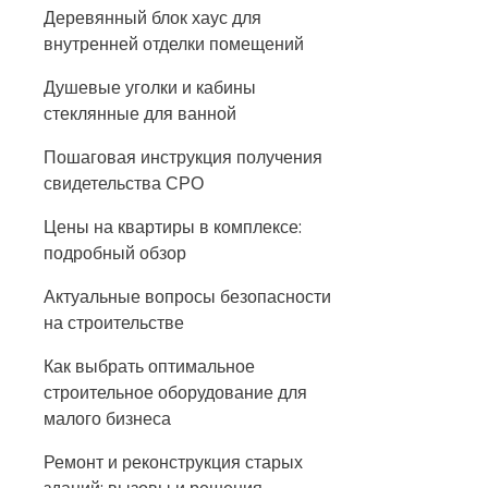
Деревянный блок хаус для
внутренней отделки помещений
Душевые уголки и кабины
стеклянные для ванной
Пошаговая инструкция получения
свидетельства СРО
Цены на квартиры в комплексе:
подробный обзор
Актуальные вопросы безопасности
на строительстве
Как выбрать оптимальное
строительное оборудование для
малого бизнеса
Ремонт и реконструкция старых