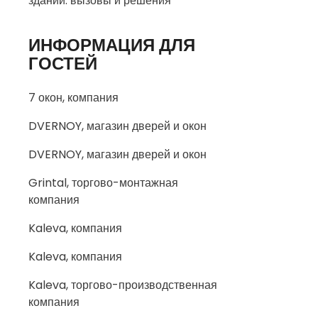
зданий: вызовы и решения
ИНФОРМАЦИЯ ДЛЯ
ГОСТЕЙ
7 окон, компания
DVERNOY, магазин дверей и окон
DVERNOY, магазин дверей и окон
Grintal, торгово-монтажная
компания
Kaleva, компания
Kaleva, компания
Kaleva, торгово-производственная
компания