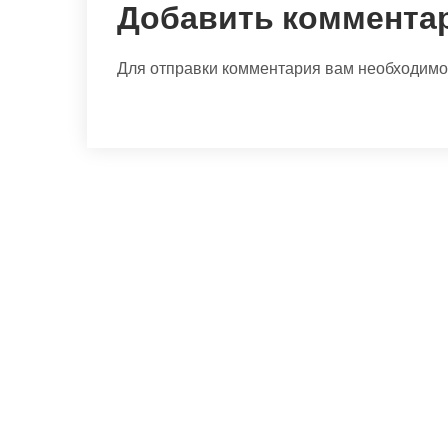
Добавить коммента
Для отправки комментария вам необходим