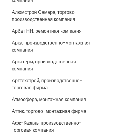
компания
Алюмстрой Самара, торгово-
производственная компания
Арбат НН, ремонтная компания
Арка, производственно-монтажная
компания
Аркатерм, производственная
компания
Арттехстрой, производственно-
торговая фирма
Атмосфера, монтажная компания
Аттик, торгово-монтажная фирма
Афк-Казань, производственно-
торговая компания