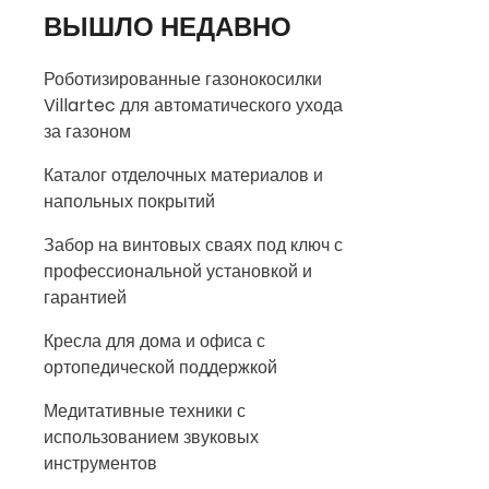
ВЫШЛО НЕДАВНО
Роботизированные газонокосилки
Villartec для автоматического ухода
за газоном
Каталог отделочных материалов и
напольных покрытий
Забор на винтовых сваях под ключ с
профессиональной установкой и
гарантией
Кресла для дома и офиса с
ортопедической поддержкой
Медитативные техники с
использованием звуковых
инструментов