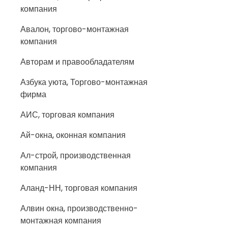
компания
Авалон, торгово-монтажная
компания
Авторам и правообладателям
Азбука уюта, Торгово-монтажная
фирма
АИС, торговая компания
Ай-окна, оконная компания
Ал-строй, производственная
компания
Аланд-НН, торговая компания
Алвин окна, производственно-
монтажная компания