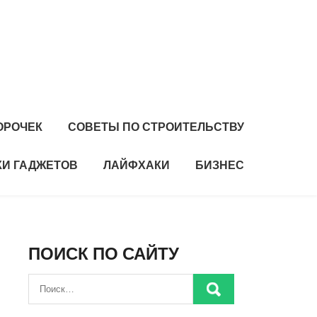
ОРОЧЕК
СОВЕТЫ ПО СТРОИТЕЛЬСТВУ
И ГАДЖЕТОВ
ЛАЙФХАКИ
БИЗНЕС
ПОИСК ПО САЙТУ