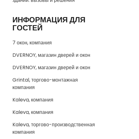
зданий: вызовы и решения
ИНФОРМАЦИЯ ДЛЯ
ГОСТЕЙ
7 окон, компания
DVERNOY, магазин дверей и окон
DVERNOY, магазин дверей и окон
Grintal, торгово-монтажная
компания
Kaleva, компания
Kaleva, компания
Kaleva, торгово-производственная
компания