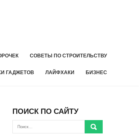
ОРОЧЕК
СОВЕТЫ ПО СТРОИТЕЛЬСТВУ
И ГАДЖЕТОВ
ЛАЙФХАКИ
БИЗНЕС
ПОИСК ПО САЙТУ