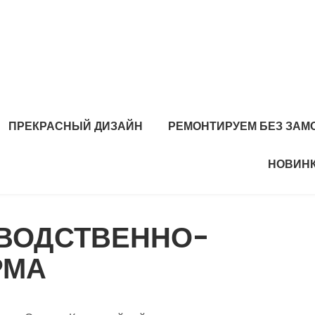
ПРЕКРАСНЫЙ ДИЗАЙН
РЕМОНТИРУЕМ БЕЗ ЗАМ
НОВИНК
ЗВОДСТВЕННО-
РМА