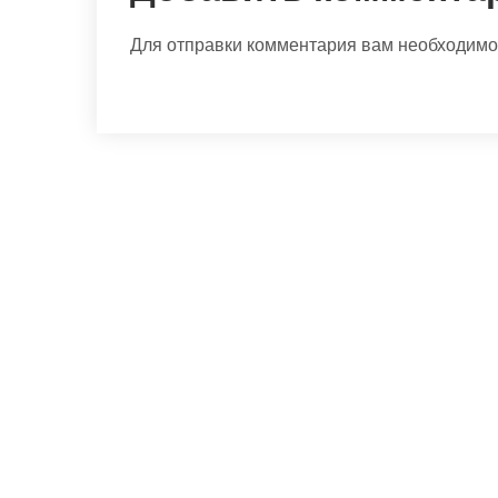
Для отправки комментария вам необходим