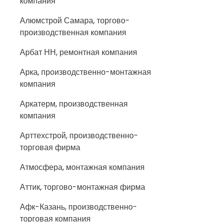
компания
Алюмстрой Самара, торгово-
производственная компания
Арбат НН, ремонтная компания
Арка, производственно-монтажная
компания
Аркатерм, производственная
компания
Арттехстрой, производственно-
торговая фирма
Атмосфера, монтажная компания
Аттик, торгово-монтажная фирма
Афк-Казань, производственно-
торговая компания