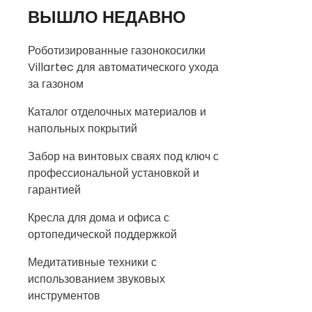
ВЫШЛО НЕДАВНО
Роботизированные газонокосилки
Villartec для автоматического ухода
за газоном
Каталог отделочных материалов и
напольных покрытий
Забор на винтовых сваях под ключ с
профессиональной установкой и
гарантией
Кресла для дома и офиса с
ортопедической поддержкой
Медитативные техники с
использованием звуковых
инструментов