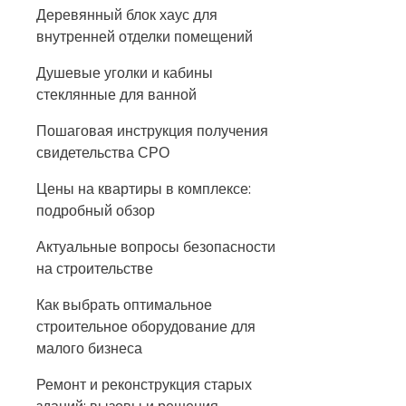
Деревянный блок хаус для
внутренней отделки помещений
Душевые уголки и кабины
стеклянные для ванной
Пошаговая инструкция получения
свидетельства СРО
Цены на квартиры в комплексе:
подробный обзор
Актуальные вопросы безопасности
на строительстве
Как выбрать оптимальное
строительное оборудование для
малого бизнеса
Ремонт и реконструкция старых