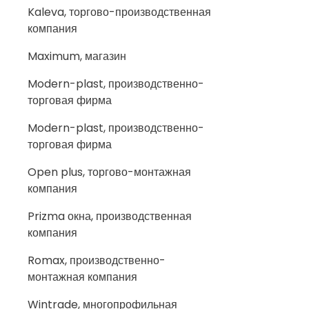
Kaleva, торгово-производственная
компания
Maximum, магазин
Modern-plast, производственно-
торговая фирма
Modern-plast, производственно-
торговая фирма
Open plus, торгово-монтажная
компания
Prizma окна, производственная
компания
Romax, производственно-
монтажная компания
Wintrade, многопрофильная