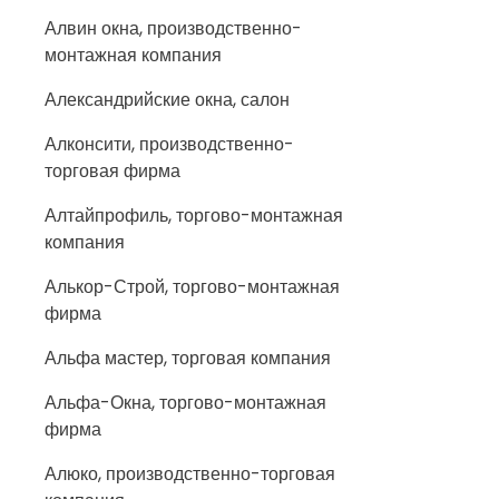
Алвин окна, производственно-
монтажная компания
Александрийские окна, салон
Алконсити, производственно-
торговая фирма
Алтайпрофиль, торгово-монтажная
компания
Алькор-Строй, торгово-монтажная
фирма
Альфа мастер, торговая компания
Альфа-Окна, торгово-монтажная
фирма
Алюко, производственно-торговая