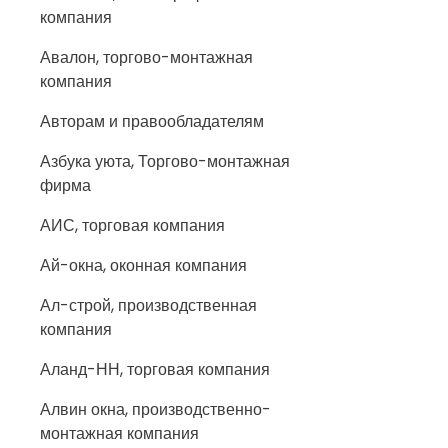
компания
Авалон, торгово-монтажная
компания
Авторам и правообладателям
Азбука уюта, Торгово-монтажная
фирма
АИС, торговая компания
Ай-окна, оконная компания
Ал-строй, производственная
компания
Аланд-НН, торговая компания
Алвин окна, производственно-
монтажная компания