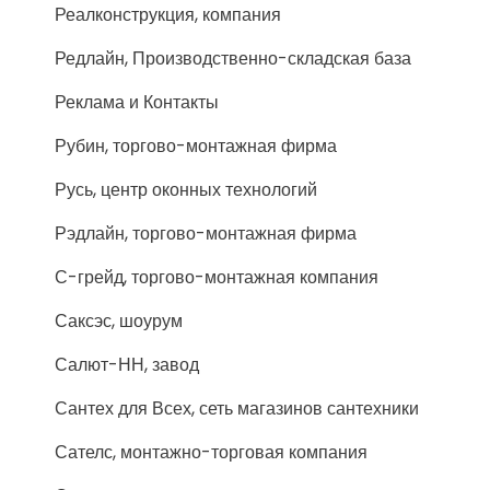
Реалконструкция, компания
Редлайн, Производственно-складская база
Реклама и Контакты
Рубин, торгово-монтажная фирма
Русь, центр оконных технологий
Рэдлайн, торгово-монтажная фирма
С-грейд, торгово-монтажная компания
Саксэс, шоурум
Салют-НН, завод
Сантех для Всех, сеть магазинов сантехники
Сателс, монтажно-торговая компания