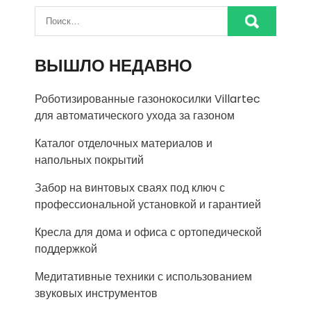
ВЫШЛО НЕДАВНО
Роботизированные газонокосилки Villartec
для автоматического ухода за газоном
Каталог отделочных материалов и
напольных покрытий
Забор на винтовых сваях под ключ с
профессиональной установкой и гарантией
Кресла для дома и офиса с ортопедической
поддержкой
Медитативные техники с использованием
звуковых инструментов