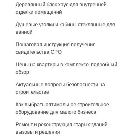
Деревянный блок хаус для внутренней
отделки помещений
Душевые уголки и кабины стеклянные для
ванной
Пошаговая инструкция получения
свидетельства СРО
Цены на квартиры в комплексе: подробный
обзор
Актуальные вопросы безопасности на
строительстве
Как выбрать оптимальное строительное
оборудование для малого бизнеса
Ремонт и реконструкция старых зданий:
вызовы и решения