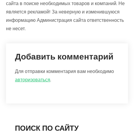
сайта в поиске необходимых товаров и компаний. Не
является рекламой! За неверную и изменившуюся
информацию Администрация сайта ответственность
не несет.
Добавить комментарий
Для отправки комментария вам необходимо
авторизоваться
.
ПОИСК ПО САЙТУ