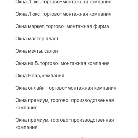
Окна Люкс, торгово-монтажная компания
Окна Люкс, торгово-монтажная компания
Окна маркет, торгово-монтажная фирма
Окна мастер пласт
Окна мечты, салон
Окна на 5, торгово-монтажная компания
Окна Нова, компания
Окна онлайн, торгово-монтажная компания
Окна премиум, торгово-производственная
компания
Окна премиум, торгово-производственная
компания