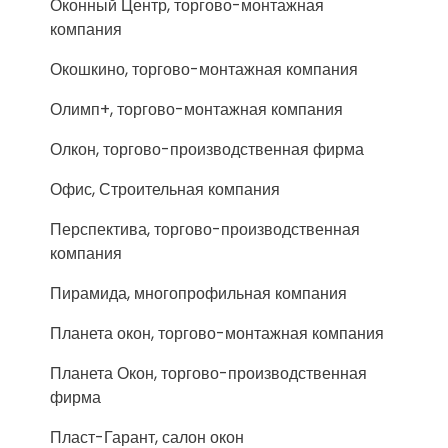
Оконный Центр, торгово-монтажная
компания
Окошкино, торгово-монтажная компания
Олимп+, торгово-монтажная компания
Олкон, торгово-производственная фирма
Офис, Строительная компания
Перспектива, торгово-производственная
компания
Пирамида, многопрофильная компания
Планета окон, торгово-монтажная компания
Планета Окон, торгово-производственная
фирма
Пласт-Гарант, салон окон