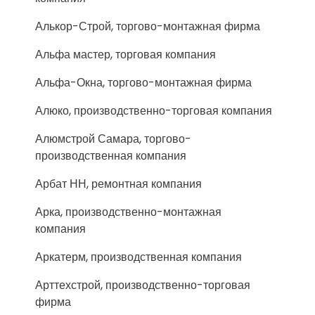
Алькор-Строй, торгово-монтажная фирма
Альфа мастер, торговая компания
Альфа-Окна, торгово-монтажная фирма
Алюко, производственно-торговая компания
Алюмстрой Самара, торгово-
производственная компания
Арбат НН, ремонтная компания
Арка, производственно-монтажная
компания
Аркатерм, производственная компания
Арттехстрой, производственно-торговая
фирма