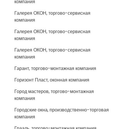
компания
Галерея ОКОН, торгово-сервисная
компания
Галерея ОКОН, торгово-сервисная
компания
Галерея ОКОН, торгово-сервисная
компания
Гарант, торгово-монтажная компания
Горизонт Пласт, оконная компания
Город мастеров, торгово-монтажная
компания
Городские окна, производственно-торговая
компания
Грааль, торгово-монтажная компания