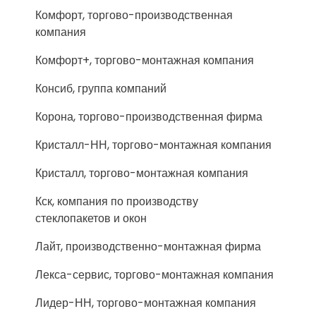
Комфорт, торгово-производственная
компания
Комфорт+, торгово-монтажная компания
Консиб, группа компаний
Корона, торгово-производственная фирма
Кристалл-НН, торгово-монтажная компания
Кристалл, торгово-монтажная компания
Кск, компания по производству
стеклопакетов и окон
Лайт, производственно-монтажная фирма
Лекса-сервис, торгово-монтажная компания
Лидер-НН, торгово-монтажная компания