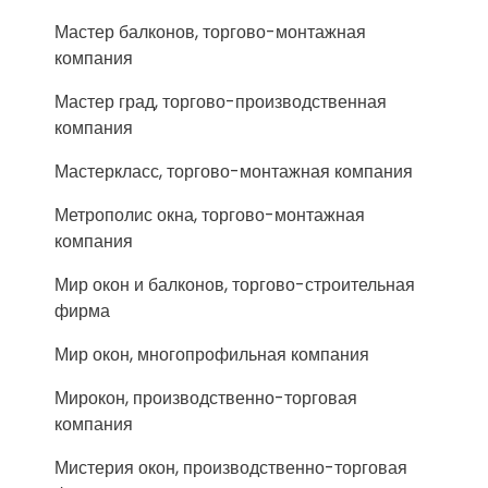
Мастер балконов, торгово-монтажная
компания
Мастер град, торгово-производственная
компания
Мастеркласс, торгово-монтажная компания
Метрополис окна, торгово-монтажная
компания
Мир окон и балконов, торгово-строительная
фирма
Мир окон, многопрофильная компания
Мирокон, производственно-торговая
компания
Мистерия окон, производственно-торговая