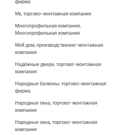
фирма
Мк, торгово-монтажная компания
Многопрофильная компания,
Многопрофильная компания
Мой дом, производственно-монтажная
компания
Надёжные двери, торгово-монтажная
компания
Народные балконы, торгово-монтажная
фирма
Народные окна, торгово-монтажная
компания
Народные окна, торгово-монтажная
компания