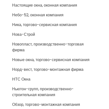
Настоящие окна, оконная компания
Небо-52, оконная компания
Ника, торгово-сервисная компания
Нова-Строй
Новопласт, производственно-торговая
фирма
Новые окна, торгово-сервисная компания
Норд-вест, торгово-монтажная фирма
НТС Окна
Ньютон-групп, производственно-
строительная компания
Обзор, торгово-монтажная компания