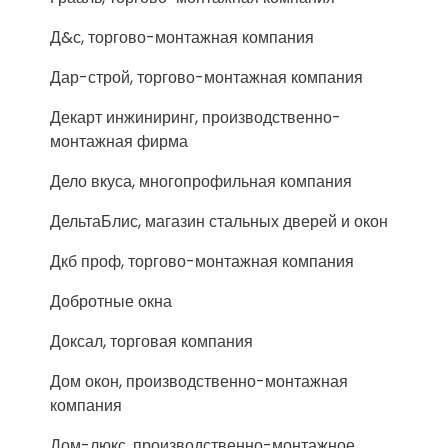
Д&с, торгово-монтажная компания
Дар-строй, торгово-монтажная компания
Декарт инжиниринг, производственно-
монтажная фирма
Дело вкуса, многопрофильная компания
ДельтаБлис, магазин стальных дверей и окон
Дкб проф, торгово-монтажная компания
Добротные окна
Доксал, торговая компания
Дом окон, производственно-монтажная
компания
Дом-люкс, производственно-монтажное