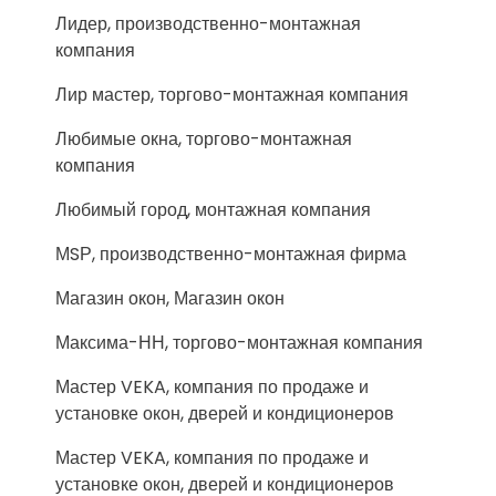
Лидер, производственно-монтажная
компания
Лир мастер, торгово-монтажная компания
Любимые окна, торгово-монтажная
компания
Любимый город, монтажная компания
МSР, производственно-монтажная фирма
Магазин окон, Магазин окон
Максима-НН, торгово-монтажная компания
Мастер VEKA, компания по продаже и
установке окон, дверей и кондиционеров
Мастер VEKA, компания по продаже и
установке окон, дверей и кондиционеров