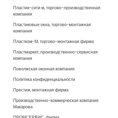
Пластик-сити м, торгово-производственная
компания
Пластиковые окна, торгово-монтажная
компания
Пластком-М, торгово-монтажная фирма
Пластмаркет, производственно-сервисная
компания
Поволжская оконная компания
Политика конфиденциальности
Престиж, монтажная фирма
Производственно-коммерческая компания
Макарова
ПРОМСЕРВИС, фирма