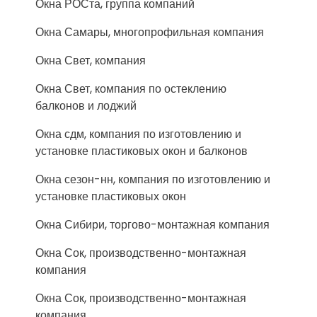
Окна РОСта, группа компаний
Окна Самары, многопрофильная компания
Окна Свет, компания
Окна Свет, компания по остеклению
балконов и лоджий
Окна сдм, компания по изготовлению и
установке пластиковых окон и балконов
Окна сезон-нн, компания по изготовлению и
установке пластиковых окон
Окна Сибири, торгово-монтажная компания
Окна Сок, производственно-монтажная
компания
Окна Сок, производственно-монтажная
компания