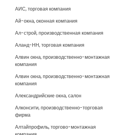
АИС, торговая компания
Ай-окна, оконная компания
Ал-строй, производственная компания
Аланд-НН, торговая компания
Алвин окна, производственно-монтажная
компания
Алвин окна, производственно-монтажная
компания
Александрийские окна, салон
Алконсити, производственно-торговая
фирма
Алтайпрофиль, торгово-монтажная
компания