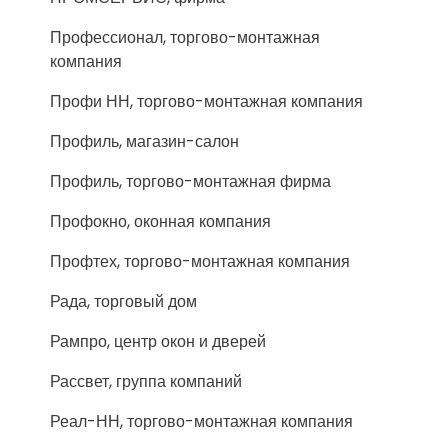
Профессионал, торгово-монтажная
компания
Профи НН, торгово-монтажная компания
Профиль, магазин-салон
Профиль, торгово-монтажная фирма
Профокно, оконная компания
Профтех, торгово-монтажная компания
Рада, торговый дом
Рампро, центр окон и дверей
Рассвет, группа компаний
Реал-НН, торгово-монтажная компания