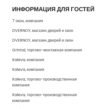
ИНФОРМАЦИЯ ДЛЯ ГОСТЕЙ
7 окон, компания
DVERNOY, магазин дверей и окон
DVERNOY, магазин дверей и окон
Grintal, торгово-монтажная компания
Kaleva, компания
Kaleva, компания
Kaleva, торгово-производственная
компания
Kaleva, торгово-производственная
компания