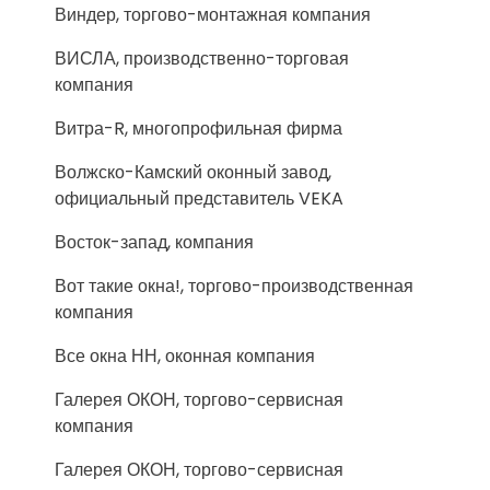
Виндер, торгово-монтажная компания
ВИСЛА, производственно-торговая
компания
Витра-R, многопрофильная фирма
Волжско-Камский оконный завод,
официальный представитель VEKA
Восток-запад, компания
Вот такие окна!, торгово-производственная
компания
Все окна НН, оконная компания
Галерея ОКОН, торгово-сервисная
компания
Галерея ОКОН, торгово-сервисная