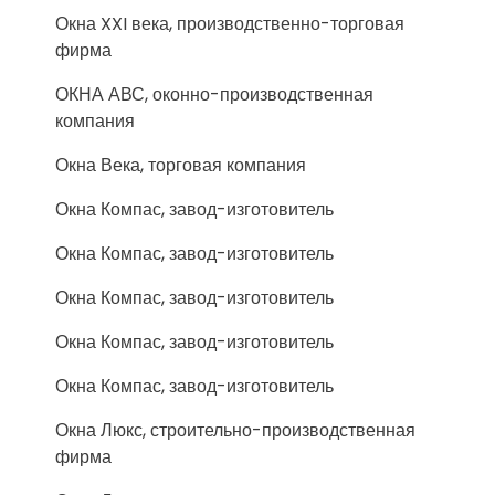
Окна XXI века, производственно-торговая
фирма
ОКНА АВС, оконно-производственная
компания
Окна Века, торговая компания
Окна Компас, завод-изготовитель
Окна Компас, завод-изготовитель
Окна Компас, завод-изготовитель
Окна Компас, завод-изготовитель
Окна Компас, завод-изготовитель
Окна Люкс, строительно-производственная
фирма