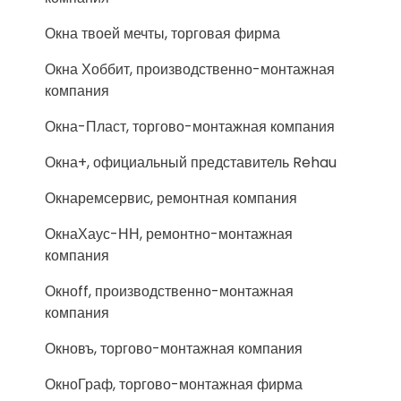
Окна твоей мечты, торговая фирма
Окна Хоббит, производственно-монтажная
компания
Окна-Пласт, торгово-монтажная компания
Окна+, официальный представитель Rehau
Окнаремсервис, ремонтная компания
ОкнаХаус-НН, ремонтно-монтажная
компания
Окноff, производственно-монтажная
компания
Окновъ, торгово-монтажная компания
ОкноГраф, торгово-монтажная фирма