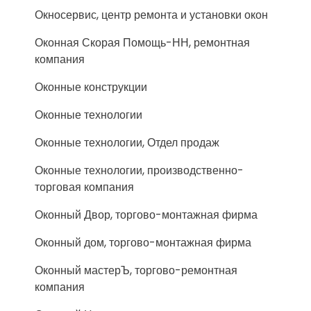
Окносервис, центр ремонта и установки окон
Оконная Скорая Помощь-НН, ремонтная
компания
Оконные конструкции
Оконные технологии
Оконные технологии, Отдел продаж
Оконные технологии, производственно-
торговая компания
Оконный Двор, торгово-монтажная фирма
Оконный дом, торгово-монтажная фирма
Оконный мастерЪ, торгово-ремонтная
компания