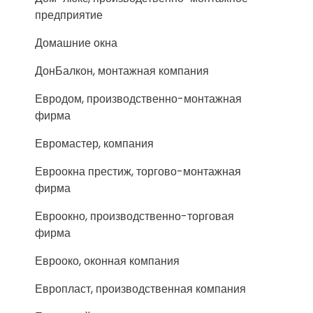
предприятие
Домашние окна
ДонБалкон, монтажная компания
Евродом, производственно-монтажная
фирма
Евромастер, компания
Евроокна престиж, торгово-монтажная
фирма
Евроокно, производственно-торговая
фирма
Еврооко, оконная компания
Европласт, производственная компания