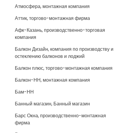
Атмосфера, монтажная компания
Аттик, торгово-монтажная фирма
Афк-Казань, производственно-торговая
компания
Балкон Дизайн, компания по производству и
остеклению балконов и лоджий
Балкон плюс, торгово-монтажная компания
Балкон-НН, монтажная компания
Бам-НН
Банный магазин, Банный магазин
Барс Окна, производственно-монтажная
фирма