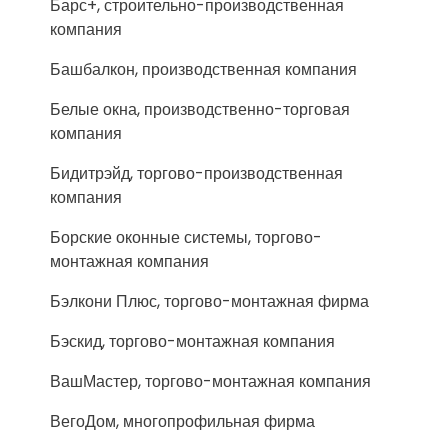
Барс+, строительно-производственная
компания
Башбалкон, производственная компания
Белые окна, производственно-торговая
компания
Бидитрэйд, торгово-производственная
компания
Борские оконные системы, торгово-
монтажная компания
Бэлкони Плюс, торгово-монтажная фирма
Бэскид, торгово-монтажная компания
ВашМастер, торгово-монтажная компания
ВегоДом, многопрофильная фирма