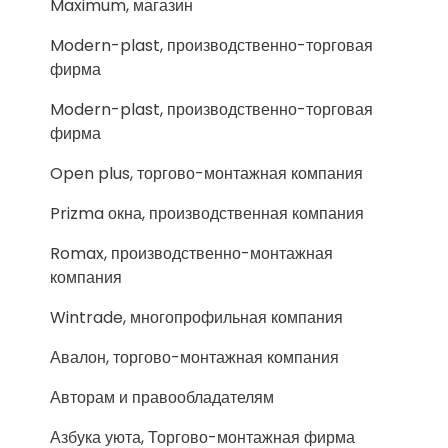
Maximum, магазин
Modern-plast, производственно-торговая
фирма
Modern-plast, производственно-торговая
фирма
Open plus, торгово-монтажная компания
Prizma окна, производственная компания
Romax, производственно-монтажная
компания
Wintrade, многопрофильная компания
Авалон, торгово-монтажная компания
Авторам и правообладателям
Азбука уюта, Торгово-монтажная фирма