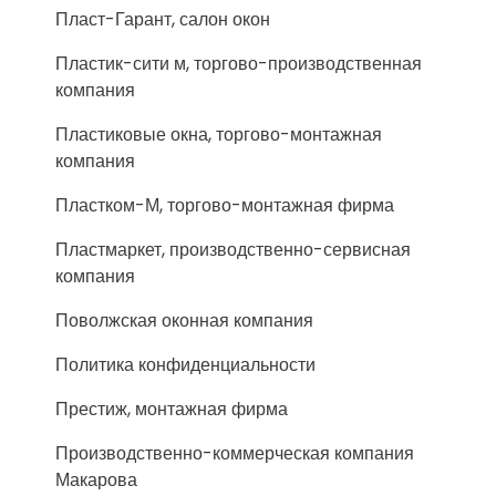
Пласт-Гарант, салон окон
Пластик-сити м, торгово-производственная
компания
Пластиковые окна, торгово-монтажная
компания
Пластком-М, торгово-монтажная фирма
Пластмаркет, производственно-сервисная
компания
Поволжская оконная компания
Политика конфиденциальности
Престиж, монтажная фирма
Производственно-коммерческая компания
Макарова