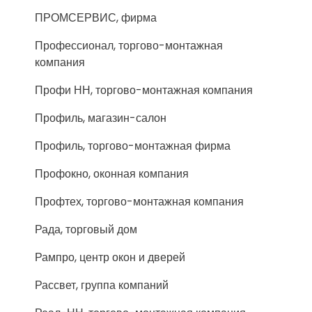
ПРОМСЕРВИС, фирма
Профессионал, торгово-монтажная
компания
Профи НН, торгово-монтажная компания
Профиль, магазин-салон
Профиль, торгово-монтажная фирма
Профокно, оконная компания
Профтех, торгово-монтажная компания
Рада, торговый дом
Рампро, центр окон и дверей
Рассвет, группа компаний