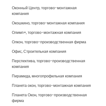
Оконный Центр, торгово-монтажная
компания
Окошкино, торгово-монтажная компания
Олимп+, торгово-монтажная компания
Олкон, торгово-производственная фирма
Офис, Строительная компания
Перспектива, торгово-производственная
компания
Пирамида, многопрофильная компания
Планета окон, торгово-монтажная компания
Планета Окон, торгово-производственная
фирма