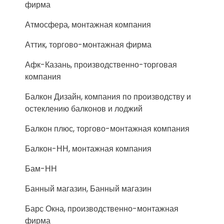
фирма
Атмосфера, монтажная компания
Аттик, торгово-монтажная фирма
Афк-Казань, производственно-торговая
компания
Балкон Дизайн, компания по производству и
остеклению балконов и лоджий
Балкон плюс, торгово-монтажная компания
Балкон-НН, монтажная компания
Бам-НН
Банный магазин, Банный магазин
Барс Окна, производственно-монтажная
фирма