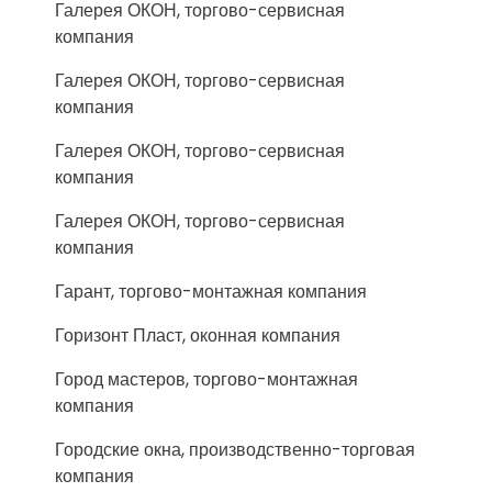
Галерея ОКОН, торгово-сервисная
компания
Галерея ОКОН, торгово-сервисная
компания
Галерея ОКОН, торгово-сервисная
компания
Галерея ОКОН, торгово-сервисная
компания
Гарант, торгово-монтажная компания
Горизонт Пласт, оконная компания
Город мастеров, торгово-монтажная
компания
Городские окна, производственно-торговая
компания