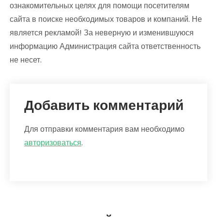
ознакомительных целях для помощи посетителям
сайта в поиске необходимых товаров и компаний. Не
является рекламой! За неверную и изменившуюся
информацию Администрация сайта ответственность
не несет.
Добавить комментарий
Для отправки комментария вам необходимо
авторизоваться
.