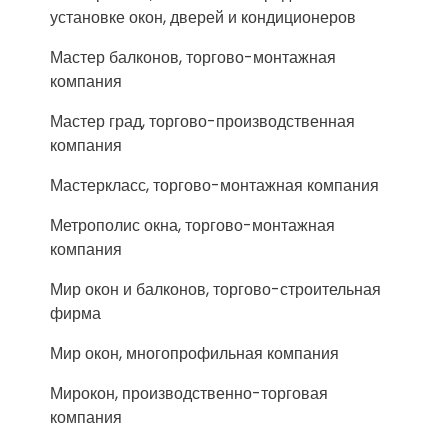
установке окон, дверей и кондиционеров
Мастер балконов, торгово-монтажная
компания
Мастер град, торгово-производственная
компания
Мастеркласс, торгово-монтажная компания
Метрополис окна, торгово-монтажная
компания
Мир окон и балконов, торгово-строительная
фирма
Мир окон, многопрофильная компания
Мирокон, производственно-торговая
компания