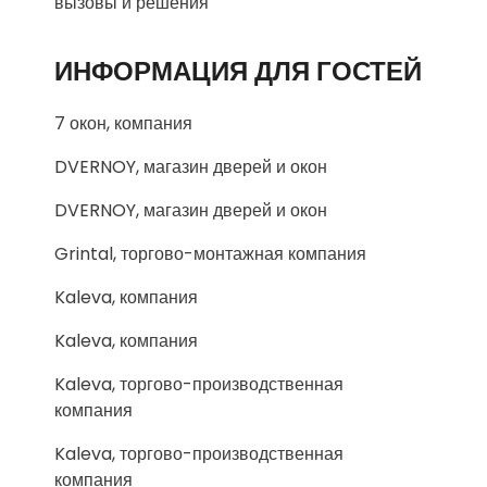
вызовы и решения
ИНФОРМАЦИЯ ДЛЯ ГОСТЕЙ
7 окон, компания
DVERNOY, магазин дверей и окон
DVERNOY, магазин дверей и окон
Grintal, торгово-монтажная компания
Kaleva, компания
Kaleva, компания
Kaleva, торгово-производственная
компания
Kaleva, торгово-производственная
компания