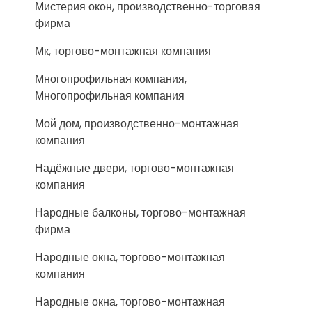
Мистерия окон, производственно-торговая
фирма
Мк, торгово-монтажная компания
Многопрофильная компания,
Многопрофильная компания
Мой дом, производственно-монтажная
компания
Надёжные двери, торгово-монтажная
компания
Народные балконы, торгово-монтажная
фирма
Народные окна, торгово-монтажная
компания
Народные окна, торгово-монтажная