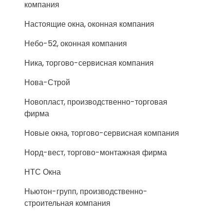
компания
Настоящие окна, оконная компания
Небо-52, оконная компания
Ника, торгово-сервисная компания
Нова-Строй
Новопласт, производственно-торговая
фирма
Новые окна, торгово-сервисная компания
Норд-вест, торгово-монтажная фирма
НТС Окна
Ньютон-групп, производственно-
строительная компания