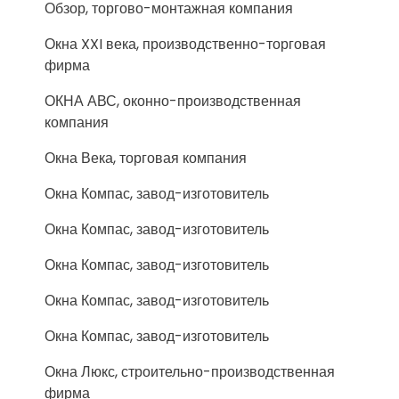
Обзор, торгово-монтажная компания
Окна XXI века, производственно-торговая
фирма
ОКНА АВС, оконно-производственная
компания
Окна Века, торговая компания
Окна Компас, завод-изготовитель
Окна Компас, завод-изготовитель
Окна Компас, завод-изготовитель
Окна Компас, завод-изготовитель
Окна Компас, завод-изготовитель
Окна Люкс, строительно-производственная
фирма