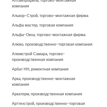
Алтайпрофиль, торгово-монтажная
компания
Алькор-Строй, торгово-монтажная фирма
Альфа мастер, торговая компания
Альфа-Окна, торгово-монтажная фирма
Алюко, производственно-торговая компания
Алюмстрой Самара, торгово-
производственная компания
Арбат НН, ремонтная компания
Арка, производственно-монтажная
компания
Аркатерм, производственная компания
Арттехстрой, производственно-торговая