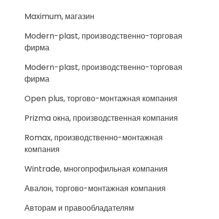
Maximum, магазин
Modern-plast, производственно-торговая
фирма
Modern-plast, производственно-торговая
фирма
Open plus, торгово-монтажная компания
Prizma окна, производственная компания
Romax, производственно-монтажная
компания
Wintrade, многопрофильная компания
Авалон, торгово-монтажная компания
Авторам и правообладателям