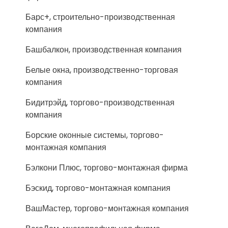
Барс+, строительно-производственная
компания
Башбалкон, производственная компания
Белые окна, производственно-торговая
компания
Бидитрэйд, торгово-производственная
компания
Борские оконные системы, торгово-
монтажная компания
Бэлкони Плюс, торгово-монтажная фирма
Бэскид, торгово-монтажная компания
ВашМастер, торгово-монтажная компания