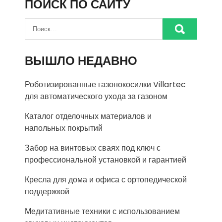
ПОИСК ПО САЙТУ
ВЫШЛО НЕДАВНО
Роботизированные газонокосилки Villartec
для автоматического ухода за газоном
Каталог отделочных материалов и
напольных покрытий
Забор на винтовых сваях под ключ с
профессиональной установкой и гарантией
Кресла для дома и офиса с ортопедической
поддержкой
Медитативные техники с использованием