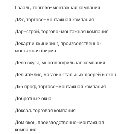
Грааль, торгово-монтажная компания
Д&с, торгово-монтажная компания
Дар-строй, торгово-монтажная компания
Декарт инжиниринг, производственно-
монтажная фирма
Дело вкуса, многопрофильная компания
ДельтаБлис, магазин стальных дверей и окон
Дкб проф, торгово-монтажная компания
Добротные окна
Доксал, торговая компания
Дом окон, производственно-монтажная
компания