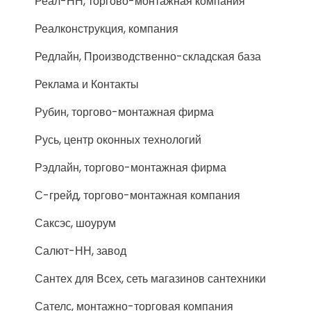
Реал-НН, торгово-монтажная компания
Реалконструкция, компания
Редлайн, Производственно-складская база
Реклама и Контакты
Рубин, торгово-монтажная фирма
Русь, центр оконных технологий
Рэдлайн, торгово-монтажная фирма
С-грейд, торгово-монтажная компания
Саксэс, шоурум
Салют-НН, завод
Сантех для Всех, сеть магазинов сантехники
Сателс, монтажно-торговая компания