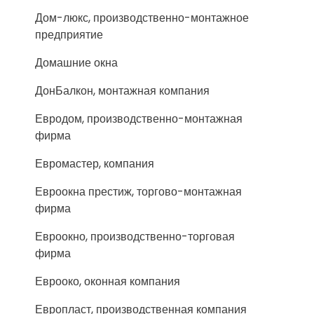
Дом-люкс, производственно-монтажное
предприятие
Домашние окна
ДонБалкон, монтажная компания
Евродом, производственно-монтажная
фирма
Евромастер, компания
Евроокна престиж, торгово-монтажная
фирма
Евроокно, производственно-торговая
фирма
Еврооко, оконная компания
Европласт, производственная компания