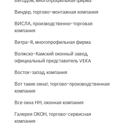
ВегоДом, многопрофильная фирма
Виндер, торгово-монтажная компания
ВИСЛА, производственно-торговая
компания
Витра-R, многопрофильная фирма
Волжско-Камский оконный завод,
официальный представитель VEKA
Восток-запад, компания
Вот такие окна!, торгово-производственная
компания
Все окна НН, оконная компания
Галерея ОКОН, торгово-сервисная
компания