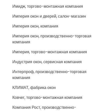
Имидж, торгово-монтажная компания
Империя окон и дверей, салон-магазин
Империя окон, компания
Империя окон, производственно-торговая
компания
Империя, торгово-монтажная компания
Индустрия окон, сервисная компания
Интерпроф, производственно-торговая
компания
КЛИМАТ, фабрика окон
Ковчег, торгово-монтажная компания
Компания Рост, производственно-