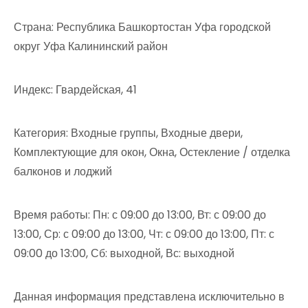
Страна: Республика Башкортостан Уфа городской
округ Уфа Калининский район
Индекс: Гвардейская, 41
Категория: Входные группы, Входные двери,
Комплектующие для окон, Окна, Остекление / отделка
балконов и лоджий
Время работы: Пн: с 09:00 до 13:00, Вт: с 09:00 до
13:00, Ср: с 09:00 до 13:00, Чт: с 09:00 до 13:00, Пт: с
09:00 до 13:00, Сб: выходной, Вс: выходной
Данная информация представлена исключительно в