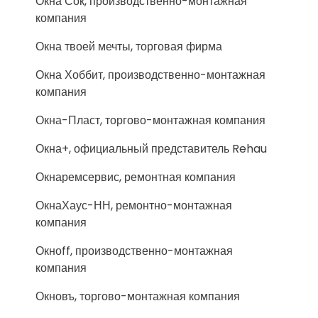
Окна Сок, производственно-монтажная
компания
Окна твоей мечты, торговая фирма
Окна Хоббит, производственно-монтажная
компания
Окна-Пласт, торгово-монтажная компания
Окна+, официальный представитель Rehau
Окнаремсервис, ремонтная компания
ОкнаХаус-НН, ремонтно-монтажная
компания
Окноff, производственно-монтажная
компания
Окновъ, торгово-монтажная компания