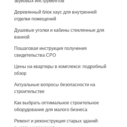
звуковых инструментов
Деревянный блок хаус для внутренней
отделки помещений
Душевые уголки и кабины стеклянные для
ванной
Пошаговая инструкция получения
свидетельства СРО
Цены на квартиры в комплексе: подробный
обзор
Актуальные вопросы безопасности на
строительстве
Как выбрать оптимальное строительное
оборудование для малого бизнеса
Ремонт и реконструкция старых зданий: