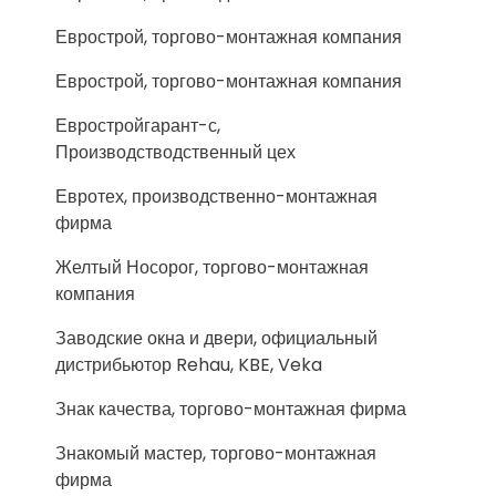
Еврострой, торгово-монтажная компания
Еврострой, торгово-монтажная компания
Евростройгарант-с,
Производстводственный цех
Евротех, производственно-монтажная
фирма
Желтый Носорог, торгово-монтажная
компания
Заводские окна и двери, официальный
дистрибьютор Rehau, KBE, Veka
Знак качества, торгово-монтажная фирма
Знакомый мастер, торгово-монтажная
фирма