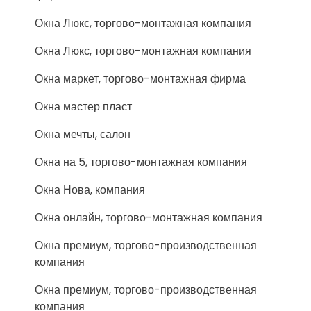
Окна Люкс, торгово-монтажная компания
Окна Люкс, торгово-монтажная компания
Окна маркет, торгово-монтажная фирма
Окна мастер пласт
Окна мечты, салон
Окна на 5, торгово-монтажная компания
Окна Нова, компания
Окна онлайн, торгово-монтажная компания
Окна премиум, торгово-производственная
компания
Окна премиум, торгово-производственная
компания