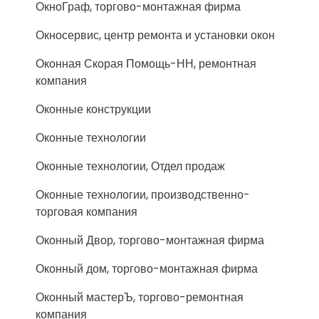
ОкноГраф, торгово-монтажная фирма
Окносервис, центр ремонта и установки окон
Оконная Скорая Помощь-НН, ремонтная
компания
Оконные конструкции
Оконные технологии
Оконные технологии, Отдел продаж
Оконные технологии, производственно-
торговая компания
Оконный Двор, торгово-монтажная фирма
Оконный дом, торгово-монтажная фирма
Оконный мастерЪ, торгово-ремонтная
компания