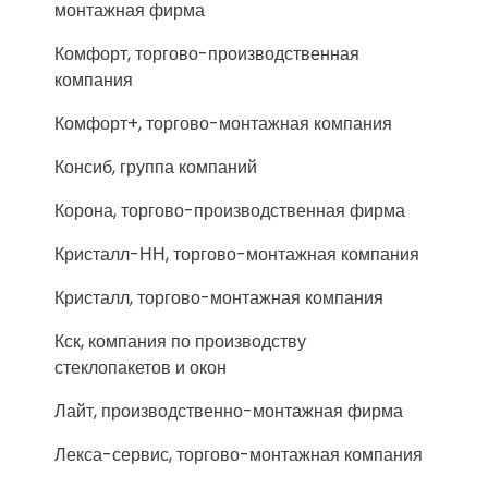
монтажная фирма
Комфорт, торгово-производственная
компания
Комфорт+, торгово-монтажная компания
Консиб, группа компаний
Корона, торгово-производственная фирма
Кристалл-НН, торгово-монтажная компания
Кристалл, торгово-монтажная компания
Кск, компания по производству
стеклопакетов и окон
Лайт, производственно-монтажная фирма
Лекса-сервис, торгово-монтажная компания