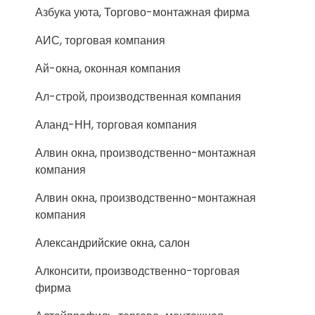
Азбука уюта, Торгово-монтажная фирма
АИС, торговая компания
Ай-окна, оконная компания
Ал-строй, производственная компания
Аланд-НН, торговая компания
Алвин окна, производственно-монтажная
компания
Алвин окна, производственно-монтажная
компания
Александрийские окна, салон
Алконсити, производственно-торговая
фирма