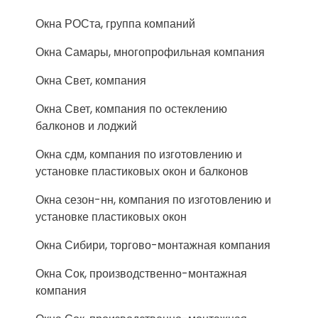
Окна РОСта, группа компаний
Окна Самары, многопрофильная компания
Окна Свет, компания
Окна Свет, компания по остеклению
балконов и лоджий
Окна сдм, компания по изготовлению и
установке пластиковых окон и балконов
Окна сезон-нн, компания по изготовлению и
установке пластиковых окон
Окна Сибири, торгово-монтажная компания
Окна Сок, производственно-монтажная
компания