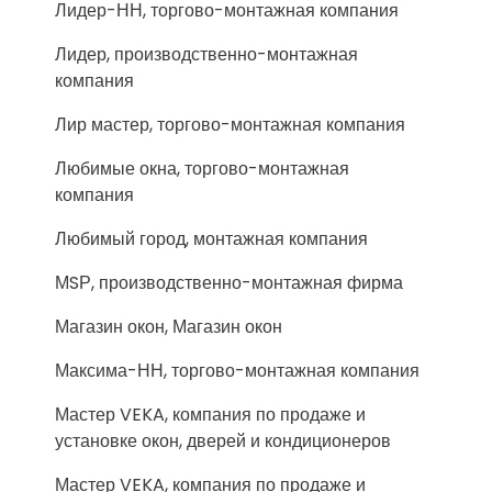
Лидер-НН, торгово-монтажная компания
Лидер, производственно-монтажная
компания
Лир мастер, торгово-монтажная компания
Любимые окна, торгово-монтажная
компания
Любимый город, монтажная компания
МSР, производственно-монтажная фирма
Магазин окон, Магазин окон
Максима-НН, торгово-монтажная компания
Мастер VEKA, компания по продаже и
установке окон, дверей и кондиционеров
Мастер VEKA, компания по продаже и