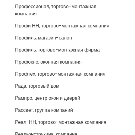
Профессионал, торгово-монтажная
компания
Профи НН, торгово-монтажная компания
Профиль, магазин-салон
Профиль, торгово-монтажная фирма
Профокно, оконная компания
Профтех, торгово-монтажная компания
Рада, торговый дом
Рампро, центр окон и дверей
Рассвет, группа компаний
Реал-НН, торгово-монтажная компания
Реалконструкция, компания