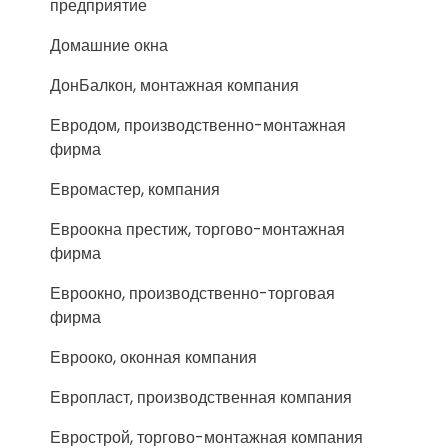
предприятие
Домашние окна
ДонБалкон, монтажная компания
Евродом, производственно-монтажная
фирма
Евромастер, компания
Евроокна престиж, торгово-монтажная
фирма
Евроокно, производственно-торговая
фирма
Еврооко, оконная компания
Европласт, производственная компания
Еврострой, торгово-монтажная компания