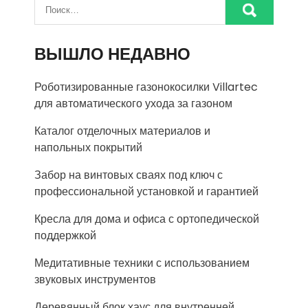
ВЫШЛО НЕДАВНО
Роботизированные газонокосилки Villartec
для автоматического ухода за газоном
Каталог отделочных материалов и
напольных покрытий
Забор на винтовых сваях под ключ с
профессиональной установкой и гарантией
Кресла для дома и офиса с ортопедической
поддержкой
Медитативные техники с использованием
звуковых инструментов
Деревянный блок хаус для внутренней