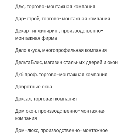
Д&с, торгово-монтажная компания
Дар-строй, торгово-монтажная компания
Декарт инжиниринг, производственно-
монтажная фирма
Дело вкуса, многопрофильная компания
ДельтаБлис, магазин стальных дверей и окон
Дкб проф, торгово-монтажная компания
Добротные окна
Доксал, торговая компания
Дом окон, производственно-монтажная
компания
Дом-люкс, производственно-монтажное