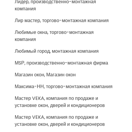
Лидер, производственно-монтажная
компания
Лир мастер, торгово-монтажная компания
Любимые окна, торгово-монтажная
компания
Любимый город, монтажная компания
МSР, производственно-монтажная фирма
Магазин окон, Магазин окон
Максима-НН, торгово-монтажная компания
Мастер VEKA, компания по продаже и
установке окон, дверей и кондиционеров
Мастер VEKA, компания по продаже и
установке окон, дверей и кондиционеров