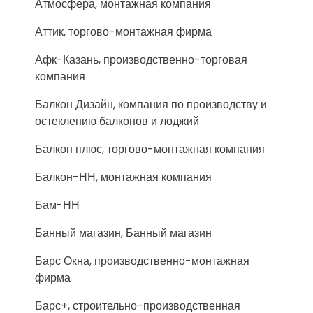
Атмосфера, монтажная компания
Аттик, торгово-монтажная фирма
Афк-Казань, производственно-торговая
компания
Балкон Дизайн, компания по производству и
остеклению балконов и лоджий
Балкон плюс, торгово-монтажная компания
Балкон-НН, монтажная компания
Бам-НН
Банный магазин, Банный магазин
Барс Окна, производственно-монтажная
фирма
Барс+, строительно-производственная