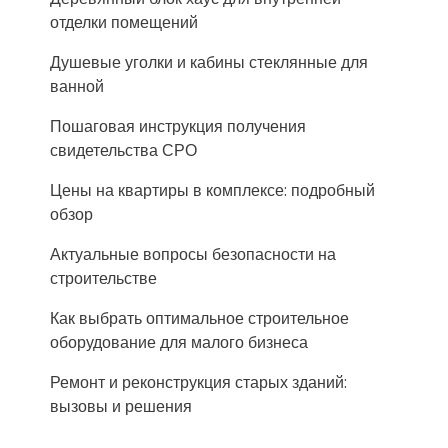
отделки помещений
Душевые уголки и кабины стеклянные для
ванной
Пошаговая инструкция получения
свидетельства СРО
Цены на квартиры в комплексе: подробный
обзор
Актуальные вопросы безопасности на
строительстве
Как выбрать оптимальное строительное
оборудование для малого бизнеса
Ремонт и реконструкция старых зданий:
вызовы и решения