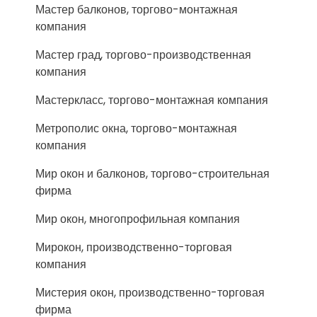
Мастер балконов, торгово-монтажная
компания
Мастер град, торгово-производственная
компания
Мастеркласс, торгово-монтажная компания
Метрополис окна, торгово-монтажная
компания
Мир окон и балконов, торгово-строительная
фирма
Мир окон, многопрофильная компания
Мирокон, производственно-торговая
компания
Мистерия окон, производственно-торговая
фирма