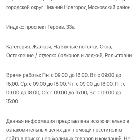
городской округ Нижний Новгород Московский район
Индекс: проспект Героев, 33а
Категория: Жалюзи, Натяжные потолки, Окна,
Остекление / отделка балконов и лоджий, Рольставни
Время работы: Пн: с 09:00 до 18:00, Вт: с 09:00 до
18:00, Ср: с 09:00 до 18:00, Чт: с 09:00 до 18:00, Пт: с
09:00 до 18:00, Сб: с 09:00 до 15:00, Вс: с 09:00 до
15:00
Данная информация представлена исключительно в
ознакомительных целях для помощи посетителям
сайта в поиске необходимых товаров и компаний. Не