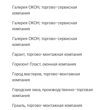
Галерея ОКОН, торгово-сервисная
компания
Галерея ОКОН, торгово-сервисная
компания
Галерея ОКОН, торгово-сервисная
компания
Гарант, торгово-монтажная компания
Горизонт Пласт, оконная компания
Город мастеров, торгово-монтажная
компания
Городские окна, производственно-торговая
компания
Грааль, торгово-монтажная компания