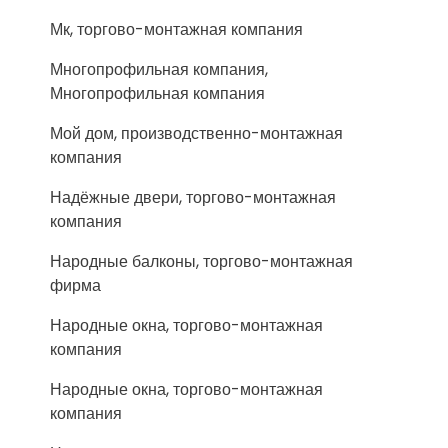
Мк, торгово-монтажная компания
Многопрофильная компания,
Многопрофильная компания
Мой дом, производственно-монтажная
компания
Надёжные двери, торгово-монтажная
компания
Народные балконы, торгово-монтажная
фирма
Народные окна, торгово-монтажная
компания
Народные окна, торгово-монтажная
компания