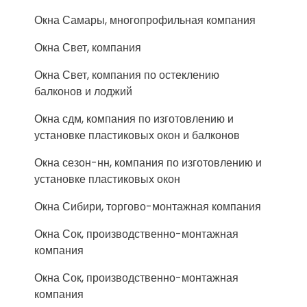
Окна Самары, многопрофильная компания
Окна Свет, компания
Окна Свет, компания по остеклению
балконов и лоджий
Окна сдм, компания по изготовлению и
установке пластиковых окон и балконов
Окна сезон-нн, компания по изготовлению и
установке пластиковых окон
Окна Сибири, торгово-монтажная компания
Окна Сок, производственно-монтажная
компания
Окна Сок, производственно-монтажная
компания