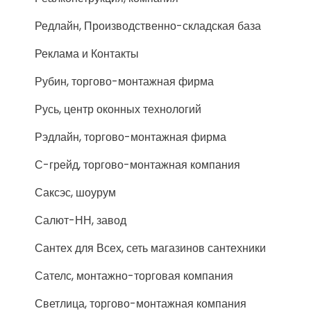
Редлайн, Производственно-складская база
Реклама и Контакты
Рубин, торгово-монтажная фирма
Русь, центр оконных технологий
Рэдлайн, торгово-монтажная фирма
С-грейд, торгово-монтажная компания
Саксэс, шоурум
Салют-НН, завод
Сантех для Всех, сеть магазинов сантехники
Сателс, монтажно-торговая компания
Светлица, торгово-монтажная компания