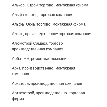
Алькор-Строй, торгово-монтажная фирма
Альфа мастер, торговая компания
Альфа-Окна, торгово-монтажная фирма
Алюко, производственно-торговая компания
Алюмстрой Самара, торгово-
производственная компания
Арбат НН, ремонтная компания
Арка, производственно-монтажная
компания
Аркатерм, производственная компания
Арттехстрой, производственно-торговая
фирма