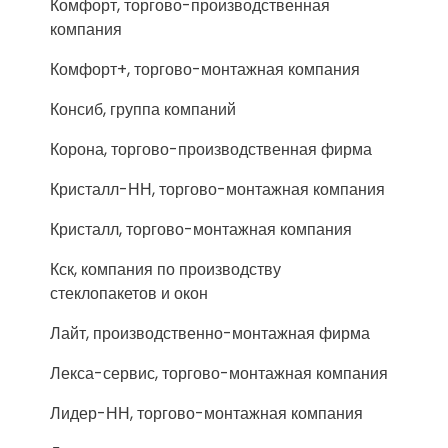
Комфорт, торгово-производственная
компания
Комфорт+, торгово-монтажная компания
Консиб, группа компаний
Корона, торгово-производственная фирма
Кристалл-НН, торгово-монтажная компания
Кристалл, торгово-монтажная компания
Кск, компания по производству
стеклопакетов и окон
Лайт, производственно-монтажная фирма
Лекса-сервис, торгово-монтажная компания
Лидер-НН, торгово-монтажная компания