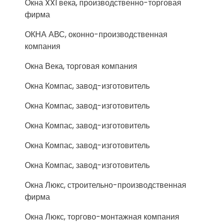
Окна XXI века, производственно-торговая
фирма
ОКНА АВС, оконно-производственная
компания
Окна Века, торговая компания
Окна Компас, завод-изготовитель
Окна Компас, завод-изготовитель
Окна Компас, завод-изготовитель
Окна Компас, завод-изготовитель
Окна Компас, завод-изготовитель
Окна Люкс, строительно-производственная
фирма
Окна Люкс, торгово-монтажная компания