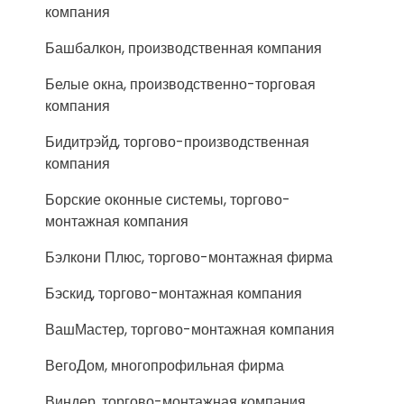
компания
Башбалкон, производственная компания
Белые окна, производственно-торговая
компания
Бидитрэйд, торгово-производственная
компания
Борские оконные системы, торгово-
монтажная компания
Бэлкони Плюс, торгово-монтажная фирма
Бэскид, торгово-монтажная компания
ВашМастер, торгово-монтажная компания
ВегоДом, многопрофильная фирма
Виндер, торгово-монтажная компания