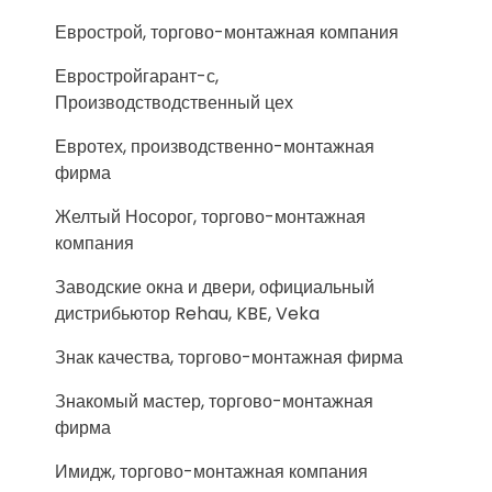
Еврострой, торгово-монтажная компания
Евростройгарант-с,
Производстводственный цех
Евротех, производственно-монтажная
фирма
Желтый Носорог, торгово-монтажная
компания
Заводские окна и двери, официальный
дистрибьютор Rehau, KBE, Veka
Знак качества, торгово-монтажная фирма
Знакомый мастер, торгово-монтажная
фирма
Имидж, торгово-монтажная компания