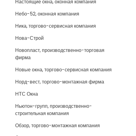
Настоящие окна, оконная компания
Небо-52, оконная компания
Ника, торгово-сервисная компания
Нова-Строй
Новопласт, производственно-торговая
фирма
Новые окна, торгово-сервисная компания
Норд-вест, торгово-монтажная фирма
НТС Окна
Ньютон-групп, производственно-
строительная компания
Обзор, торгово-монтажная компания