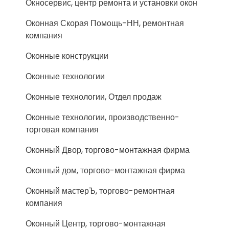
Окносервис, центр ремонта и установки окон
Оконная Скорая Помощь-НН, ремонтная
компания
Оконные конструкции
Оконные технологии
Оконные технологии, Отдел продаж
Оконные технологии, производственно-
торговая компания
Оконный Двор, торгово-монтажная фирма
Оконный дом, торгово-монтажная фирма
Оконный мастерЪ, торгово-ремонтная
компания
Оконный Центр, торгово-монтажная