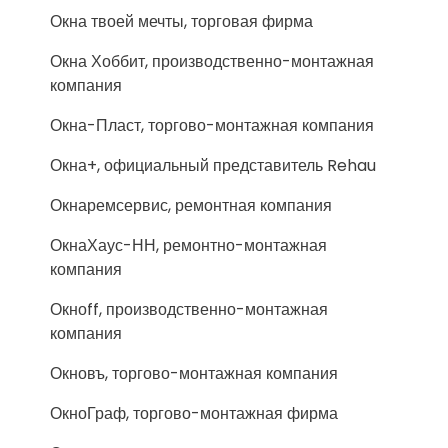
Окна твоей мечты, торговая фирма
Окна Хоббит, производственно-монтажная
компания
Окна-Пласт, торгово-монтажная компания
Окна+, официальный представитель Rehau
Окнаремсервис, ремонтная компания
ОкнаХаус-НН, ремонтно-монтажная
компания
Окноff, производственно-монтажная
компания
Окновъ, торгово-монтажная компания
ОкноГраф, торгово-монтажная фирма