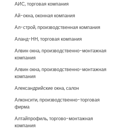
АИС, торговая компания
Ай-окна, оконная компания
Ал-строй, производственная компания
Аланд-НН, торговая компания
Алвин окна, производственно-монтажная
компания
Алвин окна, производственно-монтажная
компания
Александрийские окна, салон
Алконсити, производственно-торговая
фирма
Алтайпрофиль, торгово-монтажная
компания