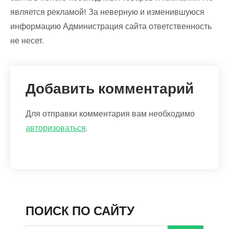
является рекламой! За неверную и изменившуюся
информацию Администрация сайта ответственность
не несет.
Добавить комментарий
Для отправки комментария вам необходимо
авторизоваться
.
ПОИСК ПО САЙТУ