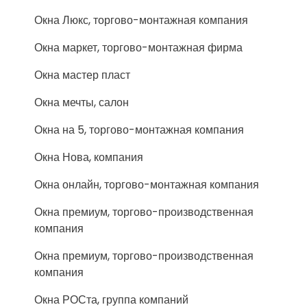
Окна Люкс, торгово-монтажная компания
Окна маркет, торгово-монтажная фирма
Окна мастер пласт
Окна мечты, салон
Окна на 5, торгово-монтажная компания
Окна Нова, компания
Окна онлайн, торгово-монтажная компания
Окна премиум, торгово-производственная
компания
Окна премиум, торгово-производственная
компания
Окна РОСта, группа компаний