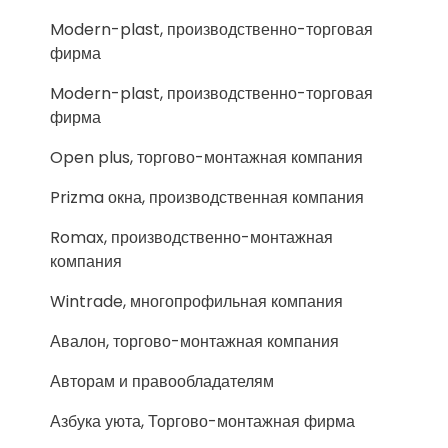
Modern-plast, производственно-торговая
фирма
Modern-plast, производственно-торговая
фирма
Open plus, торгово-монтажная компания
Prizma окна, производственная компания
Romax, производственно-монтажная
компания
Wintrade, многопрофильная компания
Авалон, торгово-монтажная компания
Авторам и правообладателям
Азбука уюта, Торгово-монтажная фирма