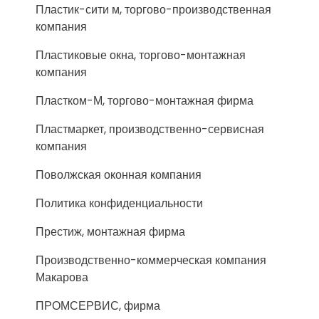
Пластик-сити м, торгово-производственная
компания
Пластиковые окна, торгово-монтажная
компания
Пластком-М, торгово-монтажная фирма
Пластмаркет, производственно-сервисная
компания
Поволжская оконная компания
Политика конфиденциальности
Престиж, монтажная фирма
Производственно-коммерческая компания
Макарова
ПРОМСЕРВИС, фирма