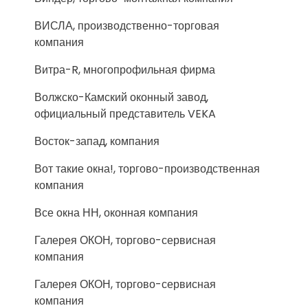
ВИСЛА, производственно-торговая
компания
Витра-R, многопрофильная фирма
Волжско-Камский оконный завод,
официальный представитель VEKA
Восток-запад, компания
Вот такие окна!, торгово-производственная
компания
Все окна НН, оконная компания
Галерея ОКОН, торгово-сервисная
компания
Галерея ОКОН, торгово-сервисная
компания