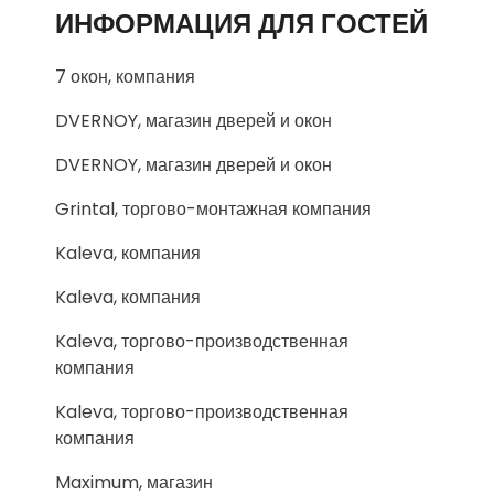
ИНФОРМАЦИЯ ДЛЯ ГОСТЕЙ
7 окон, компания
DVERNOY, магазин дверей и окон
DVERNOY, магазин дверей и окон
Grintal, торгово-монтажная компания
Kaleva, компания
Kaleva, компания
Kaleva, торгово-производственная
компания
Kaleva, торгово-производственная
компания
Maximum, магазин