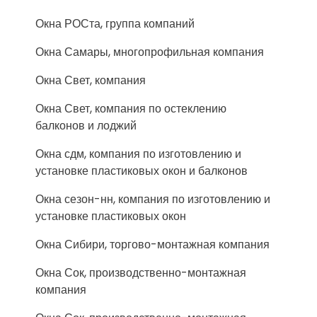
Окна РОСта, группа компаний
Окна Самары, многопрофильная компания
Окна Свет, компания
Окна Свет, компания по остеклению
балконов и лоджий
Окна сдм, компания по изготовлению и
установке пластиковых окон и балконов
Окна сезон-нн, компания по изготовлению и
установке пластиковых окон
Окна Сибири, торгово-монтажная компания
Окна Сок, производственно-монтажная
компания