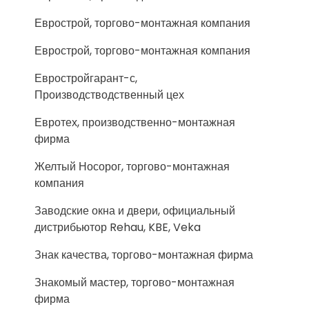
Еврострой, торгово-монтажная компания
Еврострой, торгово-монтажная компания
Евростройгарант-с,
Производстводственный цех
Евротех, производственно-монтажная
фирма
Желтый Носорог, торгово-монтажная
компания
Заводские окна и двери, официальный
дистрибьютор Rehau, KBE, Veka
Знак качества, торгово-монтажная фирма
Знакомый мастер, торгово-монтажная
фирма