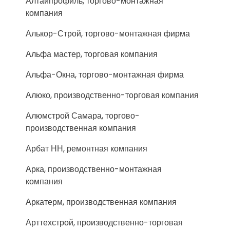
Алтайпрофиль, торгово-монтажная
компания
Алькор-Строй, торгово-монтажная фирма
Альфа мастер, торговая компания
Альфа-Окна, торгово-монтажная фирма
Алюко, производственно-торговая компания
Алюмстрой Самара, торгово-
производственная компания
Арбат НН, ремонтная компания
Арка, производственно-монтажная
компания
Аркатерм, производственная компания
Арттехстрой, производственно-торговая