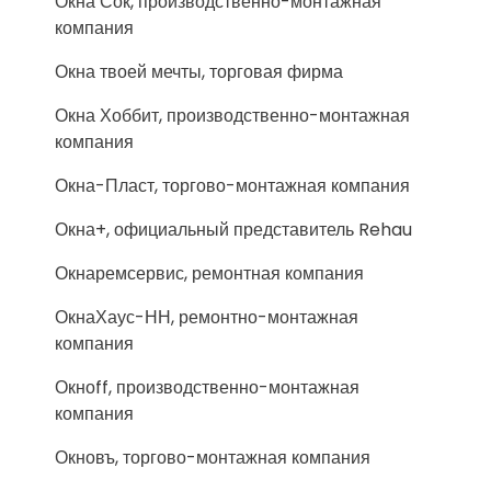
Окна Сок, производственно-монтажная
компания
Окна твоей мечты, торговая фирма
Окна Хоббит, производственно-монтажная
компания
Окна-Пласт, торгово-монтажная компания
Окна+, официальный представитель Rehau
Окнаремсервис, ремонтная компания
ОкнаХаус-НН, ремонтно-монтажная
компания
Окноff, производственно-монтажная
компания
Окновъ, торгово-монтажная компания