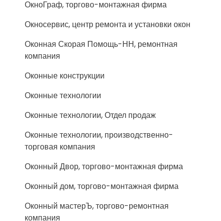
ОкноГраф, торгово-монтажная фирма
Окносервис, центр ремонта и установки окон
Оконная Скорая Помощь-НН, ремонтная
компания
Оконные конструкции
Оконные технологии
Оконные технологии, Отдел продаж
Оконные технологии, производственно-
торговая компания
Оконный Двор, торгово-монтажная фирма
Оконный дом, торгово-монтажная фирма
Оконный мастерЪ, торгово-ремонтная
компания