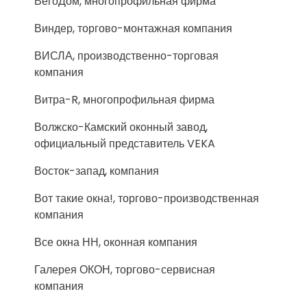
ВегоДом, многопрофильная фирма
Виндер, торгово-монтажная компания
ВИСЛА, производственно-торговая
компания
Витра-R, многопрофильная фирма
Волжско-Камский оконный завод,
официальный представитель VEKA
Восток-запад, компания
Вот такие окна!, торгово-производственная
компания
Все окна НН, оконная компания
Галерея ОКОН, торгово-сервисная
компания