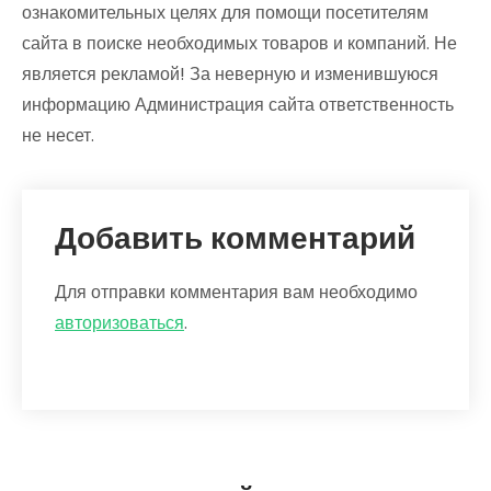
ознакомительных целях для помощи посетителям
сайта в поиске необходимых товаров и компаний. Не
является рекламой! За неверную и изменившуюся
информацию Администрация сайта ответственность
не несет.
Добавить комментарий
Для отправки комментария вам необходимо
авторизоваться
.