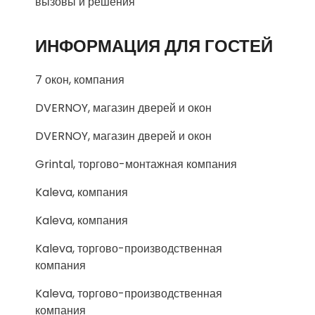
вызовы и решения
ИНФОРМАЦИЯ ДЛЯ ГОСТЕЙ
7 окон, компания
DVERNOY, магазин дверей и окон
DVERNOY, магазин дверей и окон
Grintal, торгово-монтажная компания
Kaleva, компания
Kaleva, компания
Kaleva, торгово-производственная
компания
Kaleva, торгово-производственная
компания