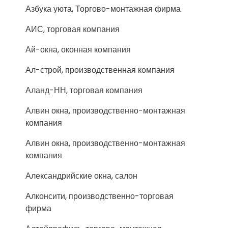
Азбука уюта, Торгово-монтажная фирма
АИС, торговая компания
Ай-окна, оконная компания
Ал-строй, производственная компания
Аланд-НН, торговая компания
Алвин окна, производственно-монтажная
компания
Алвин окна, производственно-монтажная
компания
Александрийские окна, салон
Алконсити, производственно-торговая
фирма