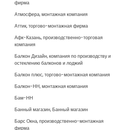
фирма
Атмосфера, монтажная компания
Аттик, торгово-монтажная фирма
Афк-Казань, производственно-торговая
компания
Балкон Дизайн, компания по производству и
остеклению балконов и лоджий
Балкон плюс, торгово-монтажная компания
Балкон-НН, монтажная компания
Бам-НН
Банный магазин, Банный магазин
Барс Окна, производственно-монтажная
фирма