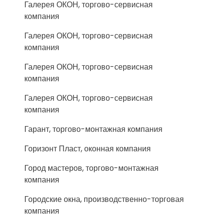
Галерея ОКОН, торгово-сервисная
компания
Галерея ОКОН, торгово-сервисная
компания
Галерея ОКОН, торгово-сервисная
компания
Галерея ОКОН, торгово-сервисная
компания
Гарант, торгово-монтажная компания
Горизонт Пласт, оконная компания
Город мастеров, торгово-монтажная
компания
Городские окна, производственно-торговая
компания