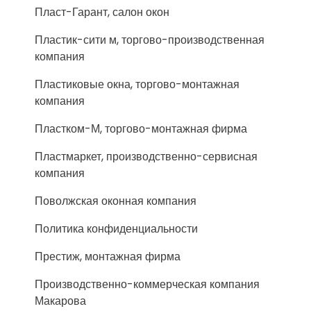
Пласт-Гарант, салон окон
Пластик-сити м, торгово-производственная
компания
Пластиковые окна, торгово-монтажная
компания
Пластком-М, торгово-монтажная фирма
Пластмаркет, производственно-сервисная
компания
Поволжская оконная компания
Политика конфиденциальности
Престиж, монтажная фирма
Производственно-коммерческая компания
Макарова