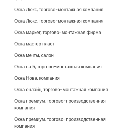
Окна Люкс, торгово-монтажная компания
Окна Люкс, торгово-монтажная компания
Окна маркет, торгово-монтажная фирма
Окна мастер пласт
Окна мечты, салон
Окна на 5, торгово-монтажная компания
Окна Нова, компания
Окна онлайн, торгово-монтажная компания
Окна премиум, торгово-производственная
компания
Окна премиум, торгово-производственная
компания