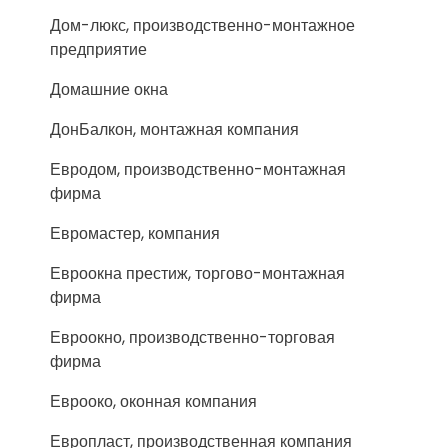
Дом-люкс, производственно-монтажное
предприятие
Домашние окна
ДонБалкон, монтажная компания
Евродом, производственно-монтажная
фирма
Евромастер, компания
Евроокна престиж, торгово-монтажная
фирма
Евроокно, производственно-торговая
фирма
Еврооко, оконная компания
Европласт, производственная компания