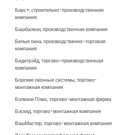
Барс+, строительно-производственная
компания
Башбалкон, производственная компания
Белые окна, производственно-торговая
компания
Бидитрэйд, торгово-производственная
компания
Борские оконные системы, торгово-
монтажная компания
Бэлкони Плюс, торгово-монтажная фирма
Бэскид, торгово-монтажная компания
ВашМастер, торгово-монтажная компания