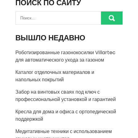
ПОИСК ПО САЙТУ
ВЫШЛО НЕДАВНО
Роботизированные газонокосилки Villartec
для автоматического ухода за газоном
Каталог отделочных материалов и
напольных покрытий
Забор на винтовых сваях под ключ с
профессиональной установкой и гарантией
Кресла для дома и офиса с ортопедической
поддержкой
Медитативные техники с использованием