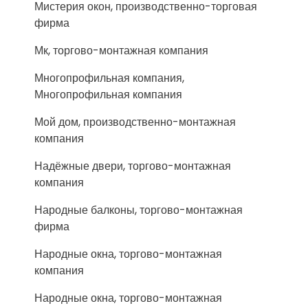
Мистерия окон, производственно-торговая
фирма
Мк, торгово-монтажная компания
Многопрофильная компания,
Многопрофильная компания
Мой дом, производственно-монтажная
компания
Надёжные двери, торгово-монтажная
компания
Народные балконы, торгово-монтажная
фирма
Народные окна, торгово-монтажная
компания
Народные окна, торгово-монтажная