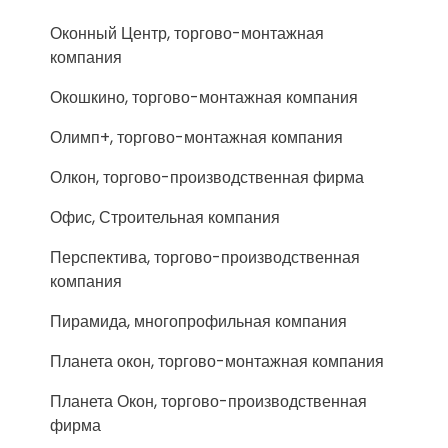
Оконный Центр, торгово-монтажная
компания
Окошкино, торгово-монтажная компания
Олимп+, торгово-монтажная компания
Олкон, торгово-производственная фирма
Офис, Строительная компания
Перспектива, торгово-производственная
компания
Пирамида, многопрофильная компания
Планета окон, торгово-монтажная компания
Планета Окон, торгово-производственная
фирма