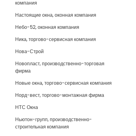
компания
Настоящие окна, оконная компания
Небо-52, оконная компания
Ника, торгово-сервисная компания
Нова-Строй
Новопласт, производственно-торговая
фирма
Новые окна, торгово-сервисная компания
Норд-вест, торгово-монтажная фирма
НТС Окна
Ньютон-групп, производственно-
строительная компания