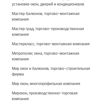
установке окон, дверей и кондиционеров
Мастер балконов, торгово-монтажная
компания
Мастер град, торгово-производственная
компания
Мастеркласс, торгово-монтажная компания
Метрополис окна, торгово-монтажная
компания
Мир окон и балконов, торгово-строительная
фирма
Мир окон, многопрофильная компания
Мирокон, производственно-торговая
компания