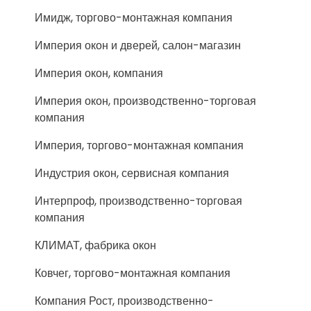
Имидж, торгово-монтажная компания
Империя окон и дверей, салон-магазин
Империя окон, компания
Империя окон, производственно-торговая
компания
Империя, торгово-монтажная компания
Индустрия окон, сервисная компания
Интерпроф, производственно-торговая
компания
КЛИМАТ, фабрика окон
Ковчег, торгово-монтажная компания
Компания Рост, производственно-