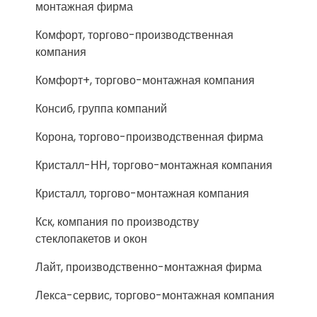
монтажная фирма
Комфорт, торгово-производственная
компания
Комфорт+, торгово-монтажная компания
Консиб, группа компаний
Корона, торгово-производственная фирма
Кристалл-НН, торгово-монтажная компания
Кристалл, торгово-монтажная компания
Кск, компания по производству
стеклопакетов и окон
Лайт, производственно-монтажная фирма
Лекса-сервис, торгово-монтажная компания