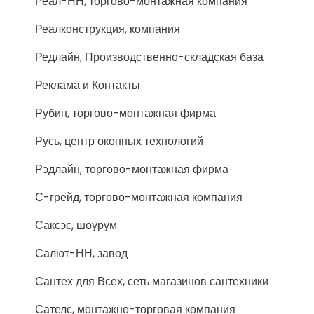
Реал-НН, торгово-монтажная компания
Реалконструкция, компания
Редлайн, Производственно-складская база
Реклама и Контакты
Рубин, торгово-монтажная фирма
Русь, центр оконных технологий
Рэдлайн, торгово-монтажная фирма
С-грейд, торгово-монтажная компания
Саксэс, шоурум
Салют-НН, завод
Сантех для Всех, сеть магазинов сантехники
Сателс, монтажно-торговая компания