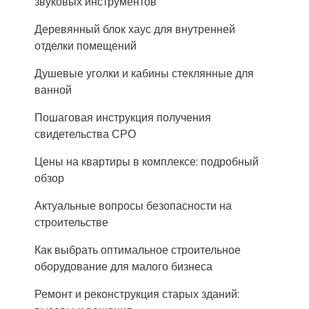
звуковых инструментов
Деревянный блок хаус для внутренней
отделки помещений
Душевые уголки и кабины стеклянные для
ванной
Пошаговая инструкция получения
свидетельства СРО
Цены на квартиры в комплексе: подробный
обзор
Актуальные вопросы безопасности на
строительстве
Как выбрать оптимальное строительное
оборудование для малого бизнеса
Ремонт и реконструкция старых зданий: