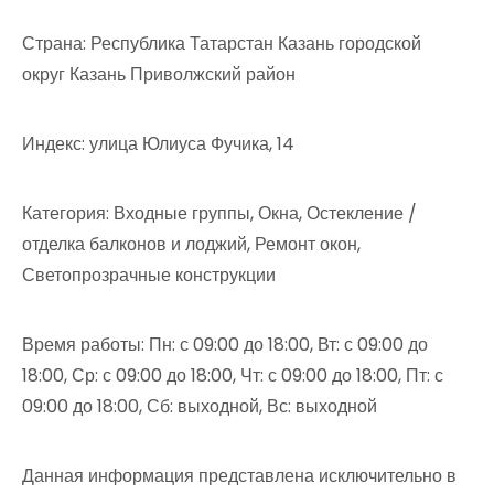
Страна: Республика Татарстан Казань городской
округ Казань Приволжский район
Индекс: улица Юлиуса Фучика, 14
Категория: Входные группы, Окна, Остекление /
отделка балконов и лоджий, Ремонт окон,
Светопрозрачные конструкции
Время работы: Пн: с 09:00 до 18:00, Вт: с 09:00 до
18:00, Ср: с 09:00 до 18:00, Чт: с 09:00 до 18:00, Пт: с
09:00 до 18:00, Сб: выходной, Вс: выходной
Данная информация представлена исключительно в