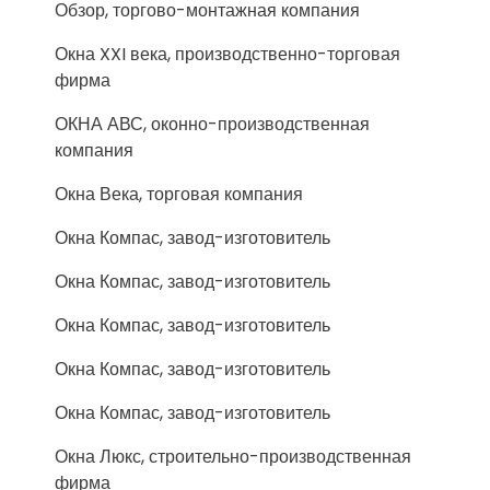
Обзор, торгово-монтажная компания
Окна XXI века, производственно-торговая
фирма
ОКНА АВС, оконно-производственная
компания
Окна Века, торговая компания
Окна Компас, завод-изготовитель
Окна Компас, завод-изготовитель
Окна Компас, завод-изготовитель
Окна Компас, завод-изготовитель
Окна Компас, завод-изготовитель
Окна Люкс, строительно-производственная
фирма