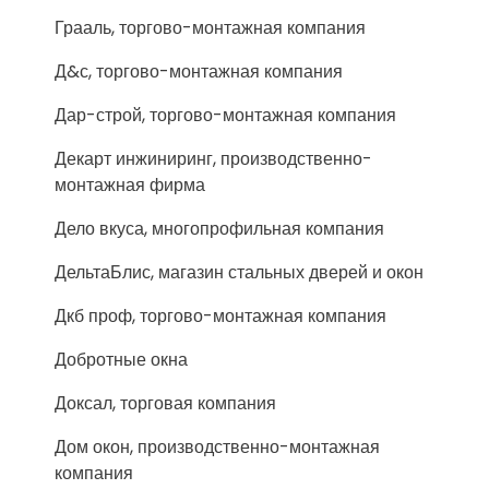
Грааль, торгово-монтажная компания
Д&с, торгово-монтажная компания
Дар-строй, торгово-монтажная компания
Декарт инжиниринг, производственно-
монтажная фирма
Дело вкуса, многопрофильная компания
ДельтаБлис, магазин стальных дверей и окон
Дкб проф, торгово-монтажная компания
Добротные окна
Доксал, торговая компания
Дом окон, производственно-монтажная
компания