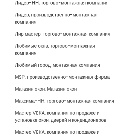
Лидер-НН, торгово-монтажная компания
Лидер, производственно-монтажная
компания
Лир мастер, торгово-монтажная компания
Любимые окна, торгово-монтажная
компания
Любимый город, монтажная компания
МSР, производственно-монтажная фирма
Магазин окон, Магазин окон
Максима-НН, торгово-монтажная компания
Мастер VEKA, компания по продаже и
установке окон, дверей и кондиционеров
Мастер VEKA, компания по продаже и