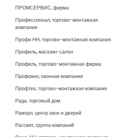
ПРОМСЕРВИС, фирма
Профессионал, торгово-монтажная
компания
Профи НН, торгово-монтажная компания
Профиль, магазин-салон
Профиль, торгово-монтажная фирма
Профокно, оконная компания
Профтех, торгово-монтажная компания
Рада, торговый дом
Рампро, центр окон и дверей
Рассвет, группа компаний