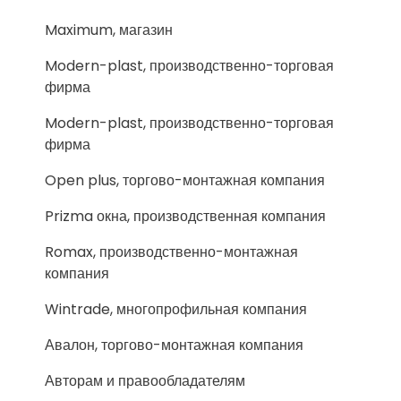
Maximum, магазин
Modern-plast, производственно-торговая
фирма
Modern-plast, производственно-торговая
фирма
Open plus, торгово-монтажная компания
Prizma окна, производственная компания
Romax, производственно-монтажная
компания
Wintrade, многопрофильная компания
Авалон, торгово-монтажная компания
Авторам и правообладателям