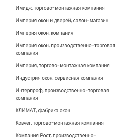
Имидж, торгово-монтажная компания
Империя окон и дверей, салон-магазин
Империя окон, компания
Империя окон, производственно-торговая
компания
Империя, торгово-монтажная компания
Индустрия окон, сервисная компания
Интерпроф, производственно-торговая
компания
КЛИМАТ, фабрика окон
Ковчег, торгово-монтажная компания
Компания Рост, производственно-