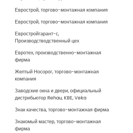
Еврострой, торгово-монтажная компания
Еврострой, торгово-монтажная компания
Евростройгарант-с,
Производстводственный цех
Евротех, производственно-монтажная
фирма
Желтый Носорог, торгово-монтажная
компания
Заводские окна и двери, официальный
дистрибьютор Rehau, KBE, Veka
Знак качества, торгово-монтажная фирма
Знакомый мастер, торгово-монтажная
фирма