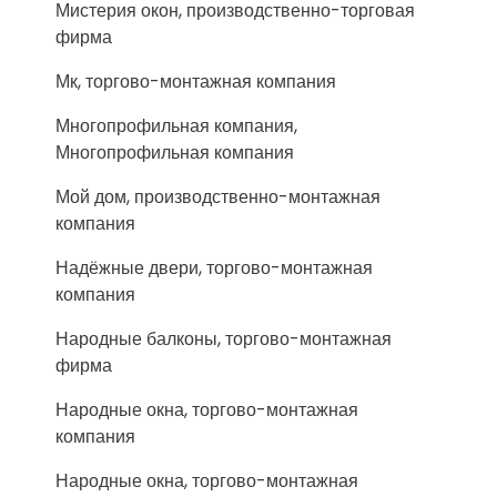
Мистерия окон, производственно-торговая
фирма
Мк, торгово-монтажная компания
Многопрофильная компания,
Многопрофильная компания
Мой дом, производственно-монтажная
компания
Надёжные двери, торгово-монтажная
компания
Народные балконы, торгово-монтажная
фирма
Народные окна, торгово-монтажная
компания
Народные окна, торгово-монтажная