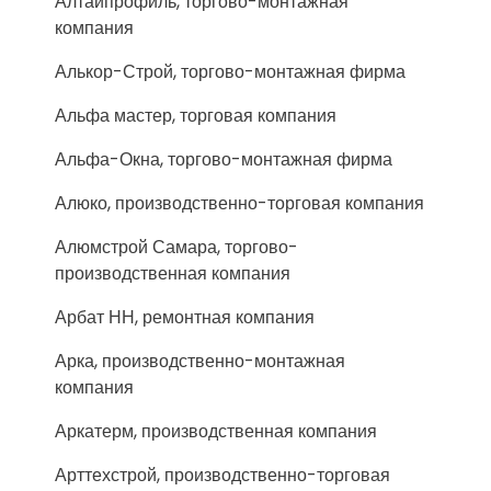
Алтайпрофиль, торгово-монтажная
компания
Алькор-Строй, торгово-монтажная фирма
Альфа мастер, торговая компания
Альфа-Окна, торгово-монтажная фирма
Алюко, производственно-торговая компания
Алюмстрой Самара, торгово-
производственная компания
Арбат НН, ремонтная компания
Арка, производственно-монтажная
компания
Аркатерм, производственная компания
Арттехстрой, производственно-торговая