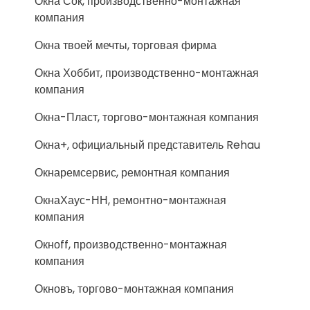
Окна Сок, производственно-монтажная
компания
Окна твоей мечты, торговая фирма
Окна Хоббит, производственно-монтажная
компания
Окна-Пласт, торгово-монтажная компания
Окна+, официальный представитель Rehau
Окнаремсервис, ремонтная компания
ОкнаХаус-НН, ремонтно-монтажная
компания
Окноff, производственно-монтажная
компания
Окновъ, торгово-монтажная компания