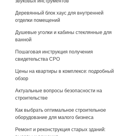
звуковых инструментов
Деревянный блок хаус для внутренней
отделки помещений
Душевые уголки и кабины стеклянные для
ванной
Пошаговая инструкция получения
свидетельства СРО
Цены на квартиры в комплексе: подробный
обзор
Актуальные вопросы безопасности на
строительстве
Как выбрать оптимальное строительное
оборудование для малого бизнеса
Ремонт и реконструкция старых зданий: