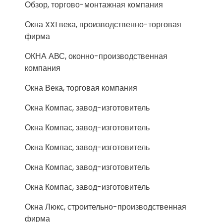
Обзор, торгово-монтажная компания
Окна XXI века, производственно-торговая
фирма
ОКНА АВС, оконно-производственная
компания
Окна Века, торговая компания
Окна Компас, завод-изготовитель
Окна Компас, завод-изготовитель
Окна Компас, завод-изготовитель
Окна Компас, завод-изготовитель
Окна Компас, завод-изготовитель
Окна Люкс, строительно-производственная
фирма