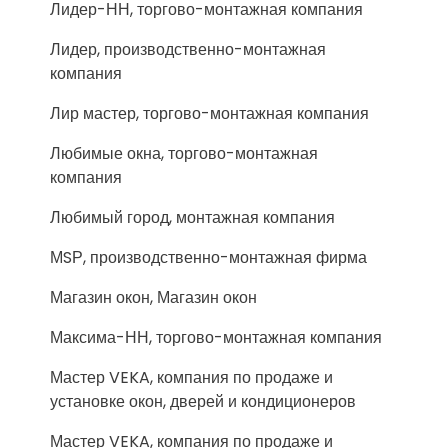
Лидер-НН, торгово-монтажная компания
Лидер, производственно-монтажная
компания
Лир мастер, торгово-монтажная компания
Любимые окна, торгово-монтажная
компания
Любимый город, монтажная компания
МSР, производственно-монтажная фирма
Магазин окон, Магазин окон
Максима-НН, торгово-монтажная компания
Мастер VEKA, компания по продаже и
установке окон, дверей и кондиционеров
Мастер VEKA, компания по продаже и