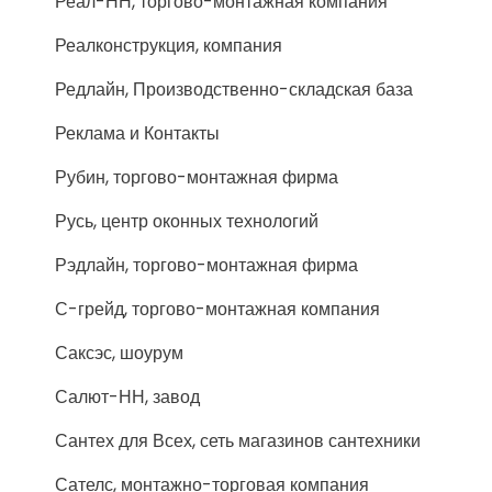
Реал-НН, торгово-монтажная компания
Реалконструкция, компания
Редлайн, Производственно-складская база
Реклама и Контакты
Рубин, торгово-монтажная фирма
Русь, центр оконных технологий
Рэдлайн, торгово-монтажная фирма
С-грейд, торгово-монтажная компания
Саксэс, шоурум
Салют-НН, завод
Сантех для Всех, сеть магазинов сантехники
Сателс, монтажно-торговая компания