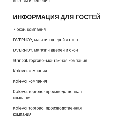
вызовы и решения
ИНФОРМАЦИЯ ДЛЯ ГОСТЕЙ
7 окон, компания
DVERNOY, магазин дверей и окон
DVERNOY, магазин дверей и окон
Grintal, торгово-монтажная компания
Kaleva, компания
Kaleva, компания
Kaleva, торгово-производственная
компания
Kaleva, торгово-производственная
компания