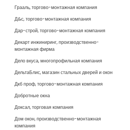
Грааль, торгово-монтажная компания
Д&с, торгово-монтажная компания
Дар-строй, торгово-монтажная компания
Декарт инжиниринг, производственно-
монтажная фирма
Дело вкуса, многопрофильная компания
ДельтаБлис, магазин стальных дверей и окон
Дкб проф, торгово-монтажная компания
Добротные окна
Доксал, торговая компания
Дом окон, производственно-монтажная
компания