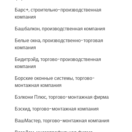
Барс+, строительно-производственная
компания
Башбалкон, производственная компания
Белые окна, производственно-торговая
компания
Бидитрэйд, торгово-производственная
компания
Борские оконные системы, торгово-
монтажная компания
Бэлкони Плюс, торгово-монтажная фирма
Бэскид, торгово-монтажная компания
ВашМастер, торгово-монтажная компания