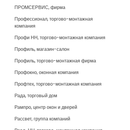
ПРОМСЕРВИС, фирма
Профессионал, торгово-монтажная
компания
Профи НН, торгово-монтажная компания
Профиль, магазин-салон
Профиль, торгово-монтажная фирма
Профокно, оконная компания
Профтех, торгово-монтажная компания
Рада, торговый дом
Рампро, центр окон и дверей
Рассвет, группа компаний