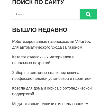
ПОИСК ПО САЙТУ
ВЫШЛО НЕДАВНО
Роботизированные газонокосилки Villartec
для автоматического ухода за газоном
Каталог отделочных материалов и
напольных покрытий
Забор на винтовых сваях под ключ с
профессиональной установкой и гарантией
Кресла для дома и офиса с ортопедической
поддержкой
Медитативные техники с использованием