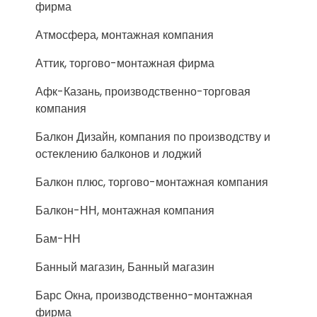
фирма
Атмосфера, монтажная компания
Аттик, торгово-монтажная фирма
Афк-Казань, производственно-торговая
компания
Балкон Дизайн, компания по производству и
остеклению балконов и лоджий
Балкон плюс, торгово-монтажная компания
Балкон-НН, монтажная компания
Бам-НН
Банный магазин, Банный магазин
Барс Окна, производственно-монтажная
фирма