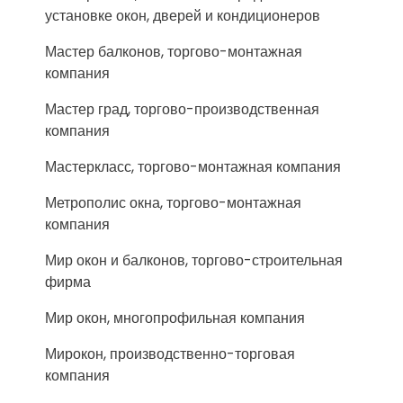
установке окон, дверей и кондиционеров
Мастер балконов, торгово-монтажная
компания
Мастер град, торгово-производственная
компания
Мастеркласс, торгово-монтажная компания
Метрополис окна, торгово-монтажная
компания
Мир окон и балконов, торгово-строительная
фирма
Мир окон, многопрофильная компания
Мирокон, производственно-торговая
компания