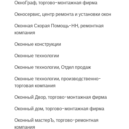
ОкноГраф, торгово-монтажная фирма
Окносервис, центр ремонта и установки окон
Оконная Скорая Помощь-НН, ремонтная
компания
Оконные конструкции
Оконные технологии
Оконные технологии, Отдел продаж
Оконные технологии, производственно-
торговая компания
Оконный Двор, торгово-монтажная фирма
Оконный дом, торгово-монтажная фирма
Оконный мастерЪ, торгово-ремонтная
компания