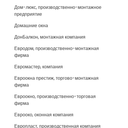
Дом-люкс, производственно-монтажное
предприятие
Домашние окна
ДонБалкон, монтажная компания
Евродом, производственно-монтажная
фирма
Евромастер, компания
Евроокна престиж, торгово-монтажная
фирма
Евроокно, производственно-торговая
фирма
Еврооко, оконная компания
Европласт, производственная компания