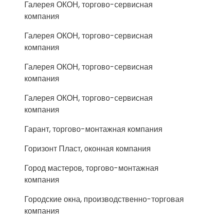
Галерея ОКОН, торгово-сервисная
компания
Галерея ОКОН, торгово-сервисная
компания
Галерея ОКОН, торгово-сервисная
компания
Галерея ОКОН, торгово-сервисная
компания
Гарант, торгово-монтажная компания
Горизонт Пласт, оконная компания
Город мастеров, торгово-монтажная
компания
Городские окна, производственно-торговая
компания