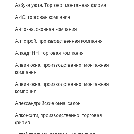
Азбука уюта, Торгово-монтажная фирма
АИС, торговая компания
Ай-окна, оконная компания
Ал-строй, производственная компания
Аланд-НН, торговая компания
Алвин окна, производственно-монтажная
компания
Алвин окна, производственно-монтажная
компания
Александрийские окна, салон
Алконсити, производственно-торговая
фирма