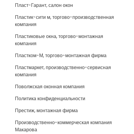
Пласт-Гарант, салон окон
Пластик-сити м, торгово-производственная
компания
Пластиковые окна, торгово-монтажная
компания
Пластком-М, торгово-монтажная фирма
Пластмаркет, производственно-сервисная
компания
Поволжская оконная компания
Политика конфиденциальности
Престиж, монтажная фирма
Производственно-коммерческая компания
Макарова