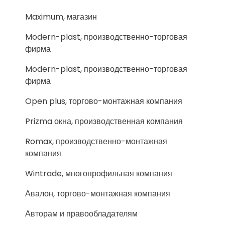
Maximum, магазин
Modern-plast, производственно-торговая
фирма
Modern-plast, производственно-торговая
фирма
Open plus, торгово-монтажная компания
Prizma окна, производственная компания
Romax, производственно-монтажная
компания
Wintrade, многопрофильная компания
Авалон, торгово-монтажная компания
Авторам и правообладателям