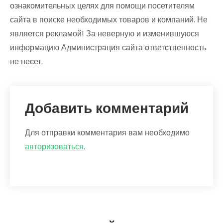
ознакомительных целях для помощи посетителям
сайта в поиске необходимых товаров и компаний. Не
является рекламой! За неверную и изменившуюся
информацию Администрация сайта ответственность
не несет.
Добавить комментарий
Для отправки комментария вам необходимо
авторизоваться
.