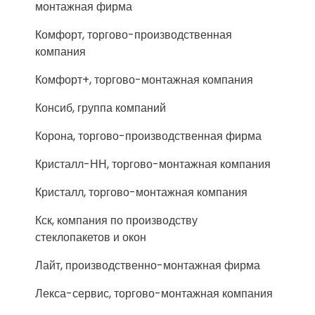
монтажная фирма
Комфорт, торгово-производственная
компания
Комфорт+, торгово-монтажная компания
Консиб, группа компаний
Корона, торгово-производственная фирма
Кристалл-НН, торгово-монтажная компания
Кристалл, торгово-монтажная компания
Кск, компания по производству
стеклопакетов и окон
Лайт, производственно-монтажная фирма
Лекса-сервис, торгово-монтажная компания