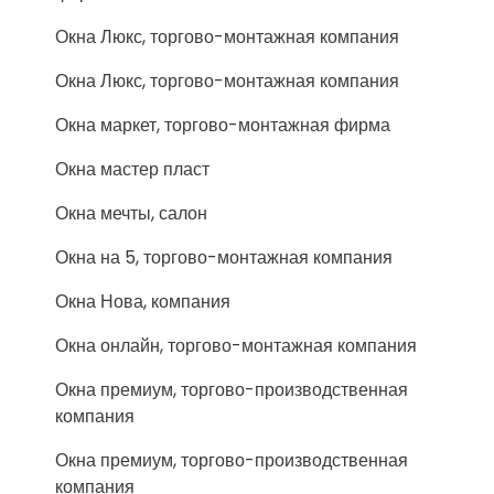
Окна Люкс, торгово-монтажная компания
Окна Люкс, торгово-монтажная компания
Окна маркет, торгово-монтажная фирма
Окна мастер пласт
Окна мечты, салон
Окна на 5, торгово-монтажная компания
Окна Нова, компания
Окна онлайн, торгово-монтажная компания
Окна премиум, торгово-производственная
компания
Окна премиум, торгово-производственная
компания