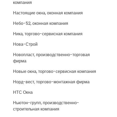
компания
Настоящие окна, оконная компания
Небо-52, оконная компания
Ника, торгово-сервисная компания
Нова-Строй
Новопласт, производственно-торговая
фирма
Новые окна, торгово-сервисная компания
Норд-вест, торгово-монтажная фирма
НТС Окна
Ньютон-групп, производственно-
строительная компания