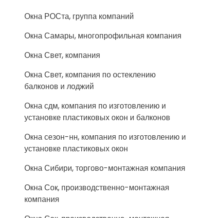
Окна РОСта, группа компаний
Окна Самары, многопрофильная компания
Окна Свет, компания
Окна Свет, компания по остеклению
балконов и лоджий
Окна сдм, компания по изготовлению и
установке пластиковых окон и балконов
Окна сезон-нн, компания по изготовлению и
установке пластиковых окон
Окна Сибири, торгово-монтажная компания
Окна Сок, производственно-монтажная
компания