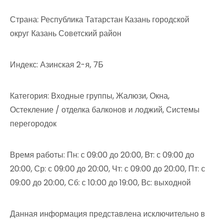
Страна: Республика Татарстан Казань городской
округ Казань Советский район
Индекс: Азинская 2-я, 7Б
Категория: Входные группы, Жалюзи, Окна,
Остекление / отделка балконов и лоджий, Системы
перегородок
Время работы: Пн: с 09:00 до 20:00, Вт: с 09:00 до
20:00, Ср: с 09:00 до 20:00, Чт: с 09:00 до 20:00, Пт: с
09:00 до 20:00, Сб: с 10:00 до 19:00, Вс: выходной
Данная информация представлена исключительно в