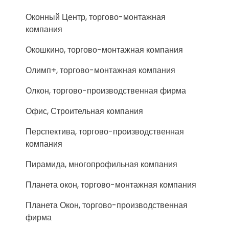
Оконный Центр, торгово-монтажная
компания
Окошкино, торгово-монтажная компания
Олимп+, торгово-монтажная компания
Олкон, торгово-производственная фирма
Офис, Строительная компания
Перспектива, торгово-производственная
компания
Пирамида, многопрофильная компания
Планета окон, торгово-монтажная компания
Планета Окон, торгово-производственная
фирма