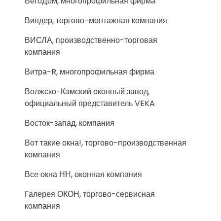
ВегоДом, многопрофильная фирма
Виндер, торгово-монтажная компания
ВИСЛА, производственно-торговая
компания
Витра-R, многопрофильная фирма
Волжско-Камский оконный завод,
официальный представитель VEKA
Восток-запад, компания
Вот такие окна!, торгово-производственная
компания
Все окна НН, оконная компания
Галерея ОКОН, торгово-сервисная
компания