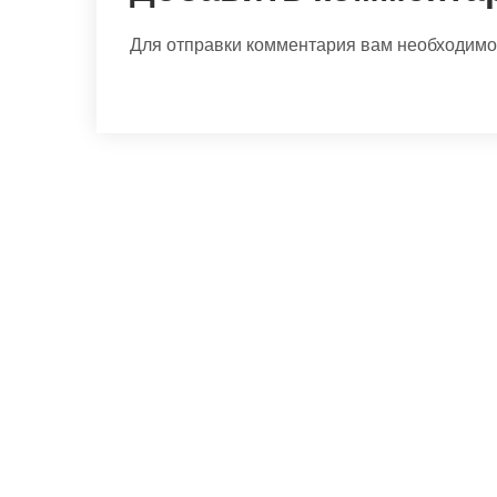
Для отправки комментария вам необходим