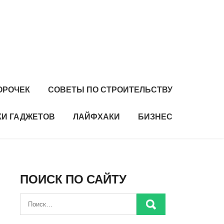
ОРОЧЕК
СОВЕТЫ ПО СТРОИТЕЛЬСТВУ
И ГАДЖЕТОВ
ЛАЙФХАКИ
БИЗНЕС
ПОИСК ПО САЙТУ