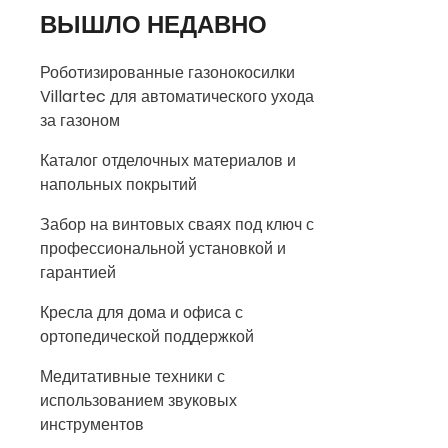
ВЫШЛО НЕДАВНО
Роботизированные газонокосилки
Villartec для автоматического ухода
за газоном
Каталог отделочных материалов и
напольных покрытий
Забор на винтовых сваях под ключ с
профессиональной установкой и
гарантией
Кресла для дома и офиса с
ортопедической поддержкой
Медитативные техники с
использованием звуковых
инструментов