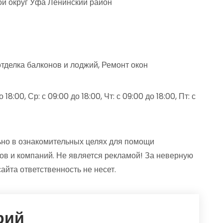
ой округ Уфа Ленинский район
отделка балконов и лоджий, Ремонт окон
18:00, Ср: с 09:00 до 18:00, Чт: с 09:00 до 18:00, Пт: с
но в ознакомительных целях для помощи
ов и компаний. Не является рекламой! За неверную
та ответственность не несет.
рий