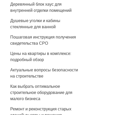
Деревянный блок хаус для
внутренней отделки помещений
Душевые уголки и кабины
стеклянные для ванной
Пошаговая инструкция получения
свидетельства СРО
Цены на квартиры в комплексе:
подробный обзор
Актуальные вопросы безопасности
на строительстве
Как выбрать оптимальное
строительное оборудование для
малого бизнеса
Ремонт и реконструкция старых