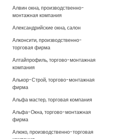
Алвин окна, производственно-
монтажная компания
Александрийские окна, салон
Алконсити, производственно-
торговая фирма
Алтайпрофиль, торгово-монтажная
компания
Алькор-Строй, торгово-монтажная
фирма
Альфа мастер, торговая компания
Альфа-Окна, торгово-монтажная
фирма
Алюко, производственно-торговая