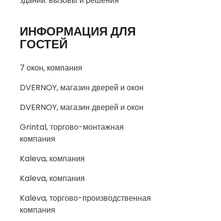
зданий: вызовы и решения
ИНФОРМАЦИЯ ДЛЯ
ГОСТЕЙ
7 окон, компания
DVERNOY, магазин дверей и окон
DVERNOY, магазин дверей и окон
Grintal, торгово-монтажная
компания
Kaleva, компания
Kaleva, компания
Kaleva, торгово-производственная
компания