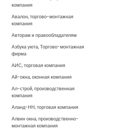
компания
Авалон, торгово-монтажная
компания
Авторам и правообладателям
Азбука уюта, Торгово-монтажная
фирма
АИС, торговая компания
Ай-окна, оконная компания
Ал-строй, производственная
компания
Аланд-НН, торговая компания
Алвин окна, производственно-
монтажная компания