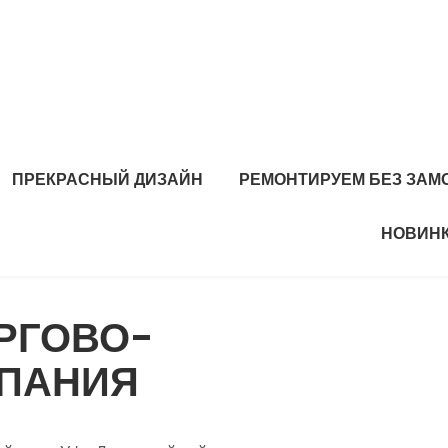
ПРЕКРАСНЫЙ ДИЗАЙН
РЕМОНТИРУЕМ БЕЗ ЗАМ
НОВИНК
РГОВО-
МПАНИЯ