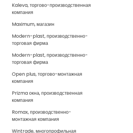
Kaleva, торгово-производственная
компания
Maximum, магазин
Modern-plast, производственно-
торговая фирма
Modern-plast, производственно-
торговая фирма
Open plus, торгово-монтажная
компания
Prizma окна, производственная
компания
Romax, производственно-
монтажная компания
Wintrade, многопрофильная