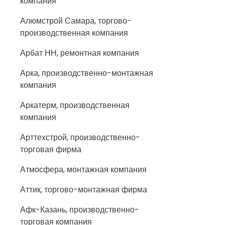
компания
Алюмстрой Самара, торгово-
производственная компания
Арбат НН, ремонтная компания
Арка, производственно-монтажная
компания
Аркатерм, производственная
компания
Арттехстрой, производственно-
торговая фирма
Атмосфера, монтажная компания
Аттик, торгово-монтажная фирма
Афк-Казань, производственно-
торговая компания