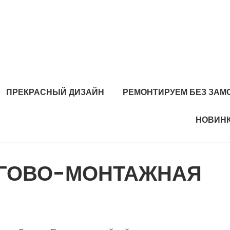
ПРЕКРАСНЫЙ ДИЗАЙН
РЕМОНТИРУЕМ БЕЗ ЗАМ
НОВИНК
РГОВО-МОНТАЖНАЯ