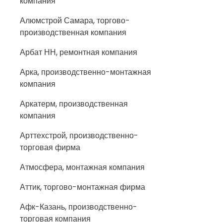
компания
Алюмстрой Самара, торгово-
производственная компания
Арбат НН, ремонтная компания
Арка, производственно-монтажная
компания
Аркатерм, производственная
компания
Арттехстрой, производственно-
торговая фирма
Атмосфера, монтажная компания
Аттик, торгово-монтажная фирма
Афк-Казань, производственно-
торговая компания