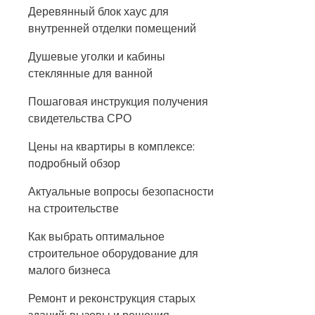
Деревянный блок хаус для
внутренней отделки помещений
Душевые уголки и кабины
стеклянные для ванной
Пошаговая инструкция получения
свидетельства СРО
Цены на квартиры в комплексе:
подробный обзор
Актуальные вопросы безопасности
на строительстве
Как выбрать оптимальное
строительное оборудование для
малого бизнеса
Ремонт и реконструкция старых