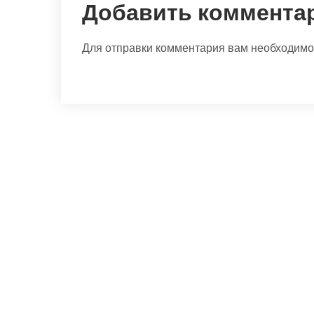
Добавить коммента
Для отправки комментария вам необходим