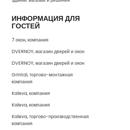
зданий: вызовы и решения
ИНФОРМАЦИЯ ДЛЯ
ГОСТЕЙ
7 окон, компания
DVERNOY, магазин дверей и окон
DVERNOY, магазин дверей и окон
Grintal, торгово-монтажная
компания
Kaleva, компания
Kaleva, компания
Kaleva, торгово-производственная
компания