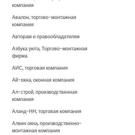
компания
Авалон, торгово-монтажная
компания
Авторам и правообладателям
Азбука уюта, Торгово-монтажная
фирма
АИС, торговая компания
Ай-окна, оконная компания
Ал-строй, производственная
компания
Аланд-НН, торговая компания
Алвин окна, производственно-
монтажная компания