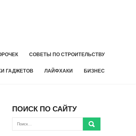
ОРОЧЕК
СОВЕТЫ ПО СТРОИТЕЛЬСТВУ
И ГАДЖЕТОВ
ЛАЙФХАКИ
БИЗНЕС
ПОИСК ПО САЙТУ