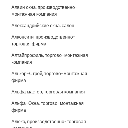
Алвин окна, производственно-
монтажная компания
Александрийские окна, салон
Алконсити, производственно-
торговая фирма
Алтайпрофиль, торгово-монтажная
компания
Алькор-Строй, торгово-монтажная
фирма
Альфа мастер, торговая компания
Альфа-Окна, торгово-монтажная
фирма
Алюко, производственно-торговая