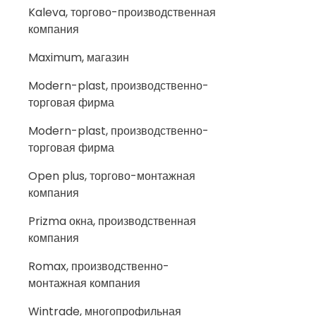
Kaleva, торгово-производственная
компания
Maximum, магазин
Modern-plast, производственно-
торговая фирма
Modern-plast, производственно-
торговая фирма
Open plus, торгово-монтажная
компания
Prizma окна, производственная
компания
Romax, производственно-
монтажная компания
Wintrade, многопрофильная