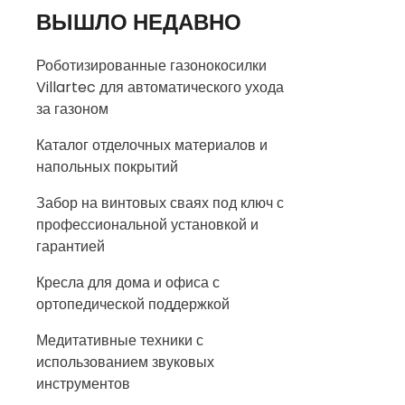
ВЫШЛО НЕДАВНО
Роботизированные газонокосилки
Villartec для автоматического ухода
за газоном
Каталог отделочных материалов и
напольных покрытий
Забор на винтовых сваях под ключ с
профессиональной установкой и
гарантией
Кресла для дома и офиса с
ортопедической поддержкой
Медитативные техники с
использованием звуковых
инструментов