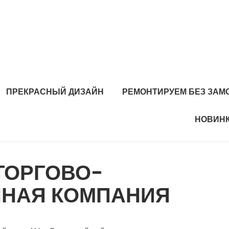
ПРЕКРАСНЫЙ ДИЗАЙН
РЕМОНТИРУЕМ БЕЗ ЗАМ
НОВИНК
ТОРГОВО-
НАЯ КОМПАНИЯ