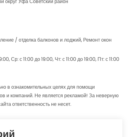
ой округ Уфа Советский район
ление / отделка балконов и лоджий, Ремонт окон
00, Ср: с 11:00 до 19:00, Чт: с 11:00 до 19:00, Пт: с 11:00
но в ознакомительных целях для помощи
ов и компаний. Не является рекламой! За неверную
та ответственность не несет.
рий