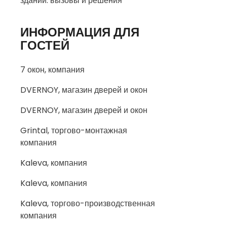
зданий: вызовы и решения
ИНФОРМАЦИЯ ДЛЯ
ГОСТЕЙ
7 окон, компания
DVERNOY, магазин дверей и окон
DVERNOY, магазин дверей и окон
Grintal, торгово-монтажная
компания
Kaleva, компания
Kaleva, компания
Kaleva, торгово-производственная
компания