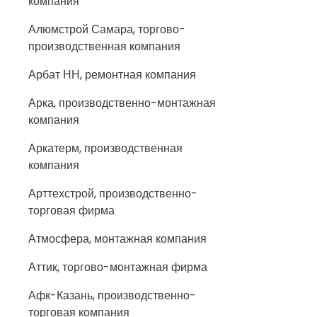
компания
Алюмстрой Самара, торгово-
производственная компания
Арбат НН, ремонтная компания
Арка, производственно-монтажная
компания
Аркатерм, производственная
компания
Арттехстрой, производственно-
торговая фирма
Атмосфера, монтажная компания
Аттик, торгово-монтажная фирма
Афк-Казань, производственно-
торговая компания