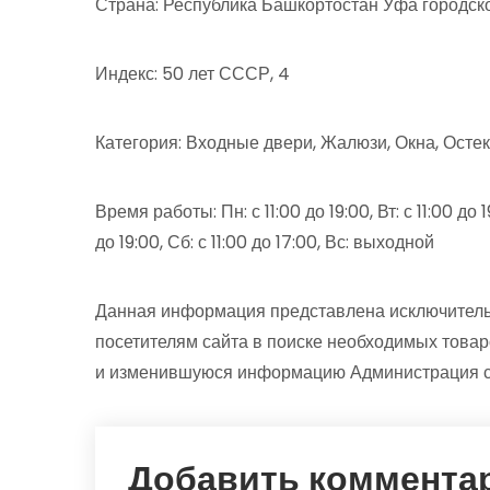
Страна: Республика Башкортостан Уфа городск
Индекс: 50 лет СССР, 4
Категория: Входные двери, Жалюзи, Окна, Остек
Время работы: Пн: с 11:00 до 19:00, Вт: с 11:00 до 19:
до 19:00, Сб: с 11:00 до 17:00, Вс: выходной
Данная информация представлена исключитель
посетителям сайта в поиске необходимых товар
и изменившуюся информацию Администрация сай
Добавить коммента