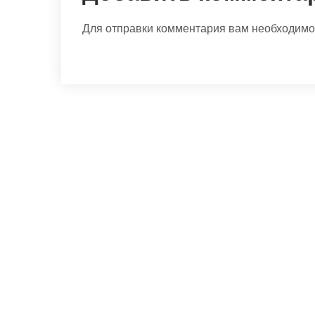
Для отправки комментария вам необходим