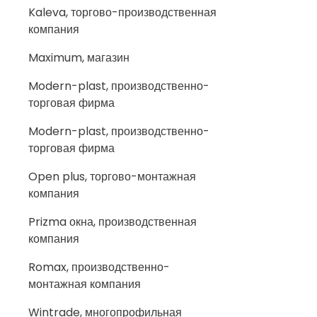
Kaleva, торгово-производственная
компания
Maximum, магазин
Modern-plast, производственно-
торговая фирма
Modern-plast, производственно-
торговая фирма
Open plus, торгово-монтажная
компания
Prizma окна, производственная
компания
Romax, производственно-
монтажная компания
Wintrade, многопрофильная