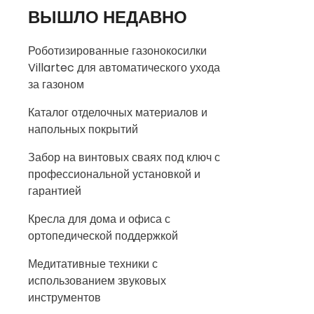
ВЫШЛО НЕДАВНО
Роботизированные газонокосилки
Villartec для автоматического ухода
за газоном
Каталог отделочных материалов и
напольных покрытий
Забор на винтовых сваях под ключ с
профессиональной установкой и
гарантией
Кресла для дома и офиса с
ортопедической поддержкой
Медитативные техники с
использованием звуковых
инструментов