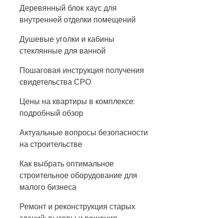
Деревянный блок хаус для
внутренней отделки помещений
Душевые уголки и кабины
стеклянные для ванной
Пошаговая инструкция получения
свидетельства СРО
Цены на квартиры в комплексе:
подробный обзор
Актуальные вопросы безопасности
на строительстве
Как выбрать оптимальное
строительное оборудование для
малого бизнеса
Ремонт и реконструкция старых