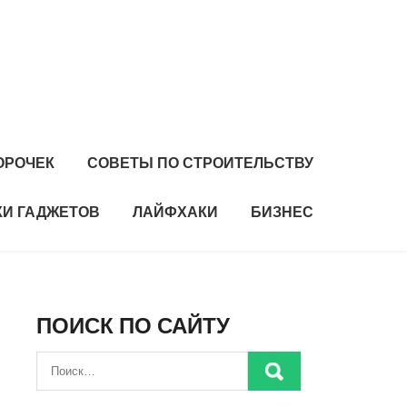
ОРОЧЕК
СОВЕТЫ ПО СТРОИТЕЛЬСТВУ
И ГАДЖЕТОВ
ЛАЙФХАКИ
БИЗНЕС
ПОИСК ПО САЙТУ