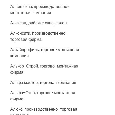
Алвин окна, производственно-
монтажная компания
Александрийские окна, салон
Алконсити, производственно-
торговая фирма
Алтайпрофиль, торгово-монтажная
компания
Алькор-Строй, торгово-монтажная
фирма
Альфа мастер, торговая компания
Альфа-Окна, торгово-монтажная
фирма
Алюко, производственно-торговая