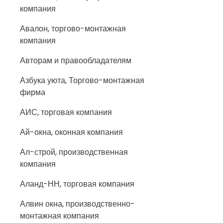
компания
Авалон, торгово-монтажная
компания
Авторам и правообладателям
Азбука уюта, Торгово-монтажная
фирма
АИС, торговая компания
Ай-окна, оконная компания
Ал-строй, производственная
компания
Аланд-НН, торговая компания
Алвин окна, производственно-
монтажная компания