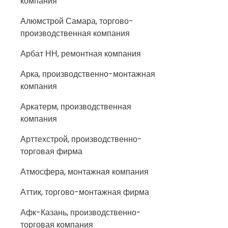
компания
Алюмстрой Самара, торгово-
производственная компания
Арбат НН, ремонтная компания
Арка, производственно-монтажная
компания
Аркатерм, производственная
компания
Арттехстрой, производственно-
торговая фирма
Атмосфера, монтажная компания
Аттик, торгово-монтажная фирма
Афк-Казань, производственно-
торговая компания