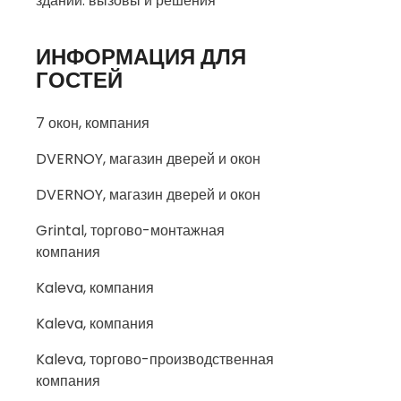
зданий: вызовы и решения
ИНФОРМАЦИЯ ДЛЯ
ГОСТЕЙ
7 окон, компания
DVERNOY, магазин дверей и окон
DVERNOY, магазин дверей и окон
Grintal, торгово-монтажная
компания
Kaleva, компания
Kaleva, компания
Kaleva, торгово-производственная
компания