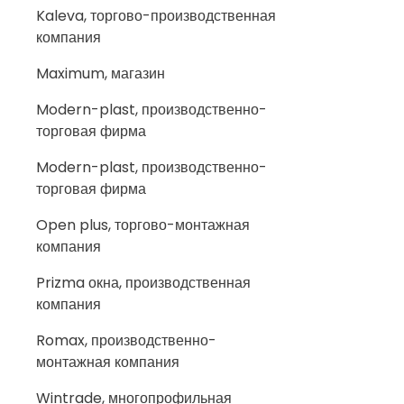
Kaleva, торгово-производственная
компания
Maximum, магазин
Modern-plast, производственно-
торговая фирма
Modern-plast, производственно-
торговая фирма
Open plus, торгово-монтажная
компания
Prizma окна, производственная
компания
Romax, производственно-
монтажная компания
Wintrade, многопрофильная