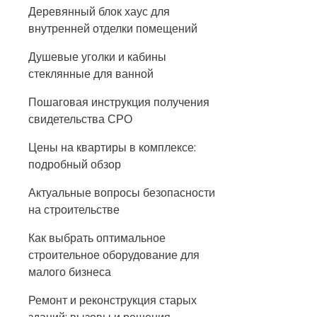
Деревянный блок хаус для
внутренней отделки помещений
Душевые уголки и кабины
стеклянные для ванной
Пошаговая инструкция получения
свидетельства СРО
Цены на квартиры в комплексе:
подробный обзор
Актуальные вопросы безопасности
на строительстве
Как выбрать оптимальное
строительное оборудование для
малого бизнеса
Ремонт и реконструкция старых