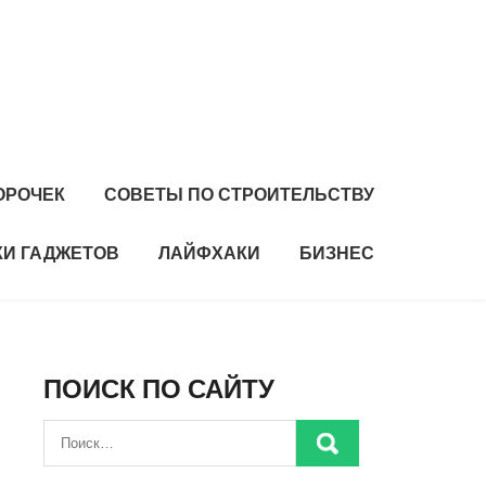
ОРОЧЕК
СОВЕТЫ ПО СТРОИТЕЛЬСТВУ
И ГАДЖЕТОВ
ЛАЙФХАКИ
БИЗНЕС
ПОИСК ПО САЙТУ