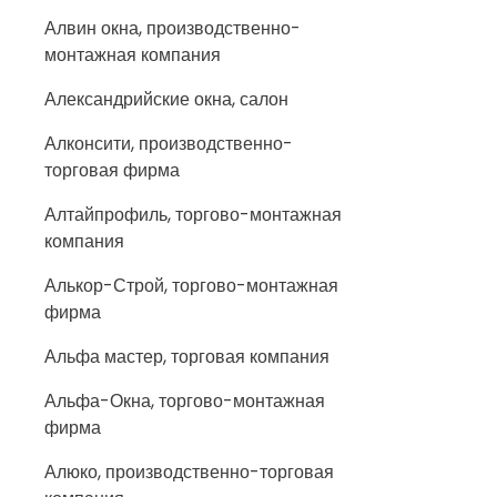
Алвин окна, производственно-
монтажная компания
Александрийские окна, салон
Алконсити, производственно-
торговая фирма
Алтайпрофиль, торгово-монтажная
компания
Алькор-Строй, торгово-монтажная
фирма
Альфа мастер, торговая компания
Альфа-Окна, торгово-монтажная
фирма
Алюко, производственно-торговая