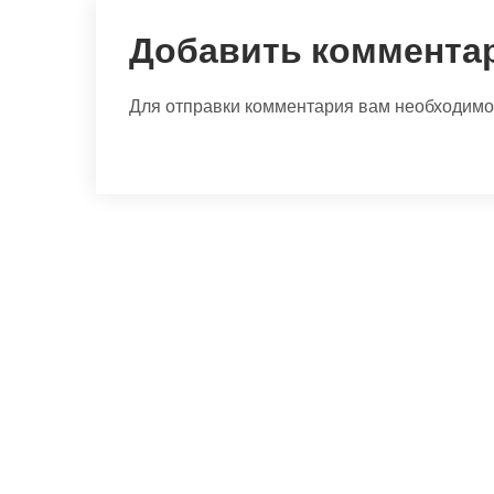
Добавить коммента
Для отправки комментария вам необходим