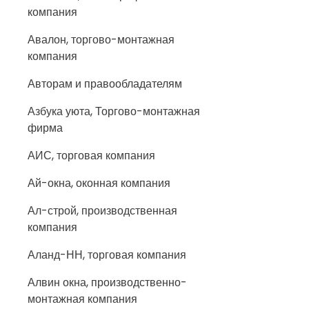
компания
Авалон, торгово-монтажная
компания
Авторам и правообладателям
Азбука уюта, Торгово-монтажная
фирма
АИС, торговая компания
Ай-окна, оконная компания
Ал-строй, производственная
компания
Аланд-НН, торговая компания
Алвин окна, производственно-
монтажная компания