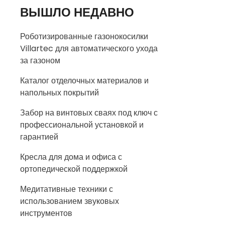
ВЫШЛО НЕДАВНО
Роботизированные газонокосилки
Villartec для автоматического ухода
за газоном
Каталог отделочных материалов и
напольных покрытий
Забор на винтовых сваях под ключ с
профессиональной установкой и
гарантией
Кресла для дома и офиса с
ортопедической поддержкой
Медитативные техники с
использованием звуковых
инструментов