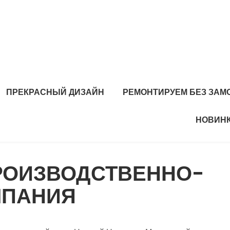
ПРЕКРАСНЫЙ ДИЗАЙН
РЕМОНТИРУЕМ БЕЗ ЗАМ
НОВИНК
ПРОИЗВОДСТВЕННО-
МПАНИЯ