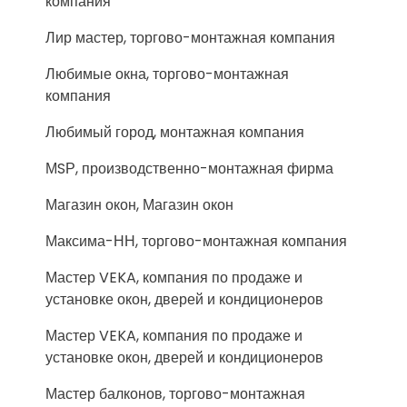
компания
Лир мастер, торгово-монтажная компания
Любимые окна, торгово-монтажная
компания
Любимый город, монтажная компания
МSР, производственно-монтажная фирма
Магазин окон, Магазин окон
Максима-НН, торгово-монтажная компания
Мастер VEKA, компания по продаже и
установке окон, дверей и кондиционеров
Мастер VEKA, компания по продаже и
установке окон, дверей и кондиционеров
Мастер балконов, торгово-монтажная