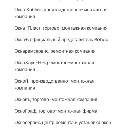
Окна Хоббит, производственно-монтажная
компания
Окна-Пласт, торгово-монтажная компания
Окна+, официальный представитель Rehau
Окнаремсервис, ремонтная компания
ОкнаХаус-НН, ремонтно-монтажная
компания
Окноff, производственно-монтажная
компания
Окновъ, торгово-монтажная компания
ОкноГраф, торгово-монтажная фирма
Окносервис, центр ремонта и установки окон