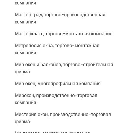
компания
Мастер град, торгово-производственная
компания
Мастеркласс, торгово-монтажная компания
Метрополис окна, торгово-монтажная
компания
Мир окон и балконов, торгово-строительная
фирма
Мир окон, многопрофильная компания
Мирокон, производственно-торговая
компания
Мистерия окон, производственно-торговая
фирма