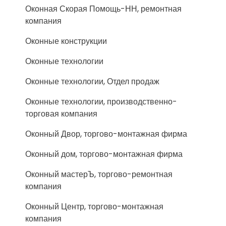
Оконная Скорая Помощь-НН, ремонтная
компания
Оконные конструкции
Оконные технологии
Оконные технологии, Отдел продаж
Оконные технологии, производственно-
торговая компания
Оконный Двор, торгово-монтажная фирма
Оконный дом, торгово-монтажная фирма
Оконный мастерЪ, торгово-ремонтная
компания
Оконный Центр, торгово-монтажная
компания