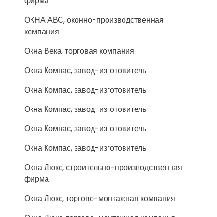
фирма
ОКНА АВС, оконно-производственная
компания
Окна Века, торговая компания
Окна Компас, завод-изготовитель
Окна Компас, завод-изготовитель
Окна Компас, завод-изготовитель
Окна Компас, завод-изготовитель
Окна Компас, завод-изготовитель
Окна Люкс, строительно-производственная
фирма
Окна Люкс, торгово-монтажная компания