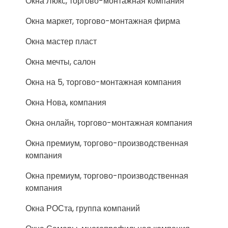
Окна Люкс, торгово-монтажная компания
Окна маркет, торгово-монтажная фирма
Окна мастер пласт
Окна мечты, салон
Окна на 5, торгово-монтажная компания
Окна Нова, компания
Окна онлайн, торгово-монтажная компания
Окна премиум, торгово-производственная
компания
Окна премиум, торгово-производственная
компания
Окна РОСта, группа компаний