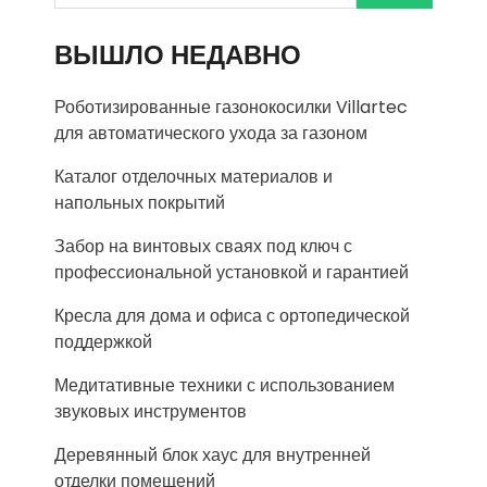
ВЫШЛО НЕДАВНО
Роботизированные газонокосилки Villartec
для автоматического ухода за газоном
Каталог отделочных материалов и
напольных покрытий
Забор на винтовых сваях под ключ с
профессиональной установкой и гарантией
Кресла для дома и офиса с ортопедической
поддержкой
Медитативные техники с использованием
звуковых инструментов
Деревянный блок хаус для внутренней
отделки помещений