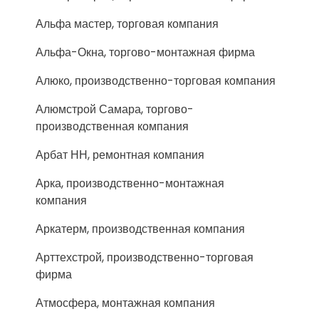
Альфа мастер, торговая компания
Альфа-Окна, торгово-монтажная фирма
Алюко, производственно-торговая компания
Алюмстрой Самара, торгово-
производственная компания
Арбат НН, ремонтная компания
Арка, производственно-монтажная
компания
Аркатерм, производственная компания
Арттехстрой, производственно-торговая
фирма
Атмосфера, монтажная компания