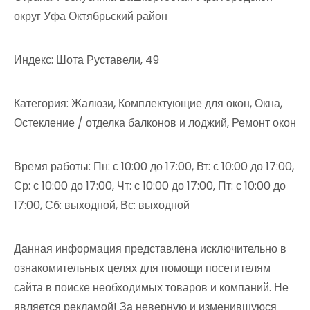
округ Уфа Октябрьский район
Индекс: Шота Руставели, 49
Категория: Жалюзи, Комплектующие для окон, Окна,
Остекление / отделка балконов и лоджий, Ремонт окон
Время работы: Пн: с 10:00 до 17:00, Вт: с 10:00 до 17:00,
Ср: с 10:00 до 17:00, Чт: с 10:00 до 17:00, Пт: с 10:00 до
17:00, Сб: выходной, Вс: выходной
Данная информация представлена исключительно в
ознакомительных целях для помощи посетителям
сайта в поиске необходимых товаров и компаний. Не
является рекламой! За неверную и изменившуюся