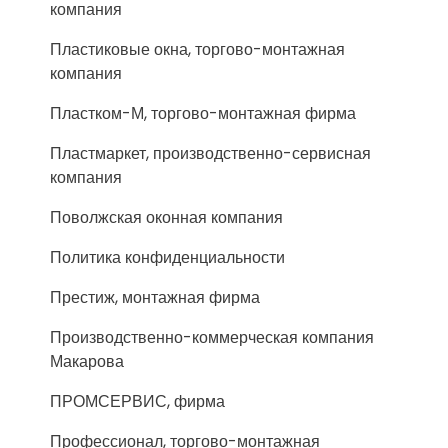
компания
Пластиковые окна, торгово-монтажная
компания
Пластком-М, торгово-монтажная фирма
Пластмаркет, производственно-сервисная
компания
Поволжская оконная компания
Политика конфиденциальности
Престиж, монтажная фирма
Производственно-коммерческая компания
Макарова
ПРОМСЕРВИС, фирма
Профессионал, торгово-монтажная