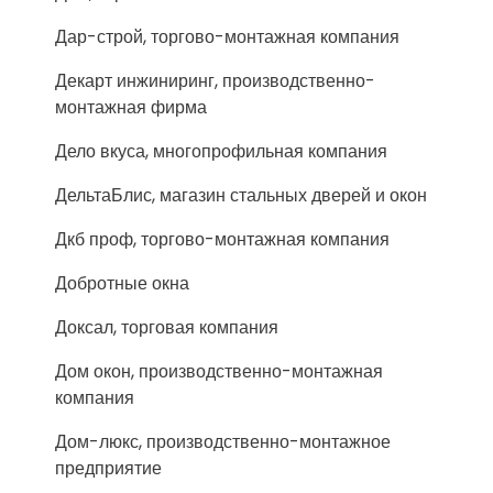
Дар-строй, торгово-монтажная компания
Декарт инжиниринг, производственно-
монтажная фирма
Дело вкуса, многопрофильная компания
ДельтаБлис, магазин стальных дверей и окон
Дкб проф, торгово-монтажная компания
Добротные окна
Доксал, торговая компания
Дом окон, производственно-монтажная
компания
Дом-люкс, производственно-монтажное
предприятие