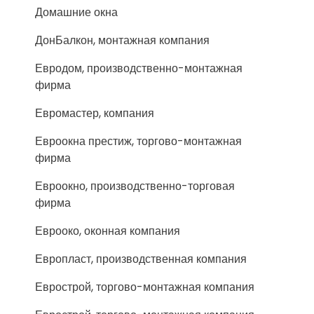
Домашние окна
ДонБалкон, монтажная компания
Евродом, производственно-монтажная
фирма
Евромастер, компания
Евроокна престиж, торгово-монтажная
фирма
Евроокно, производственно-торговая
фирма
Еврооко, оконная компания
Европласт, производственная компания
Еврострой, торгово-монтажная компания