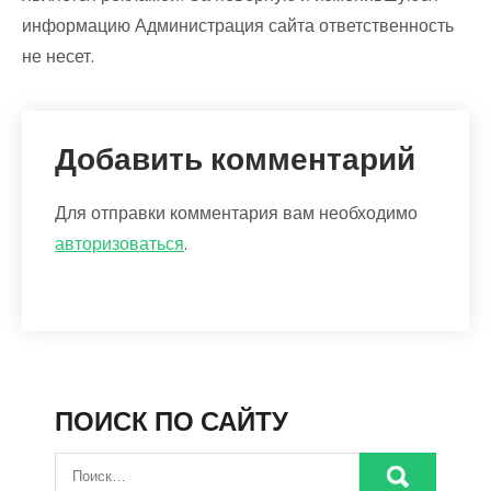
информацию Администрация сайта ответственность
не несет.
Добавить комментарий
Для отправки комментария вам необходимо
авторизоваться
.
ПОИСК ПО САЙТУ