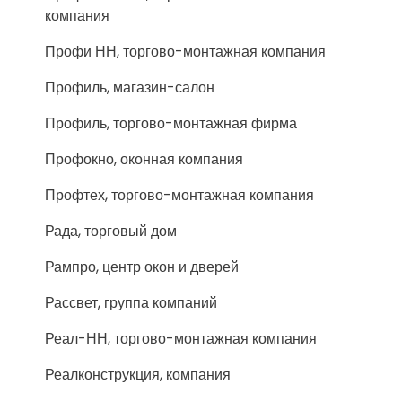
компания
Профи НН, торгово-монтажная компания
Профиль, магазин-салон
Профиль, торгово-монтажная фирма
Профокно, оконная компания
Профтех, торгово-монтажная компания
Рада, торговый дом
Рампро, центр окон и дверей
Рассвет, группа компаний
Реал-НН, торгово-монтажная компания
Реалконструкция, компания