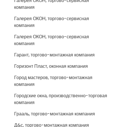
Галерея ОКОН, торгово-сервисная
компания
Галерея ОКОН, торгово-сервисная
компания
Галерея ОКОН, торгово-сервисная
компания
Гарант, торгово-монтажная компания
Горизонт Пласт, оконная компания
Город мастеров, торгово-монтажная
компания
Городские окна, производственно-торговая
компания
Грааль, торгово-монтажная компания
Д&с, торгово-монтажная компания