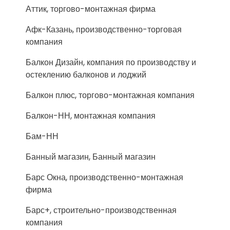
Аттик, торгово-монтажная фирма
Афк-Казань, производственно-торговая
компания
Балкон Дизайн, компания по производству и
остеклению балконов и лоджий
Балкон плюс, торгово-монтажная компания
Балкон-НН, монтажная компания
Бам-НН
Банный магазин, Банный магазин
Барс Окна, производственно-монтажная
фирма
Барс+, строительно-производственная
компания