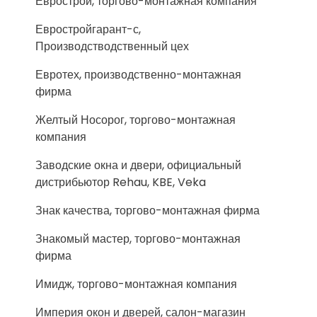
Еврострой, торгово-монтажная компания
Евростройгарант-с,
Производстводственный цех
Евротех, производственно-монтажная
фирма
Желтый Носорог, торгово-монтажная
компания
Заводские окна и двери, официальный
дистрибьютор Rehau, KBE, Veka
Знак качества, торгово-монтажная фирма
Знакомый мастер, торгово-монтажная
фирма
Имидж, торгово-монтажная компания
Империя окон и дверей, салон-магазин