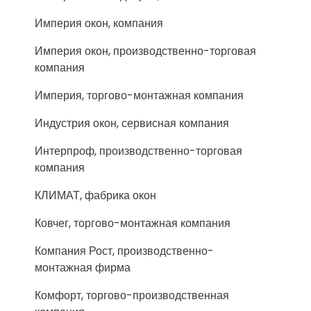
Империя окон, компания
Империя окон, производственно-торговая
компания
Империя, торгово-монтажная компания
Индустрия окон, сервисная компания
Интерпроф, производственно-торговая
компания
КЛИМАТ, фабрика окон
Ковчег, торгово-монтажная компания
Компания Рост, производственно-
монтажная фирма
Комфорт, торгово-производственная