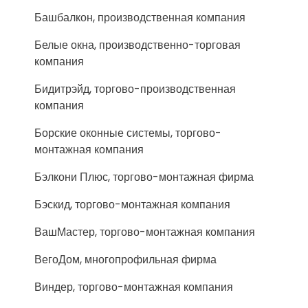
Башбалкон, производственная компания
Белые окна, производственно-торговая
компания
Бидитрэйд, торгово-производственная
компания
Борские оконные системы, торгово-
монтажная компания
Бэлкони Плюс, торгово-монтажная фирма
Бэскид, торгово-монтажная компания
ВашМастер, торгово-монтажная компания
ВегоДом, многопрофильная фирма
Виндер, торгово-монтажная компания