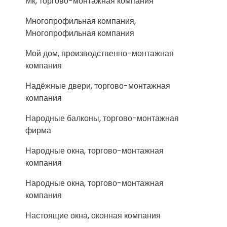
Мк, торгово-монтажная компания
Многопрофильная компания,
Многопрофильная компания
Мой дом, производственно-монтажная
компания
Надёжные двери, торгово-монтажная
компания
Народные балконы, торгово-монтажная
фирма
Народные окна, торгово-монтажная
компания
Народные окна, торгово-монтажная
компания
Настоящие окна, оконная компания