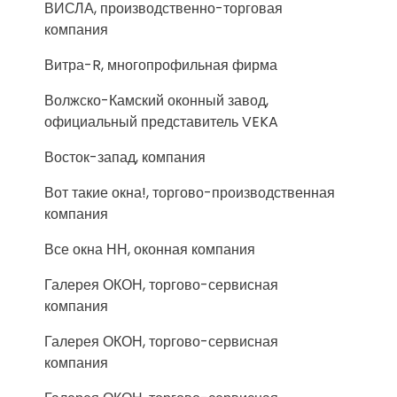
ВИСЛА, производственно-торговая
компания
Витра-R, многопрофильная фирма
Волжско-Камский оконный завод,
официальный представитель VEKA
Восток-запад, компания
Вот такие окна!, торгово-производственная
компания
Все окна НН, оконная компания
Галерея ОКОН, торгово-сервисная
компания
Галерея ОКОН, торгово-сервисная
компания