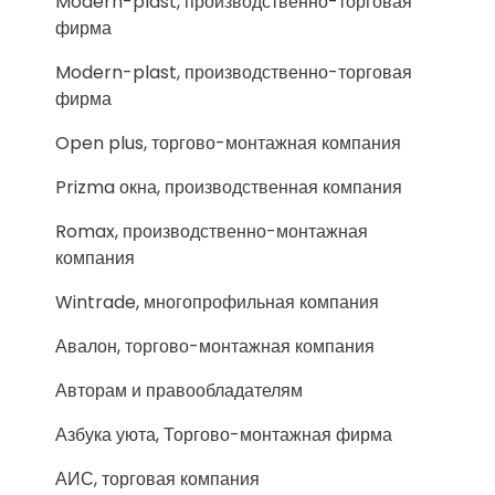
Modern-plast, производственно-торговая
фирма
Modern-plast, производственно-торговая
фирма
Open plus, торгово-монтажная компания
Prizma окна, производственная компания
Romax, производственно-монтажная
компания
Wintrade, многопрофильная компания
Авалон, торгово-монтажная компания
Авторам и правообладателям
Азбука уюта, Торгово-монтажная фирма
АИС, торговая компания