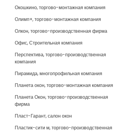
Окошкино, торгово-монтажная компания
Олимп+, торгово-монтажная компания
Олкон, торгово-производственная фирма
Офис, Строительная компания
Перспектива, торгово-производственная
компания
Пирамида, многопрофильная компания
Планета окон, торгово-монтажная компания
Планета Окон, торгово-производственная
фирма
Пласт-Гарант, салон окон
Пластик-сити м, торгово-производственная