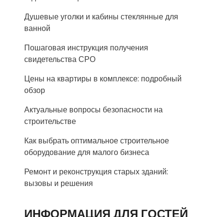
Душевые уголки и кабины стеклянные для
ванной
Пошаговая инструкция получения
свидетельства СРО
Цены на квартиры в комплексе: подробный
обзор
Актуальные вопросы безопасности на
строительстве
Как выбрать оптимальное строительное
оборудование для малого бизнеса
Ремонт и реконструкция старых зданий:
вызовы и решения
ИНФОРМАЦИЯ ДЛЯ ГОСТЕЙ