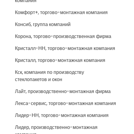
компания
Комфорт+, торгово-монтажная компания
Консиб, группа компаний
Корона, торгово-производственная фирма
Кристалл-НН, торгово-монтажная компания
Кристалл, торгово-монтажная компания
Кск, компания по производству
стеклопакетов и окон
Лайт, производственно-монтажная фирма
Лекса-сервис, торгово-монтажная компания
Лидер-НН, торгово-монтажная компания
Лидер, производственно-монтажная