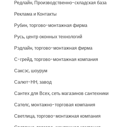
Редлайн, Производственно-складская база
Реклама и Контакты
Рубин, торгово-монтажная фирма
Русь, центр оконных технологий
Рэдлайн, торгово-монтажная фирма
С-грейд, торгово-монтажная компания
Саксэс, шоурум
Салют-НН, завод
Сантех для Всех, сеть магазинов сантехники
Сателс, монтажно-торговая компания
Светлица, торгово-монтажная компания