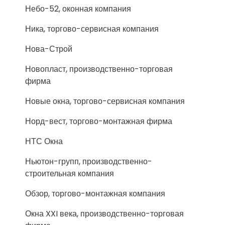
Небо-52, оконная компания
Ника, торгово-сервисная компания
Нова-Строй
Новопласт, производственно-торговая
фирма
Новые окна, торгово-сервисная компания
Норд-вест, торгово-монтажная фирма
НТС Окна
Ньютон-групп, производственно-
строительная компания
Обзор, торгово-монтажная компания
Окна XXI века, производственно-торговая