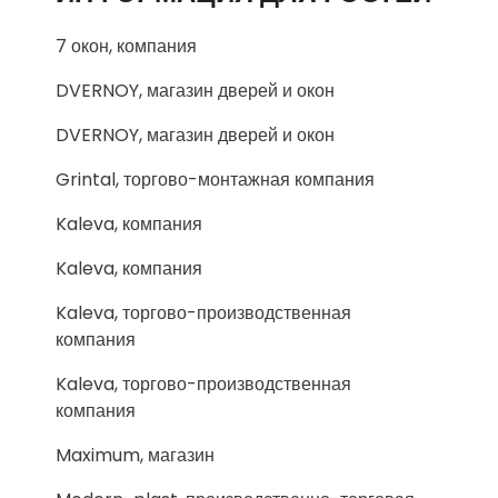
7 окон, компания
DVERNOY, магазин дверей и окон
DVERNOY, магазин дверей и окон
Grintal, торгово-монтажная компания
Kaleva, компания
Kaleva, компания
Kaleva, торгово-производственная
компания
Kaleva, торгово-производственная
компания
Maximum, магазин