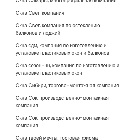
Окна Самары, многопрофильная компания
Окна Свет, компания
Окна Свет, компания по остеклению
балконов и лоджий
Окна сдм, компания по изготовлению и
установке пластиковых окон и балконов
Окна сезон-нн, компания по изготовлению и
установке пластиковых окон
Окна Сибири, торгово-монтажная компания
Окна Сок, производственно-монтажная
компания
Окна Сок, производственно-монтажная
компания
Окна твоей мечты, торговая фирма