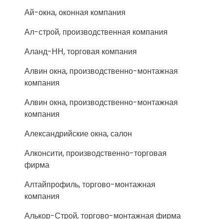
Ай-окна, оконная компания
Ал-строй, производственная компания
Аланд-НН, торговая компания
Алвин окна, производственно-монтажная
компания
Алвин окна, производственно-монтажная
компания
Александрийские окна, салон
Алконсити, производственно-торговая
фирма
Алтайпрофиль, торгово-монтажная
компания
Алькор-Строй, торгово-монтажная фирма