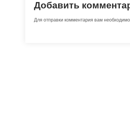
Добавить коммента
Для отправки комментария вам необходим