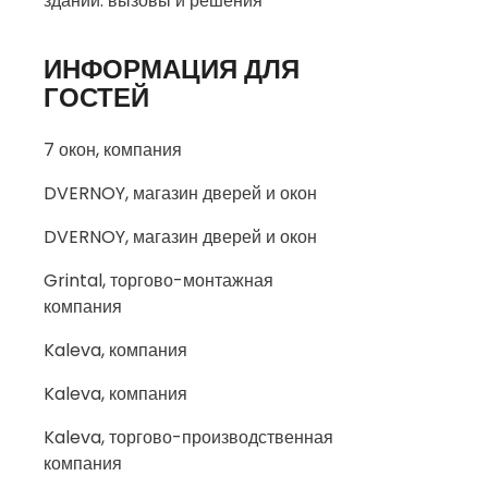
зданий: вызовы и решения
ИНФОРМАЦИЯ ДЛЯ
ГОСТЕЙ
7 окон, компания
DVERNOY, магазин дверей и окон
DVERNOY, магазин дверей и окон
Grintal, торгово-монтажная
компания
Kaleva, компания
Kaleva, компания
Kaleva, торгово-производственная
компания