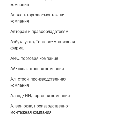
компания
Авалон, торгово-монтажная
компания
Авторам и правообладателям
Азбука уюта, Торгово-монтажная
фирма
АИС, торговая компания
Ай-окна, оконная компания
Ал-строй, производственная
компания
Аланд-НН, торговая компания
Алвин окна, производственно-
монтажная компания