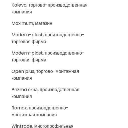
Kaleva, торгово-производственная
компания
Maximum, магазин
Modern-plast, производственно-
торговая фирма
Modern-plast, производственно-
торговая фирма
Open plus, торгово-монтажная
компания
Prizma окна, производственная
компания
Romax, производственно-
монтажная компания
Wintrade, многопрофильная