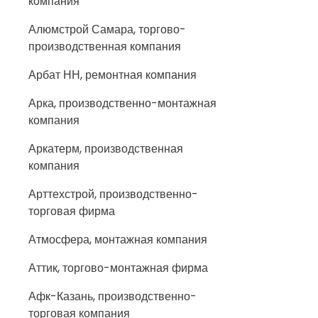
компания
Алюмстрой Самара, торгово-
производственная компания
Арбат НН, ремонтная компания
Арка, производственно-монтажная
компания
Аркатерм, производственная
компания
Арттехстрой, производственно-
торговая фирма
Атмосфера, монтажная компания
Аттик, торгово-монтажная фирма
Афк-Казань, производственно-
торговая компания