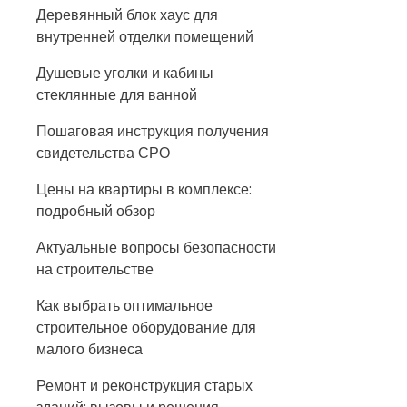
Деревянный блок хаус для
внутренней отделки помещений
Душевые уголки и кабины
стеклянные для ванной
Пошаговая инструкция получения
свидетельства СРО
Цены на квартиры в комплексе:
подробный обзор
Актуальные вопросы безопасности
на строительстве
Как выбрать оптимальное
строительное оборудование для
малого бизнеса
Ремонт и реконструкция старых