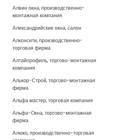
Алвин окна, производственно-
монтажная компания
Александрийские окна, салон
Алконсити, производственно-
торговая фирма
Алтайпрофиль, торгово-монтажная
компания
Алькор-Строй, торгово-монтажная
фирма
Альфа мастер, торговая компания
Альфа-Окна, торгово-монтажная
фирма
Алюко, производственно-торговая