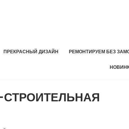
ПРЕКРАСНЫЙ ДИЗАЙН
РЕМОНТИРУЕМ БЕЗ ЗАМ
НОВИНК
О-СТРОИТЕЛЬНАЯ