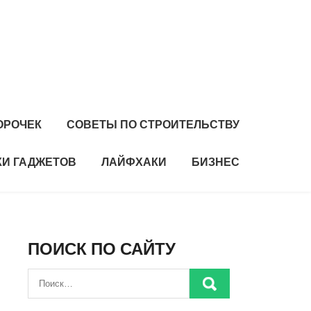
ОРОЧЕК
СОВЕТЫ ПО СТРОИТЕЛЬСТВУ
И ГАДЖЕТОВ
ЛАЙФХАКИ
БИЗНЕС
ПОИСК ПО САЙТУ