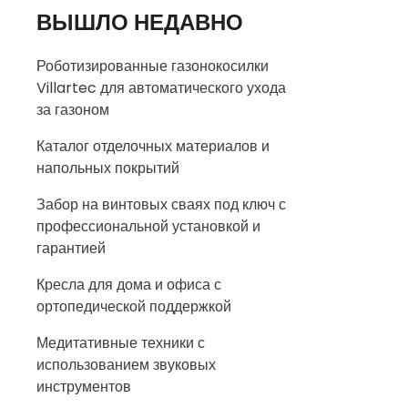
ВЫШЛО НЕДАВНО
Роботизированные газонокосилки
Villartec для автоматического ухода
за газоном
Каталог отделочных материалов и
напольных покрытий
Забор на винтовых сваях под ключ с
профессиональной установкой и
гарантией
Кресла для дома и офиса с
ортопедической поддержкой
Медитативные техники с
использованием звуковых
инструментов