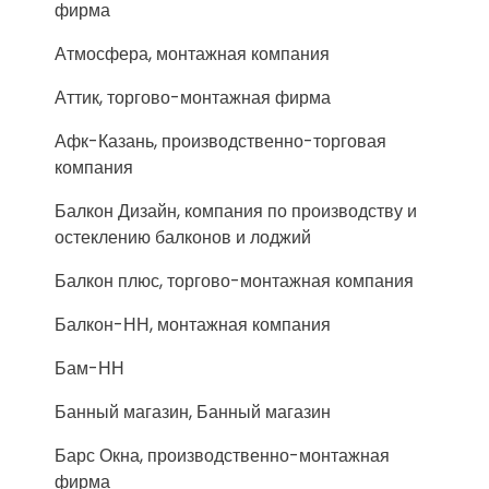
фирма
Атмосфера, монтажная компания
Аттик, торгово-монтажная фирма
Афк-Казань, производственно-торговая
компания
Балкон Дизайн, компания по производству и
остеклению балконов и лоджий
Балкон плюс, торгово-монтажная компания
Балкон-НН, монтажная компания
Бам-НН
Банный магазин, Банный магазин
Барс Окна, производственно-монтажная
фирма