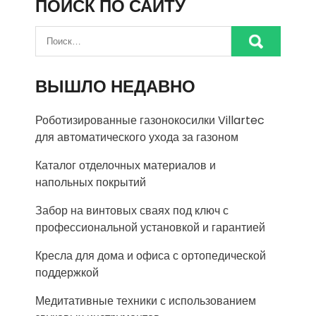
ПОИСК ПО САЙТУ
ВЫШЛО НЕДАВНО
Роботизированные газонокосилки Villartec
для автоматического ухода за газоном
Каталог отделочных материалов и
напольных покрытий
Забор на винтовых сваях под ключ с
профессиональной установкой и гарантией
Кресла для дома и офиса с ортопедической
поддержкой
Медитативные техники с использованием