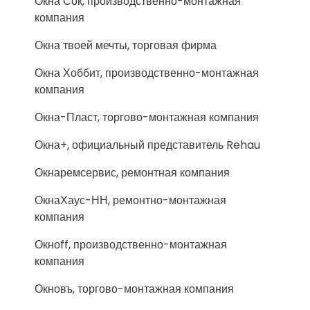
Окна Сок, производственно-монтажная
компания
Окна твоей мечты, торговая фирма
Окна Хоббит, производственно-монтажная
компания
Окна-Пласт, торгово-монтажная компания
Окна+, официальный представитель Rehau
Окнаремсервис, ремонтная компания
ОкнаХаус-НН, ремонтно-монтажная
компания
Окноff, производственно-монтажная
компания
Окновъ, торгово-монтажная компания