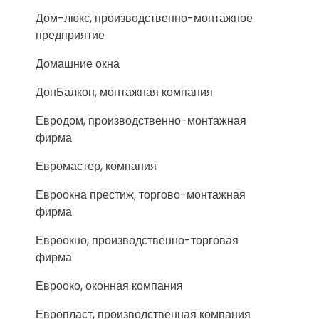
Дом-люкс, производственно-монтажное
предприятие
Домашние окна
ДонБалкон, монтажная компания
Евродом, производственно-монтажная
фирма
Евромастер, компания
Евроокна престиж, торгово-монтажная
фирма
Евроокно, производственно-торговая
фирма
Еврооко, оконная компания
Европласт, производственная компания