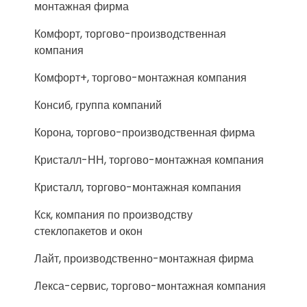
монтажная фирма
Комфорт, торгово-производственная
компания
Комфорт+, торгово-монтажная компания
Консиб, группа компаний
Корона, торгово-производственная фирма
Кристалл-НН, торгово-монтажная компания
Кристалл, торгово-монтажная компания
Кск, компания по производству
стеклопакетов и окон
Лайт, производственно-монтажная фирма
Лекса-сервис, торгово-монтажная компания