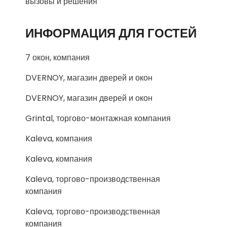
вызовы и решения
ИНФОРМАЦИЯ ДЛЯ ГОСТЕЙ
7 окон, компания
DVERNOY, магазин дверей и окон
DVERNOY, магазин дверей и окон
Grintal, торгово-монтажная компания
Kaleva, компания
Kaleva, компания
Kaleva, торгово-производственная
компания
Kaleva, торгово-производственная
компания