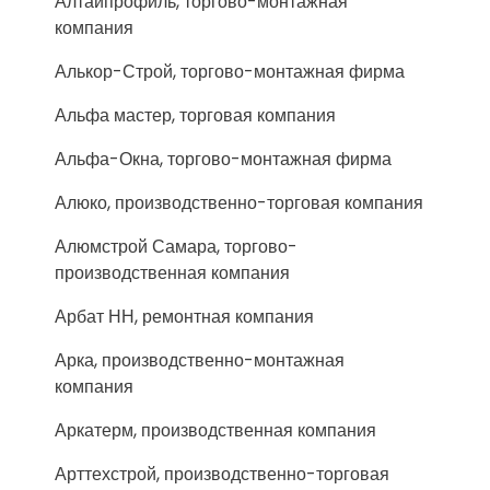
Алтайпрофиль, торгово-монтажная
компания
Алькор-Строй, торгово-монтажная фирма
Альфа мастер, торговая компания
Альфа-Окна, торгово-монтажная фирма
Алюко, производственно-торговая компания
Алюмстрой Самара, торгово-
производственная компания
Арбат НН, ремонтная компания
Арка, производственно-монтажная
компания
Аркатерм, производственная компания
Арттехстрой, производственно-торговая