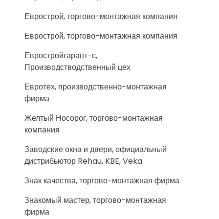
Еврострой, торгово-монтажная компания
Еврострой, торгово-монтажная компания
Евростройгарант-с,
Производстводственный цех
Евротех, производственно-монтажная
фирма
Желтый Носорог, торгово-монтажная
компания
Заводские окна и двери, официальный
дистрибьютор Rehau, KBE, Veka
Знак качества, торгово-монтажная фирма
Знакомый мастер, торгово-монтажная
фирма