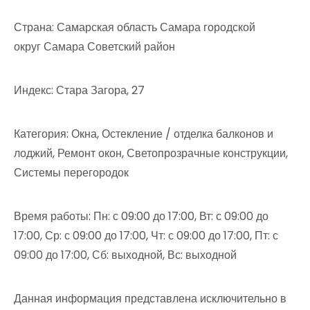
Страна: Самарская область Самара городской
округ Самара Советский район
Индекс: Стара Загора, 27
Категория: Окна, Остекление / отделка балконов и
лоджий, Ремонт окон, Светопрозрачные конструкции,
Системы перегородок
Время работы: Пн: с 09:00 до 17:00, Вт: с 09:00 до
17:00, Ср: с 09:00 до 17:00, Чт: с 09:00 до 17:00, Пт: с
09:00 до 17:00, Сб: выходной, Вс: выходной
Данная информация представлена исключительно в