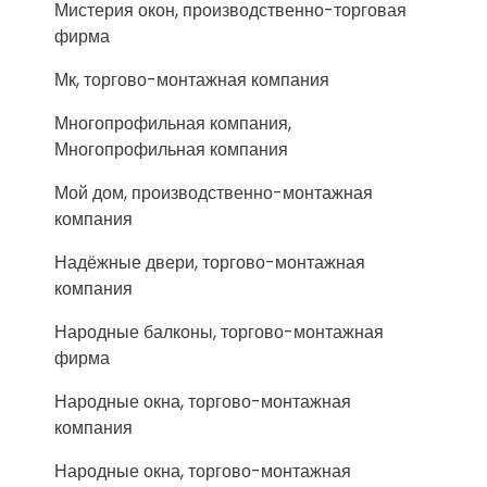
Мистерия окон, производственно-торговая
фирма
Мк, торгово-монтажная компания
Многопрофильная компания,
Многопрофильная компания
Мой дом, производственно-монтажная
компания
Надёжные двери, торгово-монтажная
компания
Народные балконы, торгово-монтажная
фирма
Народные окна, торгово-монтажная
компания
Народные окна, торгово-монтажная