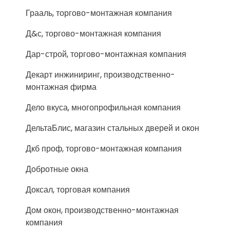
Грааль, торгово-монтажная компания
Д&с, торгово-монтажная компания
Дар-строй, торгово-монтажная компания
Декарт инжиниринг, производственно-
монтажная фирма
Дело вкуса, многопрофильная компания
ДельтаБлис, магазин стальных дверей и окон
Дкб проф, торгово-монтажная компания
Добротные окна
Доксал, торговая компания
Дом окон, производственно-монтажная
компания