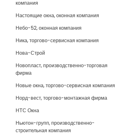
компания
Настоящие окна, оконная компания
Небо-52, оконная компания
Ника, торгово-сервисная компания
Нова-Строй
Новопласт, производственно-торговая
фирма
Новые окна, торгово-сервисная компания
Норд-вест, торгово-монтажная фирма
НТС Окна
Ньютон-групп, производственно-
строительная компания