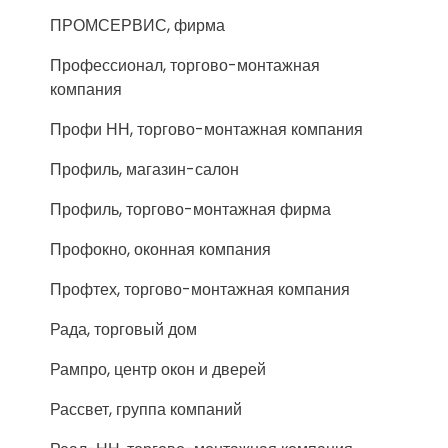
ПРОМСЕРВИС, фирма
Профессионал, торгово-монтажная
компания
Профи НН, торгово-монтажная компания
Профиль, магазин-салон
Профиль, торгово-монтажная фирма
Профокно, оконная компания
Профтех, торгово-монтажная компания
Рада, торговый дом
Рампро, центр окон и дверей
Рассвет, группа компаний