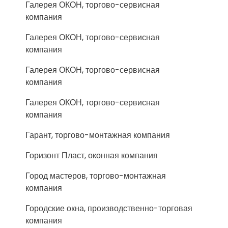
Галерея ОКОН, торгово-сервисная
компания
Галерея ОКОН, торгово-сервисная
компания
Галерея ОКОН, торгово-сервисная
компания
Галерея ОКОН, торгово-сервисная
компания
Гарант, торгово-монтажная компания
Горизонт Пласт, оконная компания
Город мастеров, торгово-монтажная
компания
Городские окна, производственно-торговая
компания