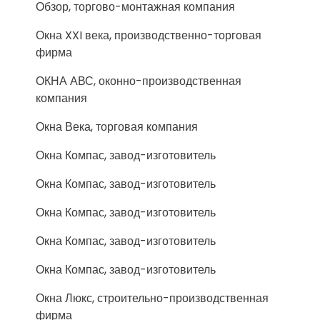
Обзор, торгово-монтажная компания
Окна XXI века, производственно-торговая
фирма
ОКНА АВС, оконно-производственная
компания
Окна Века, торговая компания
Окна Компас, завод-изготовитель
Окна Компас, завод-изготовитель
Окна Компас, завод-изготовитель
Окна Компас, завод-изготовитель
Окна Компас, завод-изготовитель
Окна Люкс, строительно-производственная
фирма