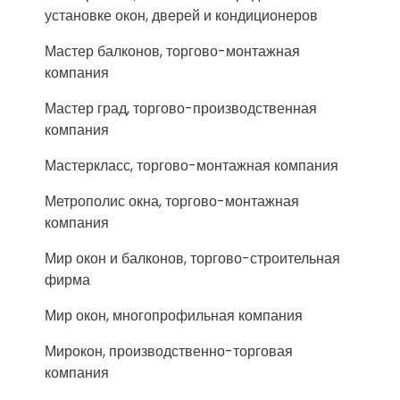
установке окон, дверей и кондиционеров
Мастер балконов, торгово-монтажная
компания
Мастер град, торгово-производственная
компания
Мастеркласс, торгово-монтажная компания
Метрополис окна, торгово-монтажная
компания
Мир окон и балконов, торгово-строительная
фирма
Мир окон, многопрофильная компания
Мирокон, производственно-торговая
компания