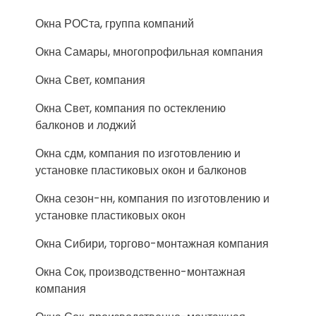
Окна РОСта, группа компаний
Окна Самары, многопрофильная компания
Окна Свет, компания
Окна Свет, компания по остеклению
балконов и лоджий
Окна сдм, компания по изготовлению и
установке пластиковых окон и балконов
Окна сезон-нн, компания по изготовлению и
установке пластиковых окон
Окна Сибири, торгово-монтажная компания
Окна Сок, производственно-монтажная
компания