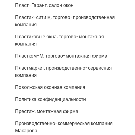
Пласт-Гарант, салон окон
Пластик-сити м, торгово-производственная
компания
Пластиковые окна, торгово-монтажная
компания
Пластком-М, торгово-монтажная фирма
Пластмаркет, производственно-сервисная
компания
Поволжская оконная компания
Политика конфиденциальности
Престиж, монтажная фирма
Производственно-коммерческая компания
Макарова