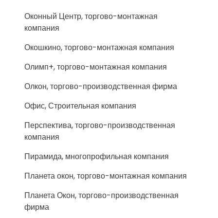
Оконный Центр, торгово-монтажная
компания
Окошкино, торгово-монтажная компания
Олимп+, торгово-монтажная компания
Олкон, торгово-производственная фирма
Офис, Строительная компания
Перспектива, торгово-производственная
компания
Пирамида, многопрофильная компания
Планета окон, торгово-монтажная компания
Планета Окон, торгово-производственная
фирма