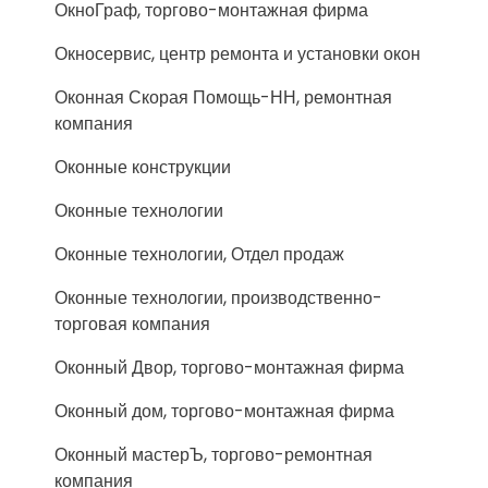
ОкноГраф, торгово-монтажная фирма
Окносервис, центр ремонта и установки окон
Оконная Скорая Помощь-НН, ремонтная
компания
Оконные конструкции
Оконные технологии
Оконные технологии, Отдел продаж
Оконные технологии, производственно-
торговая компания
Оконный Двор, торгово-монтажная фирма
Оконный дом, торгово-монтажная фирма
Оконный мастерЪ, торгово-ремонтная
компания