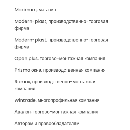
Maximum, магазин
Modern-plast, производственно-торговая
фирма
Modern-plast, производственно-торговая
фирма
Open plus, торгово-монтажная компания
Prizma окна, производственная компания
Romax, производственно-монтажная
компания
Wintrade, многопрофильная компания
Авалон, торгово-монтажная компания
Авторам и правообладателям