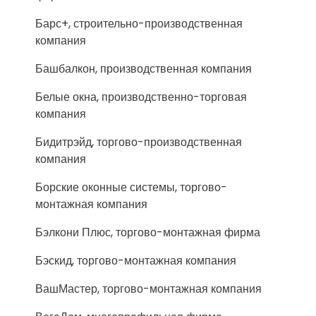
Барс+, строительно-производственная
компания
Башбалкон, производственная компания
Белые окна, производственно-торговая
компания
Бидитрэйд, торгово-производственная
компания
Борские оконные системы, торгово-
монтажная компания
Бэлкони Плюс, торгово-монтажная фирма
Бэскид, торгово-монтажная компания
ВашМастер, торгово-монтажная компания