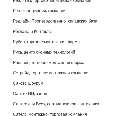
Реал-НН, торгово-монтажная компания
Реалконструкция, компания
Редлайн, Производственно-складская база
Реклама и Контакты
Рубин, торгово-монтажная фирма
Русь, центр оконных технологий
Рэдлайн, торгово-монтажная фирма
С-грейд, торгово-монтажная компания
Саксэс, шоурум
Салют-НН, завод
Сантех для Всех, сеть магазинов сантехники
Сателс, монтажно-торговая компания