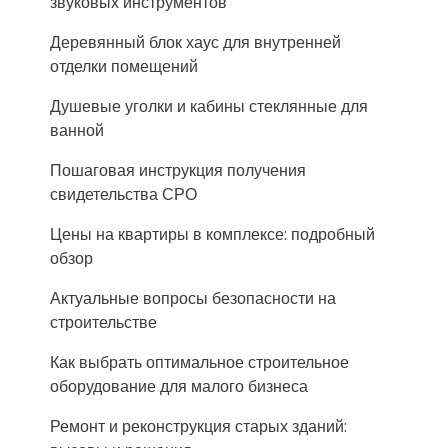
звуковых инструментов
Деревянный блок хаус для внутренней
отделки помещений
Душевые уголки и кабины стеклянные для
ванной
Пошаговая инструкция получения
свидетельства СРО
Цены на квартиры в комплексе: подробный
обзор
Актуальные вопросы безопасности на
строительстве
Как выбрать оптимальное строительное
оборудование для малого бизнеса
Ремонт и реконструкция старых зданий: