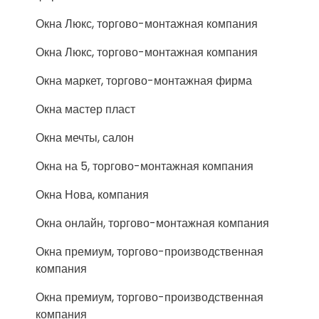
Окна Люкс, торгово-монтажная компания
Окна Люкс, торгово-монтажная компания
Окна маркет, торгово-монтажная фирма
Окна мастер пласт
Окна мечты, салон
Окна на 5, торгово-монтажная компания
Окна Нова, компания
Окна онлайн, торгово-монтажная компания
Окна премиум, торгово-производственная
компания
Окна премиум, торгово-производственная
компания