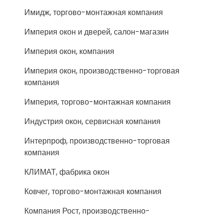
Имидж, торгово-монтажная компания
Империя окон и дверей, салон-магазин
Империя окон, компания
Империя окон, производственно-торговая
компания
Империя, торгово-монтажная компания
Индустрия окон, сервисная компания
Интерпроф, производственно-торговая
компания
КЛИМАТ, фабрика окон
Ковчег, торгово-монтажная компания
Компания Рост, производственно-