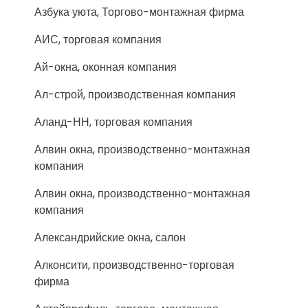
Азбука уюта, Торгово-монтажная фирма
АИС, торговая компания
Ай-окна, оконная компания
Ал-строй, производственная компания
Аланд-НН, торговая компания
Алвин окна, производственно-монтажная
компания
Алвин окна, производственно-монтажная
компания
Александрийские окна, салон
Алконсити, производственно-торговая
фирма