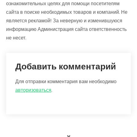
ознакомительных целях для помощи посетителям
сайта в поиске необходимых товаров и компаний. Не
является рекламой! За неверную и изменившуюся
информацию Администрация сайта ответственность
не несет.
Добавить комментарий
Для отправки комментария вам необходимо
авторизоваться
.