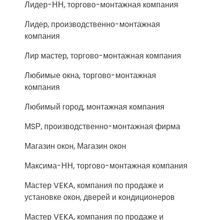
Лидер-НН, торгово-монтажная компания
Лидер, производственно-монтажная
компания
Лир мастер, торгово-монтажная компания
Любимые окна, торгово-монтажная
компания
Любимый город, монтажная компания
МSР, производственно-монтажная фирма
Магазин окон, Магазин окон
Максима-НН, торгово-монтажная компания
Мастер VEKA, компания по продаже и
установке окон, дверей и кондиционеров
Мастер VEKA, компания по продаже и