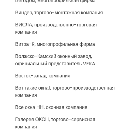
ВегоДом, многопрофильная фирма
Виндер, торгово-монтажная компания
ВИСЛА, производственно-торговая
компания
Витра-R, многопрофильная фирма
Волжско-Камский оконный завод,
официальный представитель VEKA
Восток-запад, компания
Вот такие окна!, торгово-производственная
компания
Все окна НН, оконная компания
Галерея ОКОН, торгово-сервисная
компания