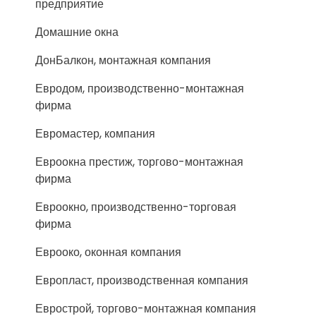
предприятие
Домашние окна
ДонБалкон, монтажная компания
Евродом, производственно-монтажная
фирма
Евромастер, компания
Евроокна престиж, торгово-монтажная
фирма
Евроокно, производственно-торговая
фирма
Еврооко, оконная компания
Европласт, производственная компания
Еврострой, торгово-монтажная компания