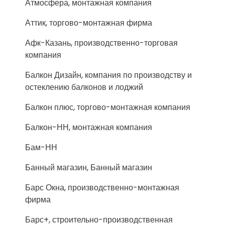
Атмосфера, монтажная компания
Аттик, торгово-монтажная фирма
Афк-Казань, производственно-торговая
компания
Балкон Дизайн, компания по производству и
остеклению балконов и лоджий
Балкон плюс, торгово-монтажная компания
Балкон-НН, монтажная компания
Бам-НН
Банный магазин, Банный магазин
Барс Окна, производственно-монтажная
фирма
Барс+, строительно-производственная