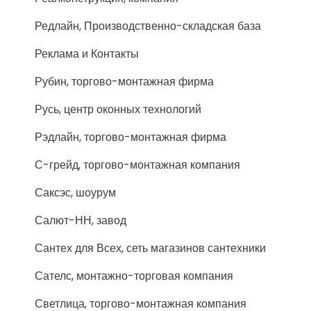
Редлайн, Производственно-складская база
Реклама и Контакты
Рубин, торгово-монтажная фирма
Русь, центр оконных технологий
Рэдлайн, торгово-монтажная фирма
С-грейд, торгово-монтажная компания
Саксэс, шоурум
Салют-НН, завод
Сантех для Всех, сеть магазинов сантехники
Сателс, монтажно-торговая компания
Светлица, торгово-монтажная компания