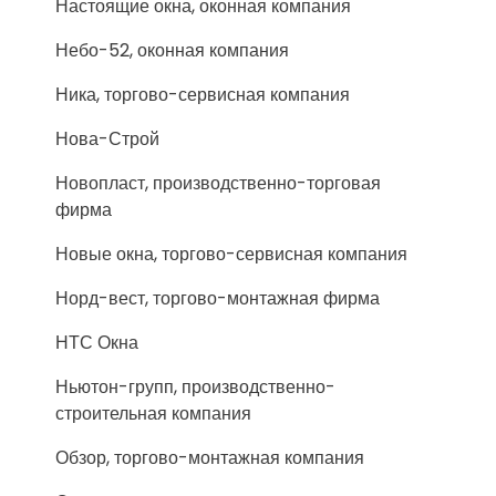
Настоящие окна, оконная компания
Небо-52, оконная компания
Ника, торгово-сервисная компания
Нова-Строй
Новопласт, производственно-торговая
фирма
Новые окна, торгово-сервисная компания
Норд-вест, торгово-монтажная фирма
НТС Окна
Ньютон-групп, производственно-
строительная компания
Обзор, торгово-монтажная компания