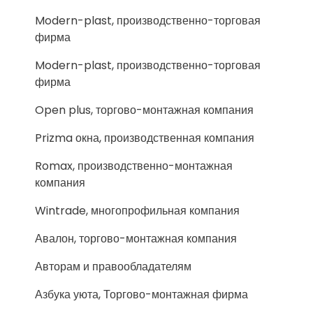
Modern-plast, производственно-торговая
фирма
Modern-plast, производственно-торговая
фирма
Open plus, торгово-монтажная компания
Prizma окна, производственная компания
Romax, производственно-монтажная
компания
Wintrade, многопрофильная компания
Авалон, торгово-монтажная компания
Авторам и правообладателям
Азбука уюта, Торгово-монтажная фирма