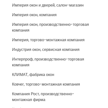
Империя окон и дверей, салон-магазин
Империя окон, компания
Империя окон, производственно-торговая
компания
Империя, торгово-монтажная компания
Индустрия окон, сервисная компания
Интерпроф, производственно-торговая
компания
КЛИМАТ, фабрика окон
Ковчег, торгово-монтажная компания
Компания Рост, производственно-
монтажная фирма