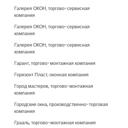
Галерея ОКОН, торгово-сервисная
компания
Галерея ОКОН, торгово-сервисная
компания
Галерея ОКОН, торгово-сервисная
компания
Гарант, торгово-монтажная компания
Горизонт Пласт, оконная компания
Город мастеров, торгово-монтажная
компания
Городские окна, производственно-торговая
компания
Грааль, торгово-монтажная компания