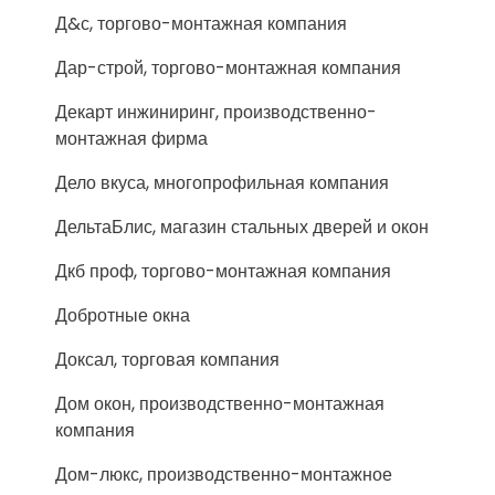
Д&с, торгово-монтажная компания
Дар-строй, торгово-монтажная компания
Декарт инжиниринг, производственно-
монтажная фирма
Дело вкуса, многопрофильная компания
ДельтаБлис, магазин стальных дверей и окон
Дкб проф, торгово-монтажная компания
Добротные окна
Доксал, торговая компания
Дом окон, производственно-монтажная
компания
Дом-люкс, производственно-монтажное