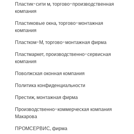
Пластик-сити м, торгово-производственная
компания
Пластиковые окна, торгово-монтажная
компания
Пластком-М, торгово-монтажная фирма
Пластмаркет, производственно-сервисная
компания
Поволжская оконная компания
Политика конфиденциальности
Престиж, монтажная фирма
Производственно-коммерческая компания
Макарова
ПРОМСЕРВИС, фирма