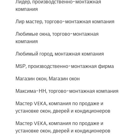
Лидер, производственно-монтажная
компания
Лир мастер, торгово-монтажная компания
Любимые окна, торгово-монтажная
компания
Любимый город, монтажная компания
МSР, производственно-монтажная фирма
Магазин окон, Магазин окон
Максима-НН, торгово-монтажная компания
Мастер VEKA, компания по продаже и
установке окон, дверей и кондиционеров
Мастер VEKA, компания по продаже и
установке окон, дверей и кондиционеров