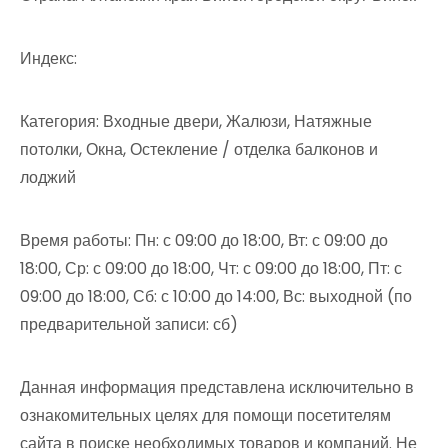
Индекс:
Категория: Входные двери, Жалюзи, Натяжные
потолки, Окна, Остекление / отделка балконов и
лоджий
Время работы: Пн: с 09:00 до 18:00, Вт: с 09:00 до
18:00, Ср: с 09:00 до 18:00, Чт: с 09:00 до 18:00, Пт: с
09:00 до 18:00, Сб: с 10:00 до 14:00, Вс: выходной (по
предварительной записи: сб)
Данная информация представлена исключительно в
ознакомительных целях для помощи посетителям
сайта в поиске необходимых товаров и компаний. Не