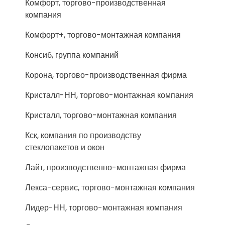
Комфорт, торгово-производственная
компания
Комфорт+, торгово-монтажная компания
Консиб, группа компаний
Корона, торгово-производственная фирма
Кристалл-НН, торгово-монтажная компания
Кристалл, торгово-монтажная компания
Кск, компания по производству
стеклопакетов и окон
Лайт, производственно-монтажная фирма
Лекса-сервис, торгово-монтажная компания
Лидер-НН, торгово-монтажная компания