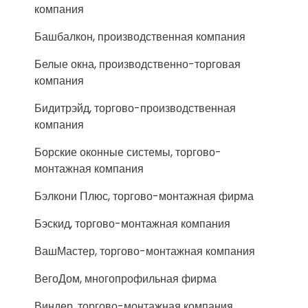
компания
Башбалкон, производственная компания
Белые окна, производственно-торговая
компания
Бидитрэйд, торгово-производственная
компания
Борские оконные системы, торгово-
монтажная компания
Бэлкони Плюс, торгово-монтажная фирма
Бэскид, торгово-монтажная компания
ВашМастер, торгово-монтажная компания
ВегоДом, многопрофильная фирма
Виндер, торгово-монтажная компания