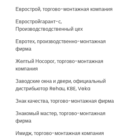
Еврострой, торгово-монтажная компания
Евростройгарант-с,
Производстводственный цех
Евротех, производственно-монтажная
фирма
Желтый Носорог, торгово-монтажная
компания
Заводские окна и двери, официальный
дистрибьютор Rehau, KBE, Veka
Знак качества, торгово-монтажная фирма
Знакомый мастер, торгово-монтажная
фирма
Имидж, торгово-монтажная компания