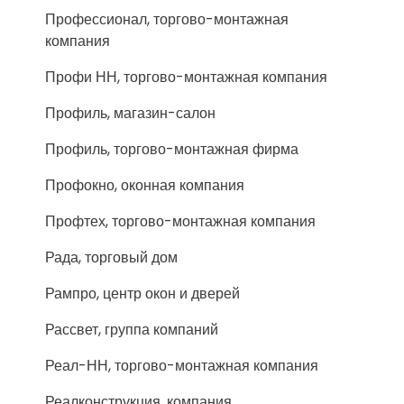
Профессионал, торгово-монтажная
компания
Профи НН, торгово-монтажная компания
Профиль, магазин-салон
Профиль, торгово-монтажная фирма
Профокно, оконная компания
Профтех, торгово-монтажная компания
Рада, торговый дом
Рампро, центр окон и дверей
Рассвет, группа компаний
Реал-НН, торгово-монтажная компания
Реалконструкция, компания