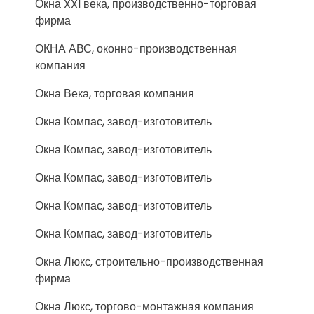
Окна XXI века, производственно-торговая
фирма
ОКНА АВС, оконно-производственная
компания
Окна Века, торговая компания
Окна Компас, завод-изготовитель
Окна Компас, завод-изготовитель
Окна Компас, завод-изготовитель
Окна Компас, завод-изготовитель
Окна Компас, завод-изготовитель
Окна Люкс, строительно-производственная
фирма
Окна Люкс, торгово-монтажная компания