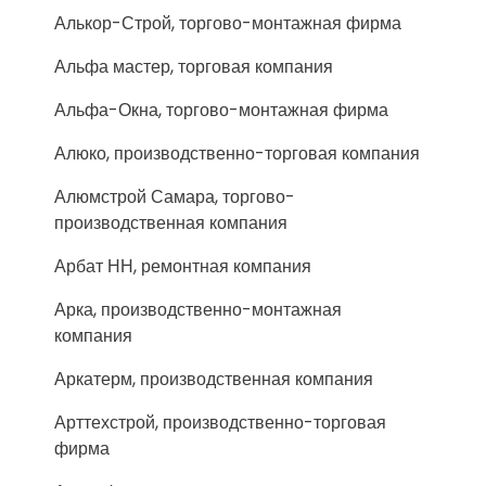
Алькор-Строй, торгово-монтажная фирма
Альфа мастер, торговая компания
Альфа-Окна, торгово-монтажная фирма
Алюко, производственно-торговая компания
Алюмстрой Самара, торгово-
производственная компания
Арбат НН, ремонтная компания
Арка, производственно-монтажная
компания
Аркатерм, производственная компания
Арттехстрой, производственно-торговая
фирма