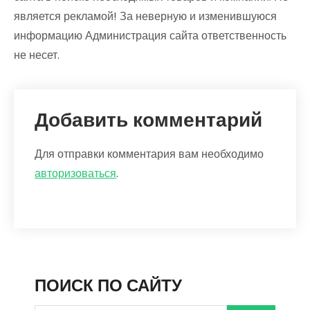
является рекламой! За неверную и изменившуюся
информацию Администрация сайта ответственность
не несет.
Добавить комментарий
Для отправки комментария вам необходимо
авторизоваться
.
ПОИСК ПО САЙТУ