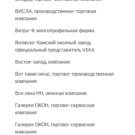
ВИСЛА, производственно-торговая
компания
Витра-R, многопрофильная фирма
Волжско-Камский оконный завод,
официальный представитель VEKA
Восток-запад, компания
Вот такие окна!, торгово-производственная
компания
Все окна НН, оконная компания
Галерея ОКОН, торгово-сервисная
компания
Галерея ОКОН, торгово-сервисная
компания