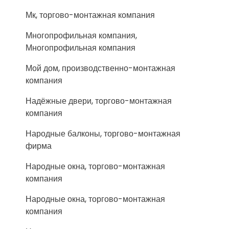
Мк, торгово-монтажная компания
Многопрофильная компания,
Многопрофильная компания
Мой дом, производственно-монтажная
компания
Надёжные двери, торгово-монтажная
компания
Народные балконы, торгово-монтажная
фирма
Народные окна, торгово-монтажная
компания
Народные окна, торгово-монтажная
компания