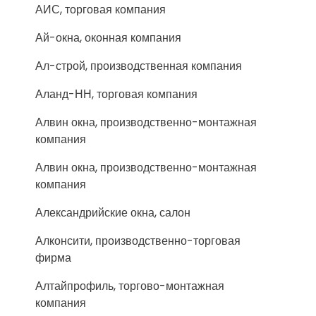
АИС, торговая компания
Ай-окна, оконная компания
Ал-строй, производственная компания
Аланд-НН, торговая компания
Алвин окна, производственно-монтажная
компания
Алвин окна, производственно-монтажная
компания
Александрийские окна, салон
Алконсити, производственно-торговая
фирма
Алтайпрофиль, торгово-монтажная
компания