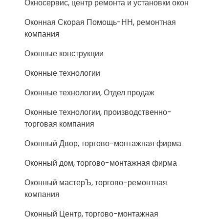
Окносервис, центр ремонта и установки окон
Оконная Скорая Помощь-НН, ремонтная
компания
Оконные конструкции
Оконные технологии
Оконные технологии, Отдел продаж
Оконные технологии, производственно-
торговая компания
Оконный Двор, торгово-монтажная фирма
Оконный дом, торгово-монтажная фирма
Оконный мастерЪ, торгово-ремонтная
компания
Оконный Центр, торгово-монтажная