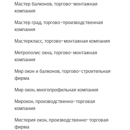
Мастер балконов, торгово-монтажная
компания
Мастер град, торгово-производственная
компания
Мастеркласс, торгово-монтажная компания
Метрополис окна, торгово-монтажная
компания
Мир окон и балконов, торгово-строительная
фирма
Мир окон, многопрофильная компания
Мирокон, производственно-торговая
компания
Мистерия окон, производственно-торговая
фирма