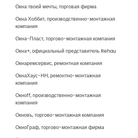
Окна твоей мечты, торговая фирма
Окна Хоббит, производственно-монтажная
компания
Окна-Пласт, торгово-монтажная компания
Окна+, официальный представитель Rehau
Окнаремсервис, ремонтная компания
ОкнаХаус-НН, ремонтно-монтажная
компания
Окноff, производственно-монтажная
компания
Окновъ, торгово-монтажная компания
ОкноГраф, торгово-монтажная фирма