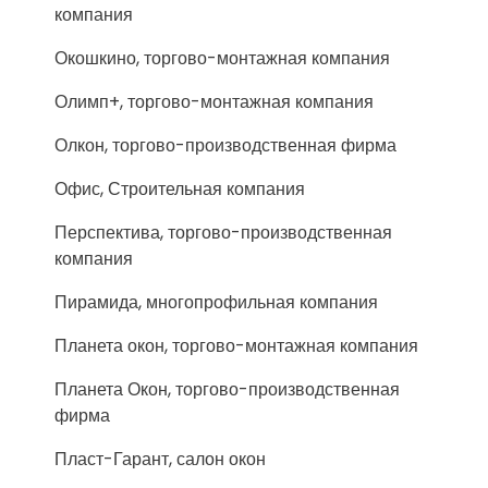
компания
Окошкино, торгово-монтажная компания
Олимп+, торгово-монтажная компания
Олкон, торгово-производственная фирма
Офис, Строительная компания
Перспектива, торгово-производственная
компания
Пирамида, многопрофильная компания
Планета окон, торгово-монтажная компания
Планета Окон, торгово-производственная
фирма
Пласт-Гарант, салон окон