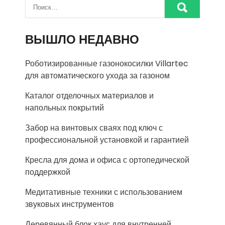
ВЫШЛО НЕДАВНО
Роботизированные газонокосилки Villartec
для автоматического ухода за газоном
Каталог отделочных материалов и
напольных покрытий
Забор на винтовых сваях под ключ с
профессиональной установкой и гарантией
Кресла для дома и офиса с ортопедической
поддержкой
Медитативные техники с использованием
звуковых инструментов
Деревянный блок хаус для внутренней