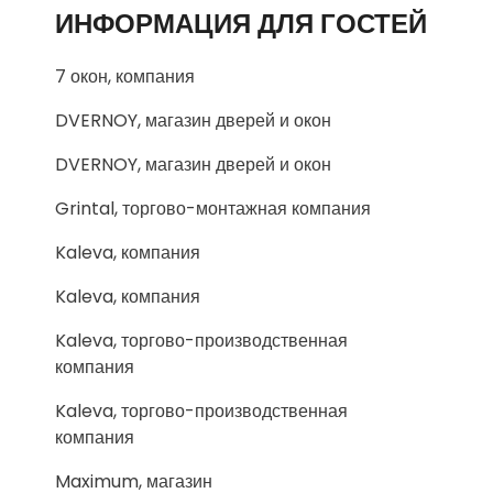
ИНФОРМАЦИЯ ДЛЯ ГОСТЕЙ
7 окон, компания
DVERNOY, магазин дверей и окон
DVERNOY, магазин дверей и окон
Grintal, торгово-монтажная компания
Kaleva, компания
Kaleva, компания
Kaleva, торгово-производственная
компания
Kaleva, торгово-производственная
компания
Maximum, магазин