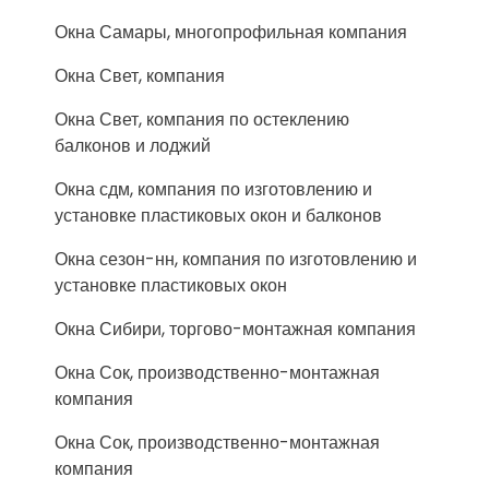
Окна Самары, многопрофильная компания
Окна Свет, компания
Окна Свет, компания по остеклению
балконов и лоджий
Окна сдм, компания по изготовлению и
установке пластиковых окон и балконов
Окна сезон-нн, компания по изготовлению и
установке пластиковых окон
Окна Сибири, торгово-монтажная компания
Окна Сок, производственно-монтажная
компания
Окна Сок, производственно-монтажная
компания