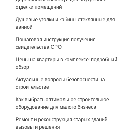
отделки помещений
Душевые уголки и кабины стеклянные для
ванной
Пошаговая инструкция получения
свидетельства СРО
Цены на квартиры в комплексе: подробный
обзор
Актуальные вопросы безопасности на
строительстве
Как выбрать оптимальное строительное
оборудование для малого бизнеса
Ремонт и реконструкция старых зданий:
вызовы и решения