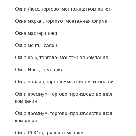
Окна Люкс, торгово-монтажная компания
Окна маркет, торгово-монтажная фирма
Окна мастер пласт
Окна мечты, салон
Окна на 5, торгово-монтажная компания
Окна Нова, компания
Окна онлайн, торгово-монтажная компания
Окна премиум, торгово-производственная
компания
Окна премиум, торгово-производственная
компания
Окна РОСта, группа компаний