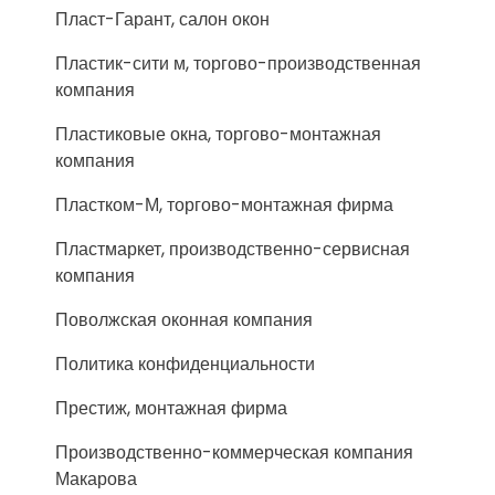
Пласт-Гарант, салон окон
Пластик-сити м, торгово-производственная
компания
Пластиковые окна, торгово-монтажная
компания
Пластком-М, торгово-монтажная фирма
Пластмаркет, производственно-сервисная
компания
Поволжская оконная компания
Политика конфиденциальности
Престиж, монтажная фирма
Производственно-коммерческая компания
Макарова