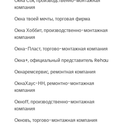
Окна Сок, производственно-монтажная
компания
Окна твоей мечты, торговая фирма
Окна Хоббит, производственно-монтажная
компания
Окна-Пласт, торгово-монтажная компания
Окна+, официальный представитель Rehau
Окнаремсервис, ремонтная компания
ОкнаХаус-НН, ремонтно-монтажная
компания
Окноff, производственно-монтажная
компания
Окновъ, торгово-монтажная компания