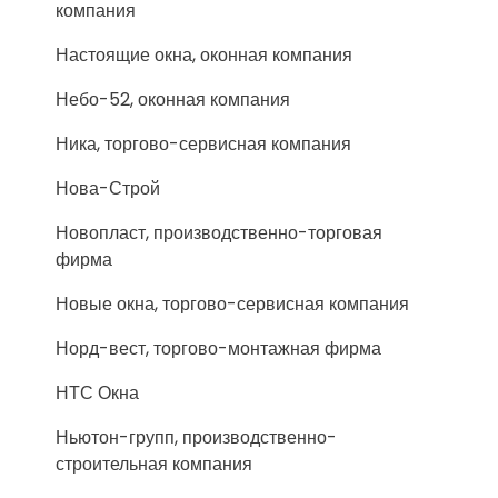
компания
Настоящие окна, оконная компания
Небо-52, оконная компания
Ника, торгово-сервисная компания
Нова-Строй
Новопласт, производственно-торговая
фирма
Новые окна, торгово-сервисная компания
Норд-вест, торгово-монтажная фирма
НТС Окна
Ньютон-групп, производственно-
строительная компания