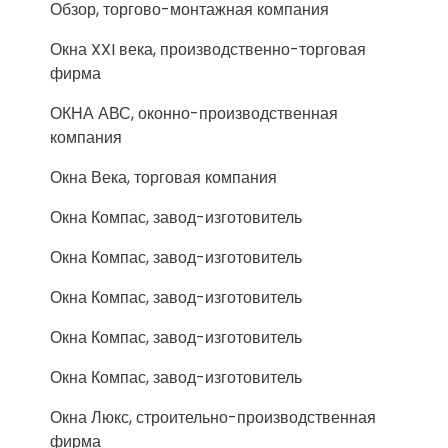
Обзор, торгово-монтажная компания
Окна XXI века, производственно-торговая
фирма
ОКНА АВС, оконно-производственная
компания
Окна Века, торговая компания
Окна Компас, завод-изготовитель
Окна Компас, завод-изготовитель
Окна Компас, завод-изготовитель
Окна Компас, завод-изготовитель
Окна Компас, завод-изготовитель
Окна Люкс, строительно-производственная
фирма