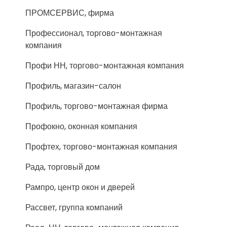
ПРОМСЕРВИС, фирма
Профессионал, торгово-монтажная
компания
Профи НН, торгово-монтажная компания
Профиль, магазин-салон
Профиль, торгово-монтажная фирма
Профокно, оконная компания
Профтех, торгово-монтажная компания
Рада, торговый дом
Рампро, центр окон и дверей
Рассвет, группа компаний