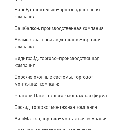
Барс+, строительно-производственная
компания
Башбалкон, производственная компания
Белые окна, производственно-торговая
компания
Бидитрэйд, торгово-производственная
компания
Борские оконные системы, торгово-
монтажная компания
Бэлкони Плюс, торгово-монтажная фирма
Бэскид, торгово-монтажная компания
ВашМастер, торгово-монтажная компания