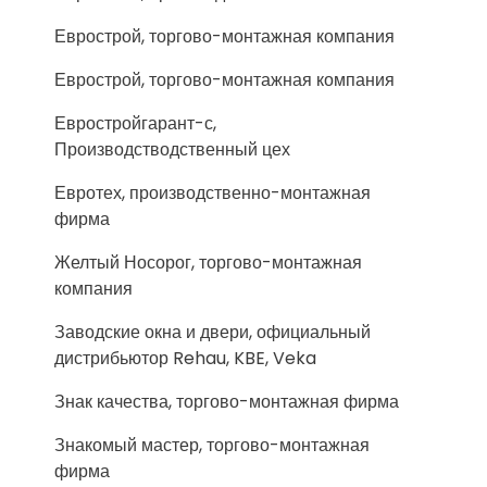
Еврострой, торгово-монтажная компания
Еврострой, торгово-монтажная компания
Евростройгарант-с,
Производстводственный цех
Евротех, производственно-монтажная
фирма
Желтый Носорог, торгово-монтажная
компания
Заводские окна и двери, официальный
дистрибьютор Rehau, KBE, Veka
Знак качества, торгово-монтажная фирма
Знакомый мастер, торгово-монтажная
фирма