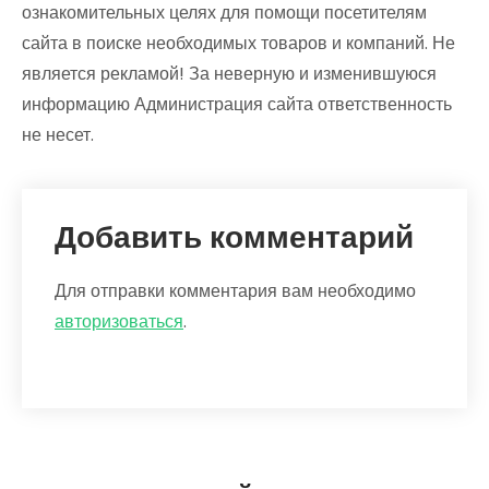
ознакомительных целях для помощи посетителям
сайта в поиске необходимых товаров и компаний. Не
является рекламой! За неверную и изменившуюся
информацию Администрация сайта ответственность
не несет.
Добавить комментарий
Для отправки комментария вам необходимо
авторизоваться
.