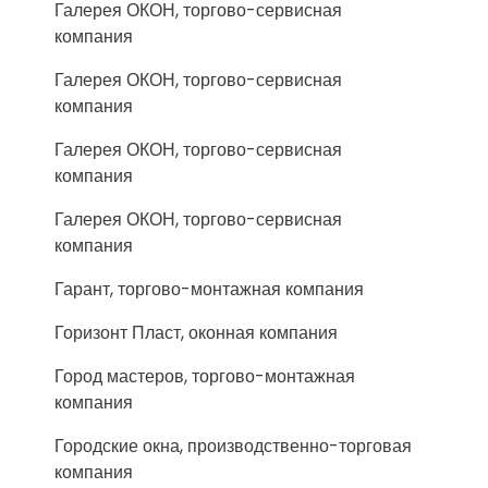
Галерея ОКОН, торгово-сервисная
компания
Галерея ОКОН, торгово-сервисная
компания
Галерея ОКОН, торгово-сервисная
компания
Галерея ОКОН, торгово-сервисная
компания
Гарант, торгово-монтажная компания
Горизонт Пласт, оконная компания
Город мастеров, торгово-монтажная
компания
Городские окна, производственно-торговая
компания