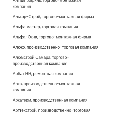
Алтайпрофиль, торгово-монтажная
компания
Алькор-Строй, торгово-монтажная фирма
Альфа мастер, торговая компания
Альфа-Окна, торгово-монтажная фирма
Алюко, производственно-торговая компания
Алюмстрой Самара, торгово-
производственная компания
Арбат НН, ремонтная компания
Арка, производственно-монтажная
компания
Аркатерм, производственная компания
Арттехстрой, производственно-торговая