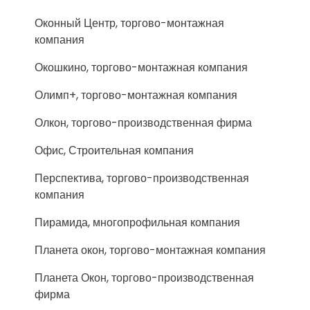
Оконный Центр, торгово-монтажная
компания
Окошкино, торгово-монтажная компания
Олимп+, торгово-монтажная компания
Олкон, торгово-производственная фирма
Офис, Строительная компания
Перспектива, торгово-производственная
компания
Пирамида, многопрофильная компания
Планета окон, торгово-монтажная компания
Планета Окон, торгово-производственная
фирма