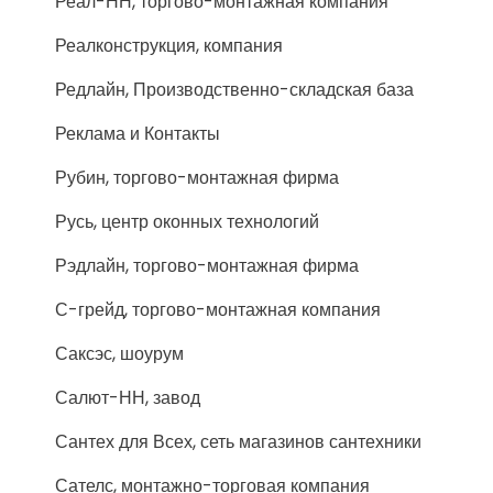
Реал-НН, торгово-монтажная компания
Реалконструкция, компания
Редлайн, Производственно-складская база
Реклама и Контакты
Рубин, торгово-монтажная фирма
Русь, центр оконных технологий
Рэдлайн, торгово-монтажная фирма
С-грейд, торгово-монтажная компания
Саксэс, шоурум
Салют-НН, завод
Сантех для Всех, сеть магазинов сантехники
Сателс, монтажно-торговая компания