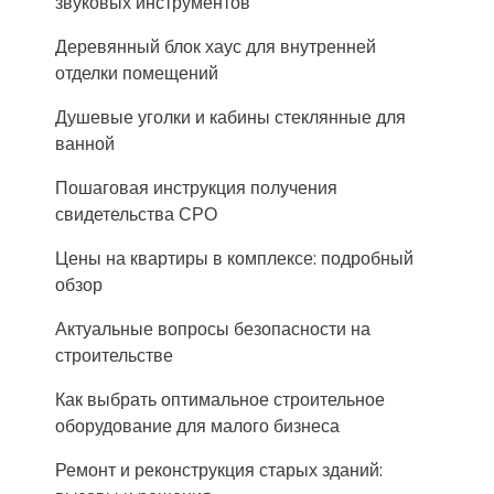
звуковых инструментов
Деревянный блок хаус для внутренней
отделки помещений
Душевые уголки и кабины стеклянные для
ванной
Пошаговая инструкция получения
свидетельства СРО
Цены на квартиры в комплексе: подробный
обзор
Актуальные вопросы безопасности на
строительстве
Как выбрать оптимальное строительное
оборудование для малого бизнеса
Ремонт и реконструкция старых зданий: