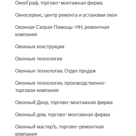
ОкноГраф, торгово-монтажная фирма
Окносервис, центр ремонта и установки окон
Оконная Скорая Помощь-НН, ремонтная
компания
Оконные конструкции
Оконные технологии
Оконные технологии, Отдел продаж
Оконные технологии, производственно-
торговая компания
Оконный Двор, торгово-монтажная фирма
Оконный дом, торгово-монтажная фирма
Оконный мастерЪ, торгово-ремонтная
компания