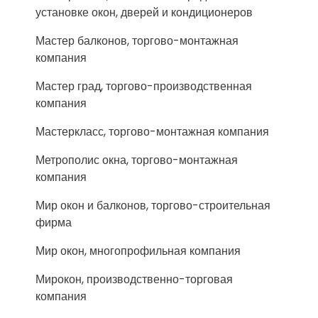
установке окон, дверей и кондиционеров
Мастер балконов, торгово-монтажная
компания
Мастер град, торгово-производственная
компания
Мастеркласс, торгово-монтажная компания
Метрополис окна, торгово-монтажная
компания
Мир окон и балконов, торгово-строительная
фирма
Мир окон, многопрофильная компания
Мирокон, производственно-торговая
компания