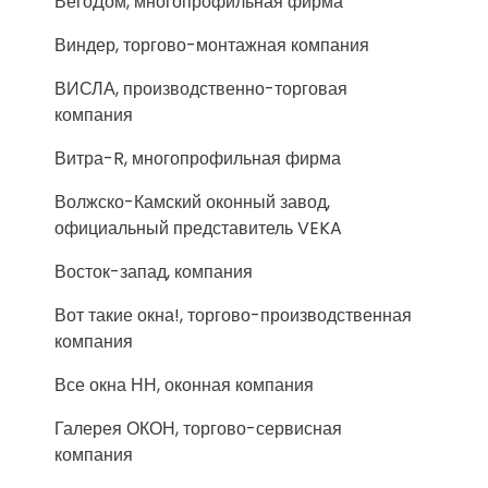
ВегоДом, многопрофильная фирма
Виндер, торгово-монтажная компания
ВИСЛА, производственно-торговая
компания
Витра-R, многопрофильная фирма
Волжско-Камский оконный завод,
официальный представитель VEKA
Восток-запад, компания
Вот такие окна!, торгово-производственная
компания
Все окна НН, оконная компания
Галерея ОКОН, торгово-сервисная
компания