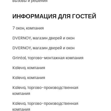
вызовы и решения
ИНФОРМАЦИЯ ДЛЯ ГОСТЕЙ
7 окон, компания
DVERNOY, магазин дверей и окон
DVERNOY, магазин дверей и окон
Grintal, торгово-монтажная компания
Kaleva, компания
Kaleva, компания
Kaleva, торгово-производственная
компания
Kaleva, торгово-производственная
компания