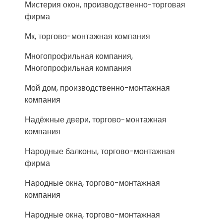
Мистерия окон, производственно-торговая
фирма
Мк, торгово-монтажная компания
Многопрофильная компания,
Многопрофильная компания
Мой дом, производственно-монтажная
компания
Надёжные двери, торгово-монтажная
компания
Народные балконы, торгово-монтажная
фирма
Народные окна, торгово-монтажная
компания
Народные окна, торгово-монтажная