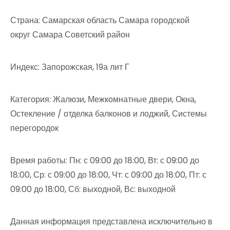
Страна: Самарская область Самара городской
округ Самара Советский район
Индекс: Запорожская, 19а лит Г
Категория: Жалюзи, Межкомнатные двери, Окна,
Остекление / отделка балконов и лоджий, Системы
перегородок
Время работы: Пн: с 09:00 до 18:00, Вт: с 09:00 до
18:00, Ср: с 09:00 до 18:00, Чт: с 09:00 до 18:00, Пт: с
09:00 до 18:00, Сб: выходной, Вс: выходной
Данная информация представлена исключительно в