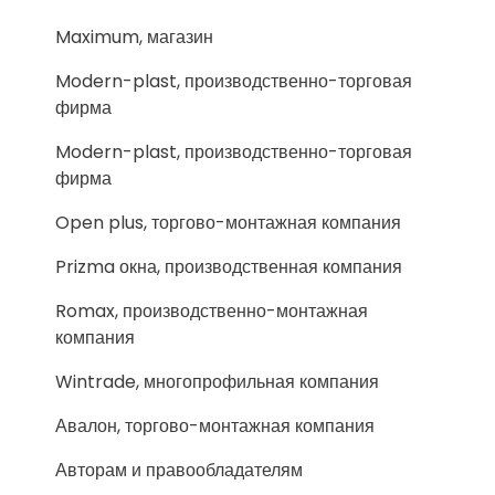
Maximum, магазин
Modern-plast, производственно-торговая
фирма
Modern-plast, производственно-торговая
фирма
Open plus, торгово-монтажная компания
Prizma окна, производственная компания
Romax, производственно-монтажная
компания
Wintrade, многопрофильная компания
Авалон, торгово-монтажная компания
Авторам и правообладателям