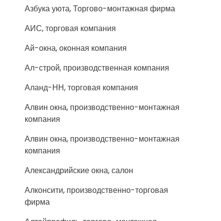
Азбука уюта, Торгово-монтажная фирма
АИС, торговая компания
Ай-окна, оконная компания
Ал-строй, производственная компания
Аланд-НН, торговая компания
Алвин окна, производственно-монтажная
компания
Алвин окна, производственно-монтажная
компания
Александрийские окна, салон
Алконсити, производственно-торговая
фирма