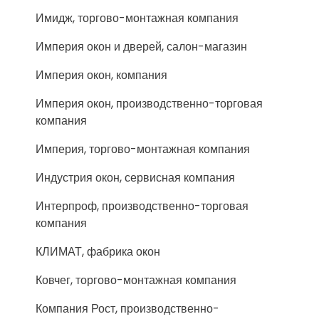
Имидж, торгово-монтажная компания
Империя окон и дверей, салон-магазин
Империя окон, компания
Империя окон, производственно-торговая
компания
Империя, торгово-монтажная компания
Индустрия окон, сервисная компания
Интерпроф, производственно-торговая
компания
КЛИМАТ, фабрика окон
Ковчег, торгово-монтажная компания
Компания Рост, производственно-