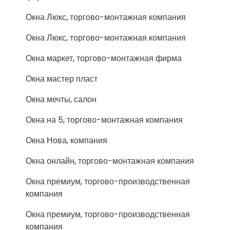
Окна Люкс, торгово-монтажная компания
Окна Люкс, торгово-монтажная компания
Окна маркет, торгово-монтажная фирма
Окна мастер пласт
Окна мечты, салон
Окна на 5, торгово-монтажная компания
Окна Нова, компания
Окна онлайн, торгово-монтажная компания
Окна премиум, торгово-производственная
компания
Окна премиум, торгово-производственная
компания