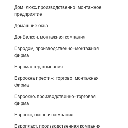
Дом-люкс, производственно-монтажное
предприятие
Домашние окна
ДонБалкон, монтажная компания
Евродом, производственно-монтажная
фирма
Евромастер, компания
Евроокна престиж, торгово-монтажная
фирма
Евроокно, производственно-торговая
фирма
Еврооко, оконная компания
Европласт, производственная компания