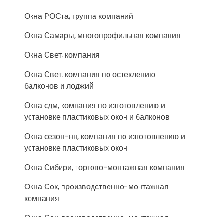
Окна РОСта, группа компаний
Окна Самары, многопрофильная компания
Окна Свет, компания
Окна Свет, компания по остеклению
балконов и лоджий
Окна сдм, компания по изготовлению и
установке пластиковых окон и балконов
Окна сезон-нн, компания по изготовлению и
установке пластиковых окон
Окна Сибири, торгово-монтажная компания
Окна Сок, производственно-монтажная
компания