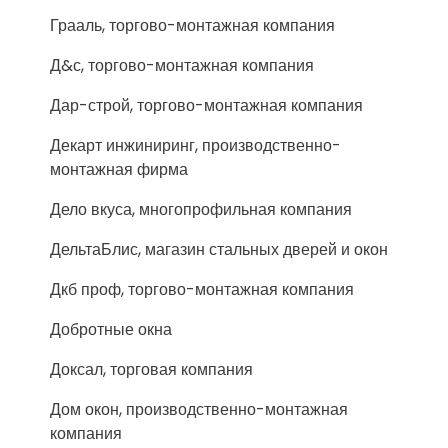
Грааль, торгово-монтажная компания
Д&с, торгово-монтажная компания
Дар-строй, торгово-монтажная компания
Декарт инжиниринг, производственно-
монтажная фирма
Дело вкуса, многопрофильная компания
ДельтаБлис, магазин стальных дверей и окон
Дкб проф, торгово-монтажная компания
Добротные окна
Доксал, торговая компания
Дом окон, производственно-монтажная
компания