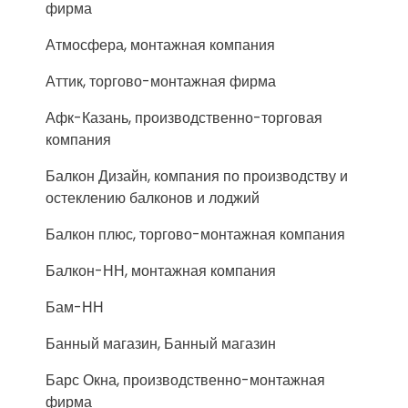
фирма
Атмосфера, монтажная компания
Аттик, торгово-монтажная фирма
Афк-Казань, производственно-торговая
компания
Балкон Дизайн, компания по производству и
остеклению балконов и лоджий
Балкон плюс, торгово-монтажная компания
Балкон-НН, монтажная компания
Бам-НН
Банный магазин, Банный магазин
Барс Окна, производственно-монтажная
фирма