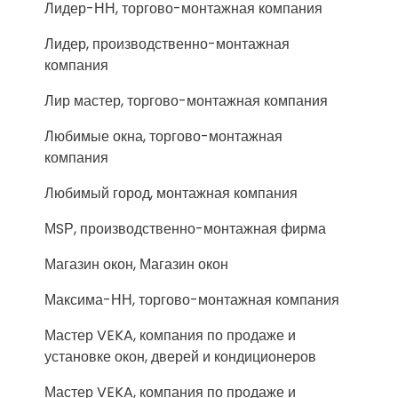
Лидер-НН, торгово-монтажная компания
Лидер, производственно-монтажная
компания
Лир мастер, торгово-монтажная компания
Любимые окна, торгово-монтажная
компания
Любимый город, монтажная компания
МSР, производственно-монтажная фирма
Магазин окон, Магазин окон
Максима-НН, торгово-монтажная компания
Мастер VEKA, компания по продаже и
установке окон, дверей и кондиционеров
Мастер VEKA, компания по продаже и