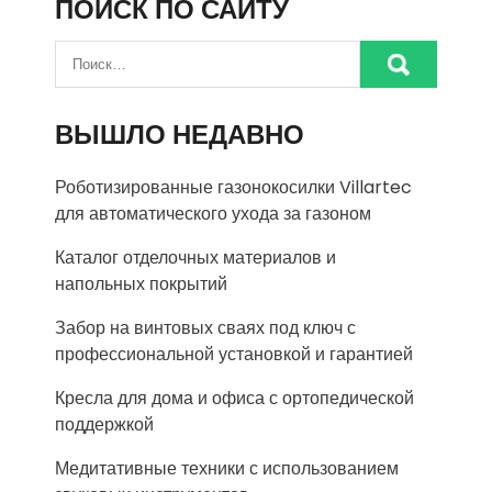
ПОИСК ПО САЙТУ
ВЫШЛО НЕДАВНО
Роботизированные газонокосилки Villartec
для автоматического ухода за газоном
Каталог отделочных материалов и
напольных покрытий
Забор на винтовых сваях под ключ с
профессиональной установкой и гарантией
Кресла для дома и офиса с ортопедической
поддержкой
Медитативные техники с использованием