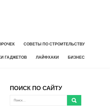
ОРОЧЕК
СОВЕТЫ ПО СТРОИТЕЛЬСТВУ
И ГАДЖЕТОВ
ЛАЙФХАКИ
БИЗНЕС
ПОИСК ПО САЙТУ