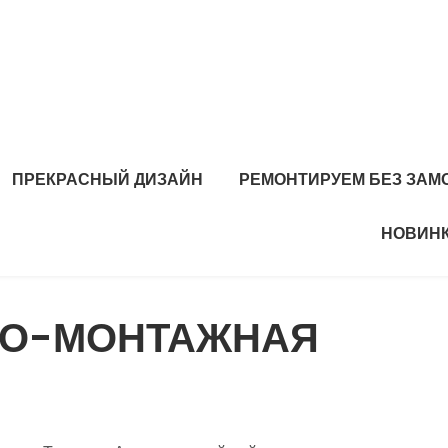
ПРЕКРАСНЫЙ ДИЗАЙН
РЕМОНТИРУЕМ БЕЗ ЗАМ
НОВИНК
ВО-МОНТАЖНАЯ