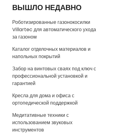
ВЫШЛО НЕДАВНО
Роботизированные газонокосилки
Villartec для автоматического ухода
за газоном
Каталог отделочных материалов и
напольных покрытий
Забор на винтовых сваях под ключ с
профессиональной установкой и
гарантией
Кресла для дома и офиса с
ортопедической поддержкой
Медитативные техники с
использованием звуковых
инструментов