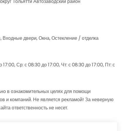
 округ Тольятти Автозаводский район
, Входные двери, Окна, Остекление / отделка
17:00, Ср: с 08:30 до 17:00, Чт: с 08:30 до 17:00, Пт: с
но в ознакомительных целях для помощи
ов и компаний. Не является рекламой! За неверную
та ответственность не несет.