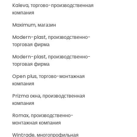
Kaleva, торгово-производственная
компания
Maximum, магазин
Modern-plast, производственно-
торговая фирма
Modern-plast, производственно-
торговая фирма
Open plus, торгово-монтажная
компания
Prizma окна, производственная
компания
Romax, производственно-
монтажная компания
Wintrade, многопрофильная