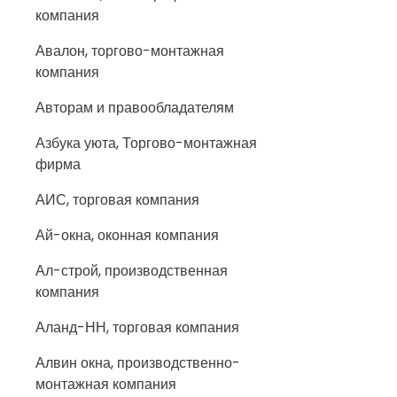
компания
Авалон, торгово-монтажная
компания
Авторам и правообладателям
Азбука уюта, Торгово-монтажная
фирма
АИС, торговая компания
Ай-окна, оконная компания
Ал-строй, производственная
компания
Аланд-НН, торговая компания
Алвин окна, производственно-
монтажная компания