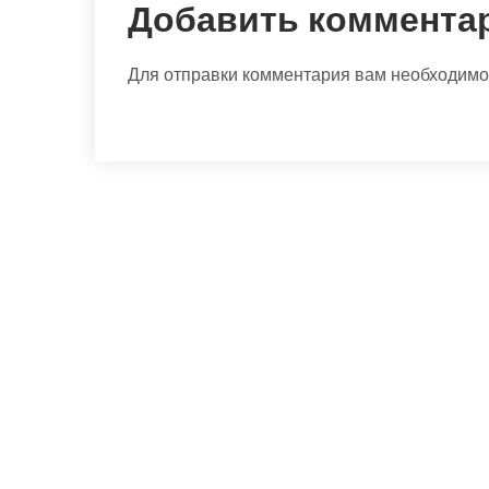
Добавить коммента
Для отправки комментария вам необходим