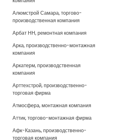
компания
Алюмстрой Самара, торгово-
производственная компания
Арбат НН, ремонтная компания
Арка, производственно-монтажная
компания
Аркатерм, производственная
компания
Арттехстрой, производственно-
торговая фирма
Атмосфера, монтажная компания
Аттик, торгово-монтажная фирма
Афк-Казань, производственно-
торговая компания