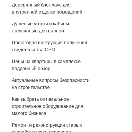
Деревянный блок хаус для
внутренней отделки помещений
Душевые уголки и кабины
стеклянные для ванной
Пошаговая инструкция получения
свидетельства СРО
Цены на квартиры в комплексе:
подробный обзор
Актуальные вопросы безопасности
на строительстве
Как выбрать оптимальное
строительное оборудование для
малого бизнеса
Ремонт и реконструкция старых