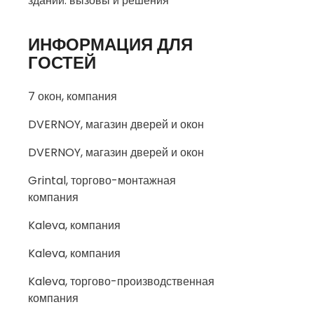
зданий: вызовы и решения
ИНФОРМАЦИЯ ДЛЯ
ГОСТЕЙ
7 окон, компания
DVERNOY, магазин дверей и окон
DVERNOY, магазин дверей и окон
Grintal, торгово-монтажная
компания
Kaleva, компания
Kaleva, компания
Kaleva, торгово-производственная
компания