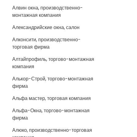
Алвин окна, производственно-
монтажная компания
Александрийские окна, салон
Алконсити, производственно-
торговая фирма
Алтайпрофиль, торгово-монтажная
компания
Алькор-Строй, торгово-монтажная
фирма
Альфа мастер, торговая компания
Альфа-Окна, торгово-монтажная
фирма
Алюко, производственно-торговая