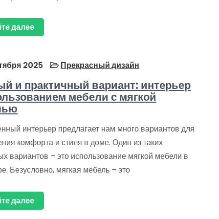
те далее
тября 2025
Прекрасный дизайн
й и практичный вариант: интерьер
ользованием мебели с мягкой
лью
нный интерьер предлагает нам много вариантов для
ния комфорта и стиля в доме. Один из таких
ых вариантов – это использование мягкой мебели в
е. Безусловно, мягкая мебель – это
те далее