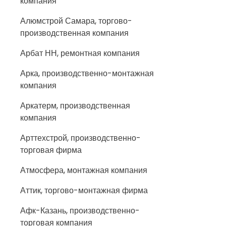
компания
Алюмстрой Самара, торгово-
производственная компания
Арбат НН, ремонтная компания
Арка, производственно-монтажная
компания
Аркатерм, производственная
компания
Арттехстрой, производственно-
торговая фирма
Атмосфера, монтажная компания
Аттик, торгово-монтажная фирма
Афк-Казань, производственно-
торговая компания