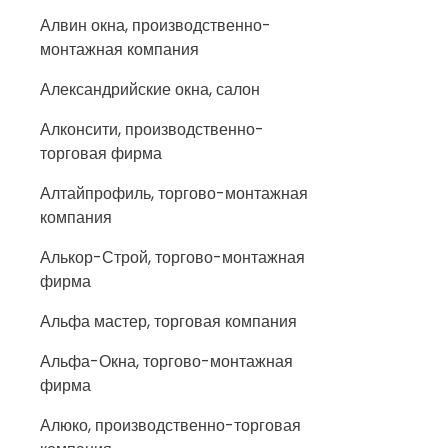
Алвин окна, производственно-
монтажная компания
Александрийские окна, салон
Алконсити, производственно-
торговая фирма
Алтайпрофиль, торгово-монтажная
компания
Алькор-Строй, торгово-монтажная
фирма
Альфа мастер, торговая компания
Альфа-Окна, торгово-монтажная
фирма
Алюко, производственно-торговая