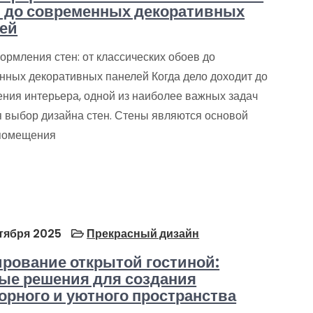
 до современных декоративных
ей
ормления стен: от классических обоев до
нных декоративных панелей Когда дело доходит до
ния интерьера, одной из наиболее важных задач
я выбор дизайна стен. Стены являются основой
помещения
тября 2025
Прекрасный дизайн
рование открытой гостиной:
ые решения для создания
орного и уютного пространства