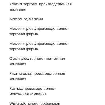
Kaleva, торгово-производственная
компания
Maximum, магазин
Modern-plast, производственно-
торговая фирма
Modern-plast, производственно-
торговая фирма
Open plus, торгово-монтажная
компания
Prizma окна, производственная
компания
Romax, производственно-
монтажная компания
Wintrade, многопрофильная