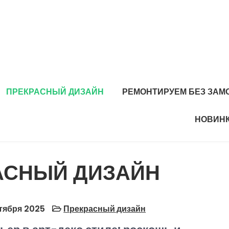
ПРЕКРАСНЫЙ ДИЗАЙН
РЕМОНТИРУЕМ БЕЗ ЗАМ
НОВИНК
АСНЫЙ ДИЗАЙН
тября 2025
Прекрасный дизайн