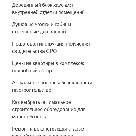
Деревянный блок хаус для
внутренней отделки помещений
Душевые уголки и кабины
стеклянные для ванной
Пошаговая инструкция получения
свидетельства СРО
Цены на квартиры в комплексе:
подробный обзор
Актуальные вопросы безопасности
на строительстве
Как выбрать оптимальное
строительное оборудование для
малого бизнеса
Ремонт и реконструкция старых