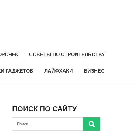
ОРОЧЕК
СОВЕТЫ ПО СТРОИТЕЛЬСТВУ
И ГАДЖЕТОВ
ЛАЙФХАКИ
БИЗНЕС
ПОИСК ПО САЙТУ