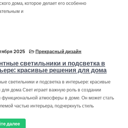
кого дома, которое делает его особенно
ательным и
тября 2025
Прекрасный дизайн
нтные светильники и подсветка в
ьере: красивые решения для дома
ые светильники и подсветка в интерьере: красивые
 для дома Свет играет важную роль в создании
и функциональной атмосферы в доме. Он может стать
лемой частью интерьера, подчеркнуть стиль
те далее