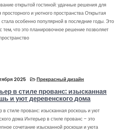
вание открытой гостиной: удачные решения для
я просторного и уютного пространства Открытая
 стала особенно популярной в последние годы. Это
с тем, что это планировочное решение позволяет
 пространство
тября 2025
Прекрасный дизайн
ьер в стиле прованс: изысканная
шь и уют деревенского дома
 в стиле прованс: изысканная роскошь и уют
кого дома Интерьер в стиле прованс – это
епное сочетание изысканной роскоши и уюта