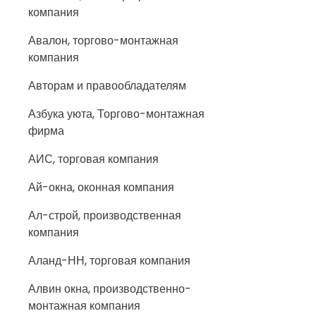
компания
Авалон, торгово-монтажная
компания
Авторам и правообладателям
Азбука уюта, Торгово-монтажная
фирма
АИС, торговая компания
Ай-окна, оконная компания
Ал-строй, производственная
компания
Аланд-НН, торговая компания
Алвин окна, производственно-
монтажная компания