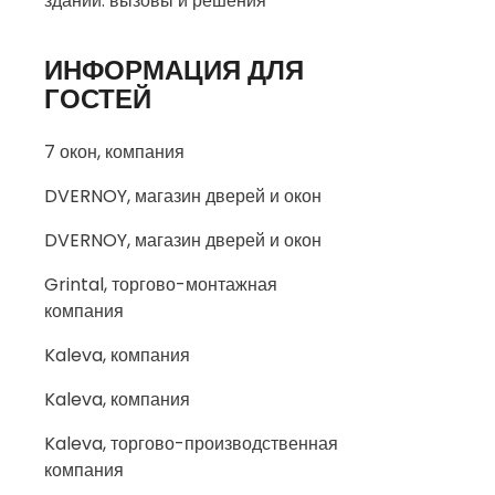
зданий: вызовы и решения
ИНФОРМАЦИЯ ДЛЯ
ГОСТЕЙ
7 окон, компания
DVERNOY, магазин дверей и окон
DVERNOY, магазин дверей и окон
Grintal, торгово-монтажная
компания
Kaleva, компания
Kaleva, компания
Kaleva, торгово-производственная
компания