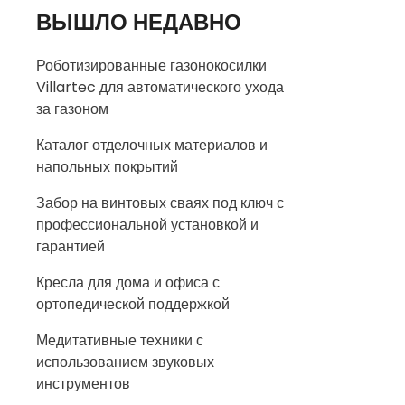
ВЫШЛО НЕДАВНО
Роботизированные газонокосилки
Villartec для автоматического ухода
за газоном
Каталог отделочных материалов и
напольных покрытий
Забор на винтовых сваях под ключ с
профессиональной установкой и
гарантией
Кресла для дома и офиса с
ортопедической поддержкой
Медитативные техники с
использованием звуковых
инструментов