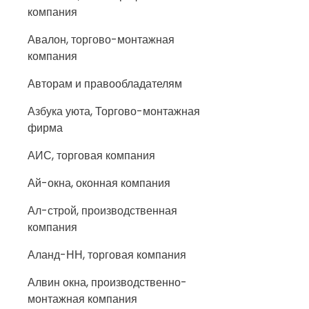
компания
Авалон, торгово-монтажная
компания
Авторам и правообладателям
Азбука уюта, Торгово-монтажная
фирма
АИС, торговая компания
Ай-окна, оконная компания
Ал-строй, производственная
компания
Аланд-НН, торговая компания
Алвин окна, производственно-
монтажная компания