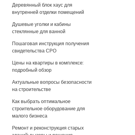
Деревянный блок хаус для
внутренней отделки помещений
Душевые уголки и кабины
стеклянные для ванной
Пошаговая инструкция получения
свидетельства СРО
Цены на квартиры в комплексе:
подробный обзор
Актуальные вопросы безопасности
на строительстве
Как выбрать оптимальное
строительное оборудование для
малого бизнеса
Ремонт и реконструкция старых