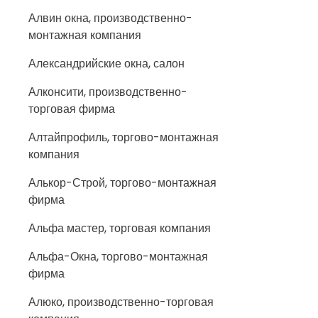
Алвин окна, производственно-
монтажная компания
Александрийские окна, салон
Алконсити, производственно-
торговая фирма
Алтайпрофиль, торгово-монтажная
компания
Алькор-Строй, торгово-монтажная
фирма
Альфа мастер, торговая компания
Альфа-Окна, торгово-монтажная
фирма
Алюко, производственно-торговая