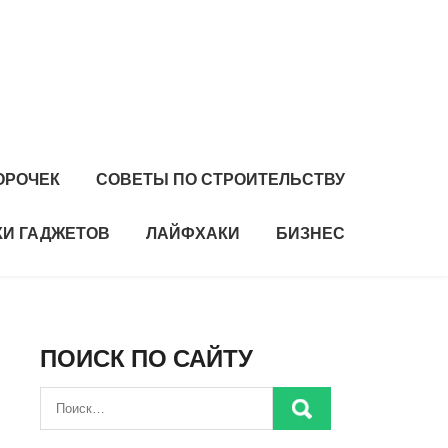
ОРОЧЕК
СОВЕТЫ ПО СТРОИТЕЛЬСТВУ
И ГАДЖЕТОВ
ЛАЙФХАКИ
БИЗНЕС
ПОИСК ПО САЙТУ