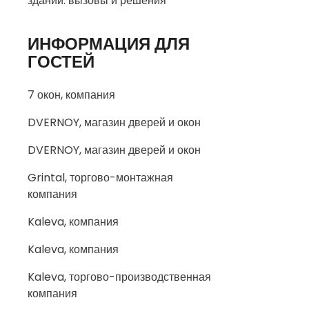
зданий: вызовы и решения
ИНФОРМАЦИЯ ДЛЯ
ГОСТЕЙ
7 окон, компания
DVERNOY, магазин дверей и окон
DVERNOY, магазин дверей и окон
Grintal, торгово-монтажная
компания
Kaleva, компания
Kaleva, компания
Kaleva, торгово-производственная
компания