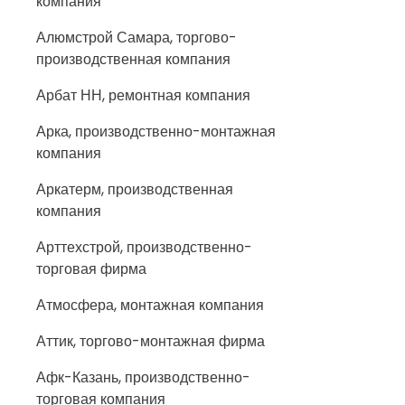
компания
Алюмстрой Самара, торгово-
производственная компания
Арбат НН, ремонтная компания
Арка, производственно-монтажная
компания
Аркатерм, производственная
компания
Арттехстрой, производственно-
торговая фирма
Атмосфера, монтажная компания
Аттик, торгово-монтажная фирма
Афк-Казань, производственно-
торговая компания