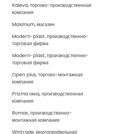
Kaleva, торгово-производственная
компания
Maximum, магазин
Modern-plast, производственно-
торговая фирма
Modern-plast, производственно-
торговая фирма
Open plus, торгово-монтажная
компания
Prizma окна, производственная
компания
Romax, производственно-
монтажная компания
Wintrade, многопрофильная