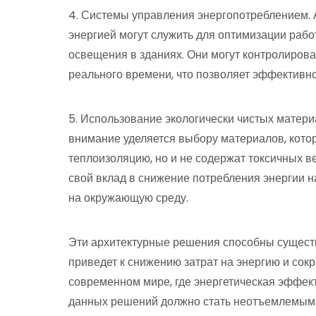
4. Системы управления энергопотреблением.
энергией могут служить для оптимизации рабо
освещения в зданиях. Они могут контролиров
реального времени, что позволяет эффективно
5. Использование экологически чистых матер
внимание уделяется выбору материалов, кото
теплоизоляцию, но и не содержат токсичных в
свой вклад в снижение потребления энергии н
на окружающую среду.
Эти архитектурные решения способны существ
приведет к снижению затрат на энергию и со
современном мире, где энергетическая эффек
данных решений должно стать неотъемлемым 