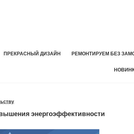
ПРЕКРАСНЫЙ ДИЗАЙН
РЕМОНТИРУЕМ БЕЗ ЗАМ
НОВИНК
льству
овышения энергоэффективности