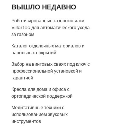
ВЫШЛО НЕДАВНО
Роботизированные газонокосилки
Villartec для автоматического ухода
за газоном
Каталог отделочных материалов и
напольных покрытий
Забор на винтовых сваях под ключ с
профессиональной установкой и
гарантией
Кресла для дома и офиса с
ортопедической поддержкой
Медитативные техники с
использованием звуковых
инструментов