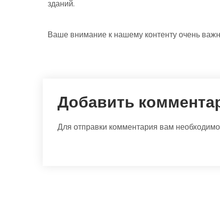
зданий.
Ваше внимание к нашему контенту очень важн
Добавить коммента
Для отправки комментария вам необходим