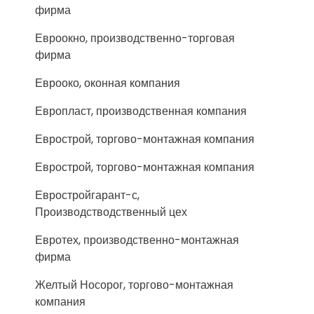
фирма
Евроокно, производственно-торговая
фирма
Еврооко, оконная компания
Европласт, производственная компания
Еврострой, торгово-монтажная компания
Еврострой, торгово-монтажная компания
Евростройгарант-с,
Производстводственный цех
Евротех, производственно-монтажная
фирма
Желтый Носорог, торгово-монтажная
компания