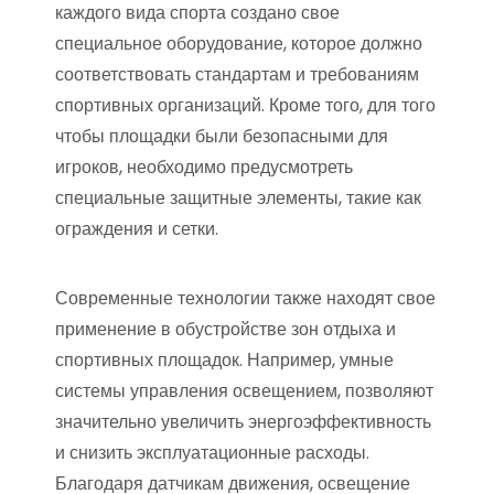
каждого вида спорта создано свое
специальное оборудование, которое должно
соответствовать стандартам и требованиям
спортивных организаций. Кроме того, для того
чтобы площадки были безопасными для
игроков, необходимо предусмотреть
специальные защитные элементы, такие как
ограждения и сетки.
Современные технологии также находят свое
применение в обустройстве зон отдыха и
спортивных площадок. Например, умные
системы управления освещением, позволяют
значительно увеличить энергоэффективность
и снизить эксплуатационные расходы.
Благодаря датчикам движения, освещение