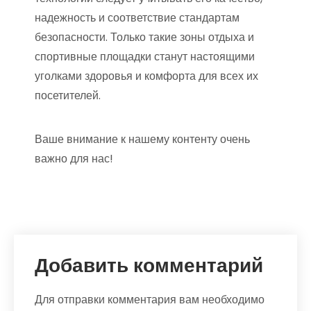
надежность и соответствие стандартам
безопасности. Только такие зоны отдыха и
спортивные площадки станут настоящими
уголками здоровья и комфорта для всех их
посетителей.
Ваше внимание к нашему контенту очень
важно для нас!
Добавить комментарий
Для отправки комментария вам необходимо