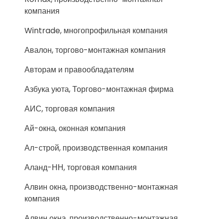
компания
Wintrade, многопрофильная компания
Авалон, торгово-монтажная компания
Авторам и правообладателям
Азбука уюта, Торгово-монтажная фирма
АИС, торговая компания
Ай-окна, оконная компания
Ал-строй, производственная компания
Аланд-НН, торговая компания
Алвин окна, производственно-монтажная
компания
Алвин окна, производственно-монтажная