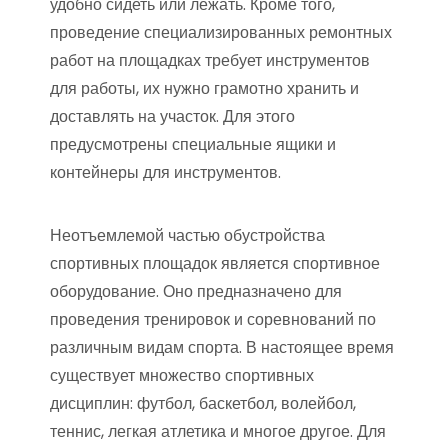
удобно сидеть или лежать. Кроме того,
проведение специализированных ремонтных
работ на площадках требует инструментов
для работы, их нужно грамотно хранить и
доставлять на участок. Для этого
предусмотрены специальные ящики и
контейнеры для инструментов.
Неотъемлемой частью обустройства
спортивных площадок является спортивное
оборудование. Оно предназначено для
проведения тренировок и соревнований по
различным видам спорта. В настоящее время
существует множество спортивных
дисциплин: футбол, баскетбол, волейбол,
теннис, легкая атлетика и многое другое. Для