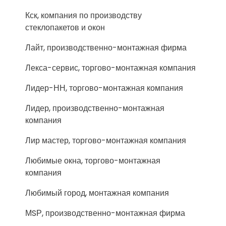
Кск, компания по производству
стеклопакетов и окон
Лайт, производственно-монтажная фирма
Лекса-сервис, торгово-монтажная компания
Лидер-НН, торгово-монтажная компания
Лидер, производственно-монтажная
компания
Лир мастер, торгово-монтажная компания
Любимые окна, торгово-монтажная
компания
Любимый город, монтажная компания
МSР, производственно-монтажная фирма