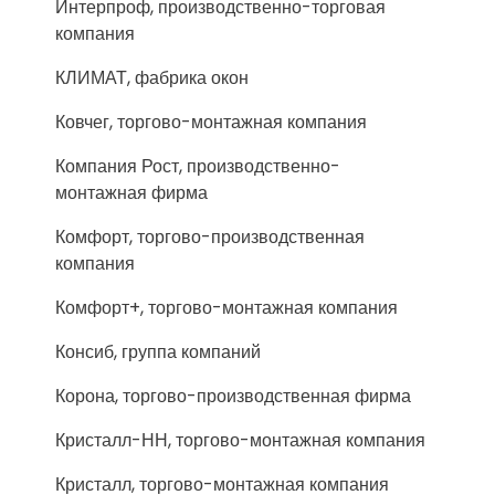
Интерпроф, производственно-торговая
компания
КЛИМАТ, фабрика окон
Ковчег, торгово-монтажная компания
Компания Рост, производственно-
монтажная фирма
Комфорт, торгово-производственная
компания
Комфорт+, торгово-монтажная компания
Консиб, группа компаний
Корона, торгово-производственная фирма
Кристалл-НН, торгово-монтажная компания
Кристалл, торгово-монтажная компания