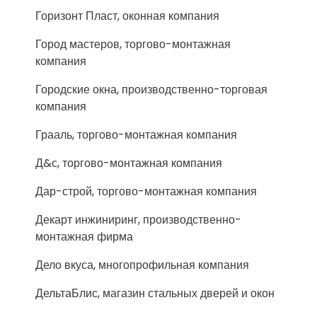
Горизонт Пласт, оконная компания
Город мастеров, торгово-монтажная
компания
Городские окна, производственно-торговая
компания
Грааль, торгово-монтажная компания
Д&с, торгово-монтажная компания
Дар-строй, торгово-монтажная компания
Декарт инжиниринг, производственно-
монтажная фирма
Дело вкуса, многопрофильная компания
ДельтаБлис, магазин стальных дверей и окон