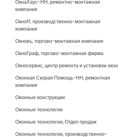
ОкнаХаус-НН, ремонтно-монтажная
компания
Окноff, производственно-монтажная
компания
Окновъ, торгово-монтажная компания
ОкноГраф, торгово-монтажная фирма
Окносервис, центр ремонта и установки окон
Оконная Скорая Помощь-НН, ремонтная
компания
Оконные конструкции
Оконные технологии
Оконные технологии, Отдел продаж
Оконные технологии, производственно-