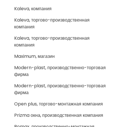
Kaleva, компания
Kaleva, торгово-производственная
компания
Kaleva, торгово-производственная
компания
Maximum, магазин
Modern-plast, производственно-торговая
фирма
Modern-plast, производственно-торговая
фирма
Open plus, торгово-монтажная компания
Prizma окна, производственная компания
Romax, производственно-монтажная