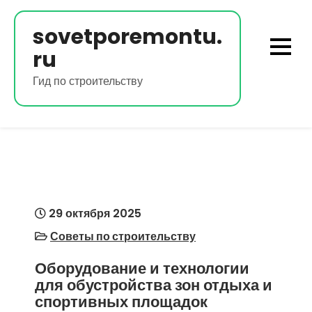
Перейти
к
sovetporemontu.
содержимому
ru
Гид по строительству
29 октября 2025
Советы по строительству
Оборудование и технологии
для обустройства зон отдыха и
спортивных площадок