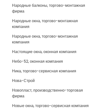
Народные балконы, торгово-монтажная
фирма
Народные окна, торгово-монтажная
компания
Народные окна, торгово-монтажная
компания
Настоящие окна, оконная компания
Небо-52, оконная компания
Ника, торгово-сервисная компания
Нова-Строй
Новопласт, производственно-торговая
фирма
Новые окна, торгово-сервисная компания