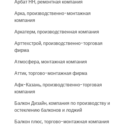
Арбат НН, ремонтная компания
Арка, производственно-монтажная
компания
Аркатерм, производственная компания
Арттехстрой, производственно-торговая
фирма
Атмосфера, монтажная компания
Аттик, торгово-монтажная фирма
Афк-Казань, производственно-торговая
компания
Балкон Дизайн, компания по производству и
остеклению балконов и лоджий
Балкон плюс, торгово-монтажная компания