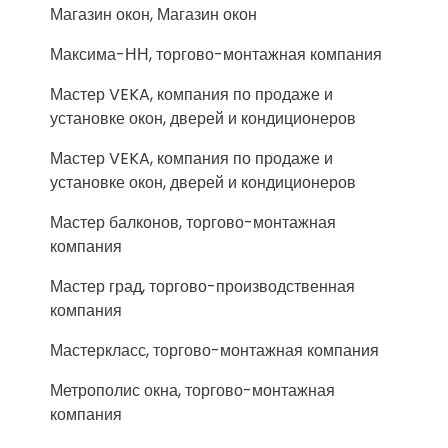
Магазин окон, Магазин окон
Максима-НН, торгово-монтажная компания
Мастер VEKA, компания по продаже и
установке окон, дверей и кондиционеров
Мастер VEKA, компания по продаже и
установке окон, дверей и кондиционеров
Мастер балконов, торгово-монтажная
компания
Мастер град, торгово-производственная
компания
Мастеркласс, торгово-монтажная компания
Метрополис окна, торгово-монтажная
компания