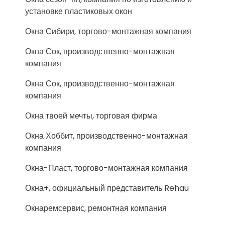
установке пластиковых окон
Окна Сибири, торгово-монтажная компания
Окна Сок, производственно-монтажная
компания
Окна Сок, производственно-монтажная
компания
Окна твоей мечты, торговая фирма
Окна Хоббит, производственно-монтажная
компания
Окна-Пласт, торгово-монтажная компания
Окна+, официальный представитель Rehau
Окнаремсервис, ремонтная компания