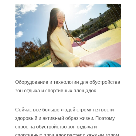
Оборудование и технологии для обустройства
зон отдыха и спортивных площадок
Сейчас все больше людей стремятся вести
здоровый и активный образ жизни. Поэтому
спрос на обустройство зон отдыха и
спортивных площадок растет с каждым годом.