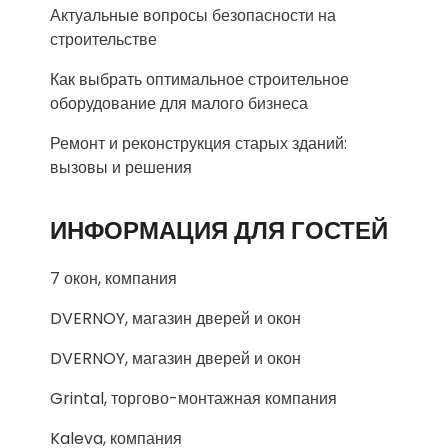
Актуальные вопросы безопасности на
строительстве
Как выбрать оптимальное строительное
оборудование для малого бизнеса
Ремонт и реконструкция старых зданий:
вызовы и решения
ИНФОРМАЦИЯ ДЛЯ ГОСТЕЙ
7 окон, компания
DVERNOY, магазин дверей и окон
DVERNOY, магазин дверей и окон
Grintal, торгово-монтажная компания
Kaleva, компания