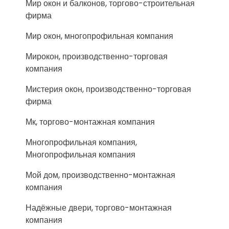
Мир окон и балконов, торгово-строительная
фирма
Мир окон, многопрофильная компания
Мирокон, производственно-торговая
компания
Мистерия окон, производственно-торговая
фирма
Мк, торгово-монтажная компания
Многопрофильная компания,
Многопрофильная компания
Мой дом, производственно-монтажная
компания
Надёжные двери, торгово-монтажная
компания