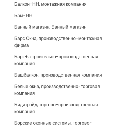
Балкон-НН, монтажная компания
Бам-НН
Банный магазин, Банный магазин
Барс Окна, производственно-монтажная
фирма
Барс+, строительно-производственная
компания
Башбалкон, производственная компания
Белые окна, производственно-торговая
компания
Бидитрэйд, торгово-производственная
компания
Борские оконные системы, торгово-