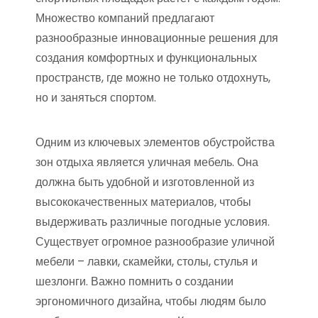
Множество компаний предлагают
разнообразные инновационные решения для
создания комфортных и функциональных
пространств, где можно не только отдохнуть,
но и заняться спортом.
Одним из ключевых элементов обустройства
зон отдыха является уличная мебель. Она
должна быть удобной и изготовленной из
высококачественных материалов, чтобы
выдерживать различные погодные условия.
Существует огромное разнообразие уличной
мебели – лавки, скамейки, столы, стулья и
шезлонги. Важно помнить о создании
эргономичного дизайна, чтобы людям было