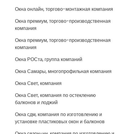
Окна онлайн, торгово-монтажная компания
Окна премиум, торгово-производственная
компания
Окна премиум, торгово-производственная
компания
Окна РОСта, группа компаний
Окна Самары, многопрофильная компания
Окна Свет, компания
Окна Свет, компания по остеклению
балконов и лоджий
Окна сдм, компания по изготовлению и
установке пластиковых окон и балконов
Окна сезон-нн, компания по изготовлению и