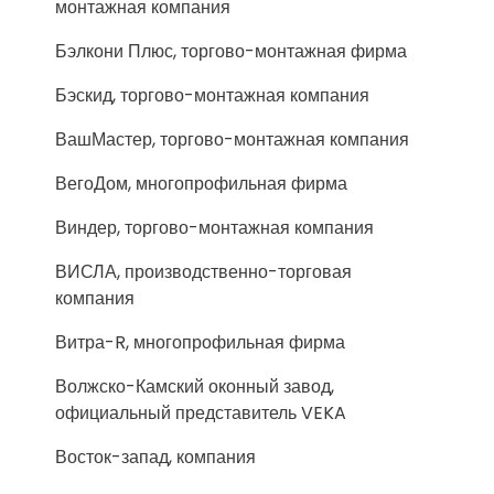
монтажная компания
Бэлкони Плюс, торгово-монтажная фирма
Бэскид, торгово-монтажная компания
ВашМастер, торгово-монтажная компания
ВегоДом, многопрофильная фирма
Виндер, торгово-монтажная компания
ВИСЛА, производственно-торговая
компания
Витра-R, многопрофильная фирма
Волжско-Камский оконный завод,
официальный представитель VEKA
Восток-запад, компания