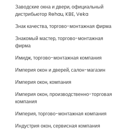
Заводские окна и двери, официальный
дистрибьютор Rehau, KBE, Veka
Знак качества, торгово-монтажная фирма
Знакомый мастер, торгово-монтажная
фирма
Имидж, торгово-монтажная компания
Империя окон и дверей, салон-магазин
Империя окон, компания
Империя окон, производственно-торговая
компания
Империя, торгово-монтажная компания
Индустрия окон, сервисная компания