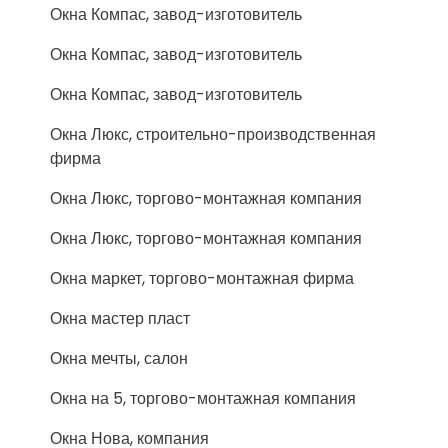
Окна Компас, завод-изготовитель
Окна Компас, завод-изготовитель
Окна Компас, завод-изготовитель
Окна Люкс, строительно-производственная
фирма
Окна Люкс, торгово-монтажная компания
Окна Люкс, торгово-монтажная компания
Окна маркет, торгово-монтажная фирма
Окна мастер пласт
Окна мечты, салон
Окна на 5, торгово-монтажная компания
Окна Нова, компания