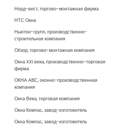
Норд-вест, торгово-монтажная фирма
НТС Окна
Ньютон-групп, производственно-
строительная компания
Обзор, торгово-монтажная компания
Окна XXI века, производственно-торговая
фирма
ОКНА АВС, оконно-производственная
компания
Окна Века, торговая компания
Окна Компас, завод-изготовитель
Окна Компас, завод-изготовитель