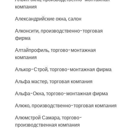
компания
Александрийские окна, салон
Алконсити, производственно-торговая
фирма
Алтайпрофиль, торгово-монтажная
компания
Алькор-Строй, торгово-монтажная фирма
Альфа мастер, торговая компания
Альфа-Окна, торгово-монтажная фирма
Алюко, производственно-торговая компания
Алюмстрой Самара, торгово-
производственная компания