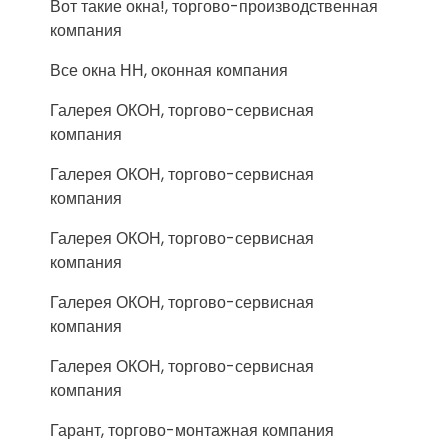
Вот такие окна!, торгово-производственная
компания
Все окна НН, оконная компания
Галерея ОКОН, торгово-сервисная
компания
Галерея ОКОН, торгово-сервисная
компания
Галерея ОКОН, торгово-сервисная
компания
Галерея ОКОН, торгово-сервисная
компания
Галерея ОКОН, торгово-сервисная
компания
Гарант, торгово-монтажная компания