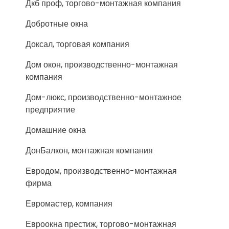
Дкб проф, торгово-монтажная компания
Добротные окна
Доксал, торговая компания
Дом окон, производственно-монтажная
компания
Дом-люкс, производственно-монтажное
предприятие
Домашние окна
ДонБалкон, монтажная компания
Евродом, производственно-монтажная
фирма
Евромастер, компания
Евроокна престиж, торгово-монтажная