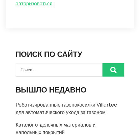
авторизоваться
.
ПОИСК ПО САЙТУ
ВЫШЛО НЕДАВНО
Роботизированные газонокосилки Villartec
для автоматического ухода за газоном
Каталог отделочных материалов и
напольных покрытий