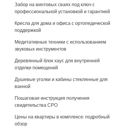
Забор на винтовых сваях под ключ с
профессиональной установкой и гарантией
Кресла для дома и офиса с ортопедической
поддержкой
Медитативные техники с использованием
звуковых инструментов
Деревянный блок хаус для внутренней
отделки помещений
Душевые уголки и кабины стеклянные для
ванной
Пошаговая инструкция получения
свидетельства СРО
Цены на квартиры в комплексе: подробный
обзор