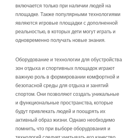
включается только при наличии людей на
площадке. Также популярными технологиями
являются игровые площадки с дополненной
реальностью, в которых дети могут играть и
одновременно получать новые знания.
Оборудование и технологии для обустройства
зон отдыха и спортивных площадок играют
важную роль в формировании комфортной и
безопасной среды для отдыха и занятий
спортом. Они позволяют создать уникальные
и функциональные пространства, которые
будут привлекать людей и поощрять их
активный образ жизни. Однако необходимо
помнить, что при выборе оборудования и
технологий следует учитывать его качество,