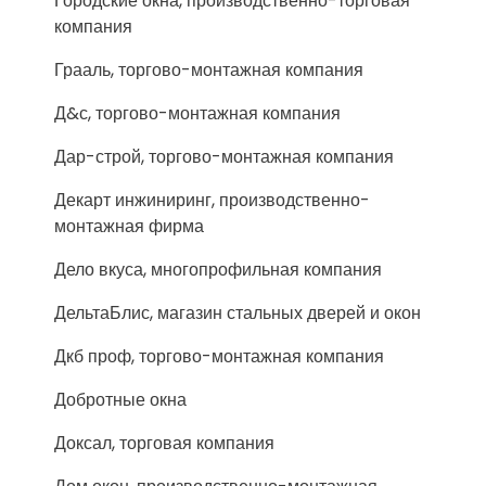
Городские окна, производственно-торговая
компания
Грааль, торгово-монтажная компания
Д&с, торгово-монтажная компания
Дар-строй, торгово-монтажная компания
Декарт инжиниринг, производственно-
монтажная фирма
Дело вкуса, многопрофильная компания
ДельтаБлис, магазин стальных дверей и окон
Дкб проф, торгово-монтажная компания
Добротные окна
Доксал, торговая компания