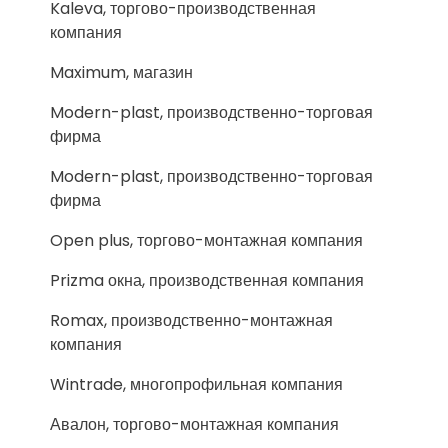
Kaleva, торгово-производственная
компания
Maximum, магазин
Modern-plast, производственно-торговая
фирма
Modern-plast, производственно-торговая
фирма
Open plus, торгово-монтажная компания
Prizma окна, производственная компания
Romax, производственно-монтажная
компания
Wintrade, многопрофильная компания
Авалон, торгово-монтажная компания