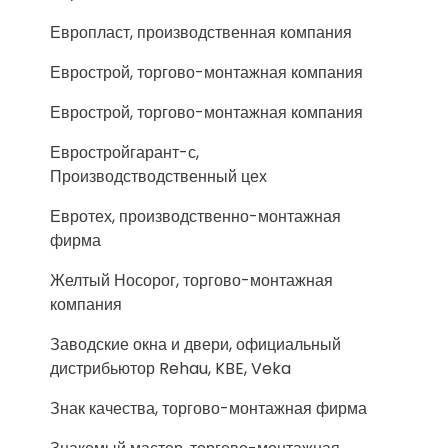
Европласт, производственная компания
Еврострой, торгово-монтажная компания
Еврострой, торгово-монтажная компания
Евростройгарант-с,
Производстводственный цех
Евротех, производственно-монтажная
фирма
Желтый Носорог, торгово-монтажная
компания
Заводские окна и двери, официальный
дистрибьютор Rehau, KBE, Veka
Знак качества, торгово-монтажная фирма