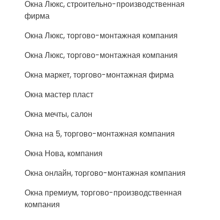
Окна Люкс, строительно-производственная
фирма
Окна Люкс, торгово-монтажная компания
Окна Люкс, торгово-монтажная компания
Окна маркет, торгово-монтажная фирма
Окна мастер пласт
Окна мечты, салон
Окна на 5, торгово-монтажная компания
Окна Нова, компания
Окна онлайн, торгово-монтажная компания
Окна премиум, торгово-производственная
компания