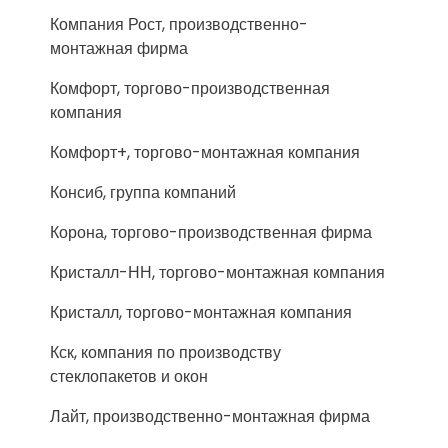
Компания Рост, производственно-
монтажная фирма
Комфорт, торгово-производственная
компания
Комфорт+, торгово-монтажная компания
Консиб, группа компаний
Корона, торгово-производственная фирма
Кристалл-НН, торгово-монтажная компания
Кристалл, торгово-монтажная компания
Кск, компания по производству
стеклопакетов и окон
Лайт, производственно-монтажная фирма