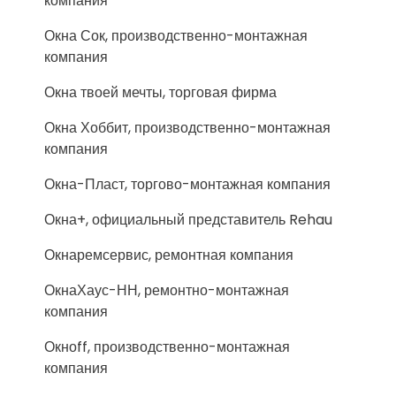
компания
Окна Сок, производственно-монтажная
компания
Окна твоей мечты, торговая фирма
Окна Хоббит, производственно-монтажная
компания
Окна-Пласт, торгово-монтажная компания
Окна+, официальный представитель Rehau
Окнаремсервис, ремонтная компания
ОкнаХаус-НН, ремонтно-монтажная
компания
Окноff, производственно-монтажная
компания