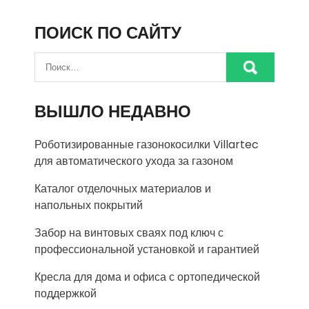
ПОИСК ПО САЙТУ
ВЫШЛО НЕДАВНО
Роботизированные газонокосилки Villartec
для автоматического ухода за газоном
Каталог отделочных материалов и
напольных покрытий
Забор на винтовых сваях под ключ с
профессиональной установкой и гарантией
Кресла для дома и офиса с ортопедической
поддержкой