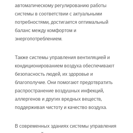
автоматическому регулированию работы
системы в соответствии с актуальными
потребностями, достигается оптимальный
баланс между комфортом и
энергопотреблением.
Также системы управления вентиляцией и
кондиционированием воздуха обеспечивают
безопасность людей, их здоровье и
благополучие. Они помогают предотвратить
распространение воздушных инфекций,
аллергенов и других вредных веществ,
поддерживая чистоту и качество воздуха.
В современных зданиях системы управления