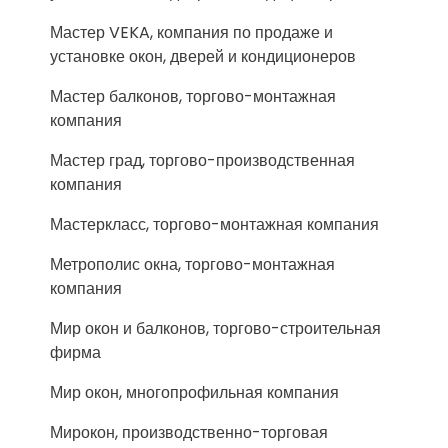
Мастер VEKA, компания по продаже и
установке окон, дверей и кондиционеров
Мастер балконов, торгово-монтажная
компания
Мастер град, торгово-производственная
компания
Мастеркласс, торгово-монтажная компания
Метрополис окна, торгово-монтажная
компания
Мир окон и балконов, торгово-строительная
фирма
Мир окон, многопрофильная компания
Мирокон, производственно-торговая