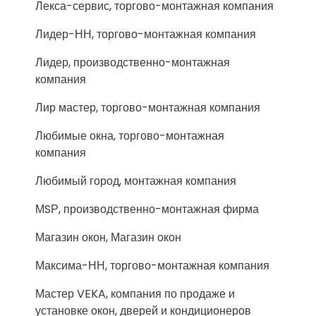
Лекса-сервис, торгово-монтажная компания
Лидер-НН, торгово-монтажная компания
Лидер, производственно-монтажная
компания
Лир мастер, торгово-монтажная компания
Любимые окна, торгово-монтажная
компания
Любимый город, монтажная компания
МSР, производственно-монтажная фирма
Магазин окон, Магазин окон
Максима-НН, торгово-монтажная компания
Мастер VEKA, компания по продаже и
установке окон, дверей и кондиционеров