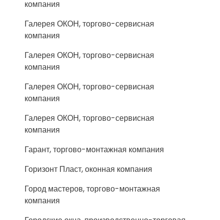
компания
Галерея ОКОН, торгово-сервисная
компания
Галерея ОКОН, торгово-сервисная
компания
Галерея ОКОН, торгово-сервисная
компания
Галерея ОКОН, торгово-сервисная
компания
Гарант, торгово-монтажная компания
Горизонт Пласт, оконная компания
Город мастеров, торгово-монтажная
компания