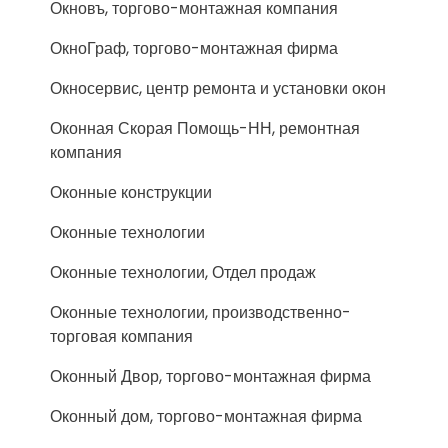
Окновъ, торгово-монтажная компания
ОкноГраф, торгово-монтажная фирма
Окносервис, центр ремонта и установки окон
Оконная Скорая Помощь-НН, ремонтная
компания
Оконные конструкции
Оконные технологии
Оконные технологии, Отдел продаж
Оконные технологии, производственно-
торговая компания
Оконный Двор, торгово-монтажная фирма
Оконный дом, торгово-монтажная фирма