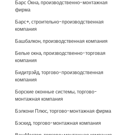
Барс Окна, производственно-монтажная
фирма
Барс+, строительно-производственная
компания
Башбалкон, производственная компания
Белые окна, производственно-торговая
компания
Бидитрэйд, торгово-производственная
компания
Борские оконные системы, торгово-
монтажная компания
Бэлкони Плюс, торгово-монтажная фирма
Бэскид, торгово-монтажная компания