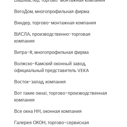
ВашМастер, торгово-монтажная компания
ВегоДом, многопрофильная фирма
Виндер, торгово-монтажная компания
ВИСЛА, производственно-торговая
компания
Витра-R, многопрофильная фирма
Волжско-Камский оконный завод,
официальный представитель VEKA
Восток-запад, компания
Вот такие окна!, торгово-производственная
компания
Все окна НН, оконная компания
Галерея ОКОН, торгово-сервисная