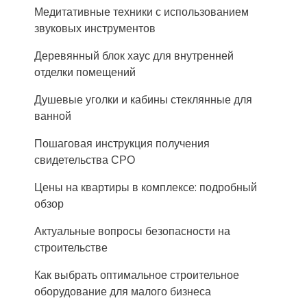
Медитативные техники с использованием
звуковых инструментов
Деревянный блок хаус для внутренней
отделки помещений
Душевые уголки и кабины стеклянные для
ванной
Пошаговая инструкция получения
свидетельства СРО
Цены на квартиры в комплексе: подробный
обзор
Актуальные вопросы безопасности на
строительстве
Как выбрать оптимальное строительное
оборудование для малого бизнеса