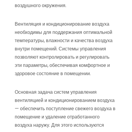
воздушного окружения.
Вентиляция и кондиционирование воздуха
необходимы для поддержания оптимальной
температуры, влажности и качества воздуха
внутри помещений. Системы управления
позволяют контролировать и регулировать
эти параметры, обеспечивая комфортное и
здоровое состояние в помещении.
Основная задача систем управления
вентиляцией и кондиционированием воздуха
— обеспечить поступление свежего воздуха в
помещение и удаление отработанного
воздуха наружу. Для этого используются