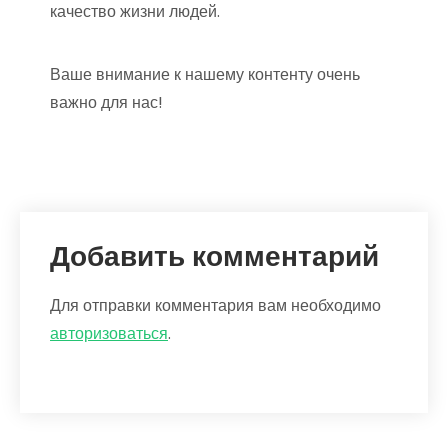
качество жизни людей.
Ваше внимание к нашему контенту очень
важно для нас!
Добавить комментарий
Для отправки комментария вам необходимо
авторизоваться
.