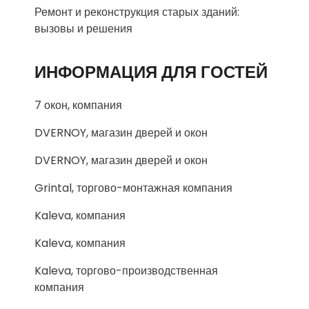
Ремонт и реконструкция старых зданий:
вызовы и решения
ИНФОРМАЦИЯ ДЛЯ ГОСТЕЙ
7 окон, компания
DVERNOY, магазин дверей и окон
DVERNOY, магазин дверей и окон
Grintal, торгово-монтажная компания
Kaleva, компания
Kaleva, компания
Kaleva, торгово-производственная
компания