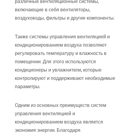
различные вентиляционные системы,
включающие в себя вентиляторы,
воздуховоды, фильтры и другие компоненты.
Также системы управления вентиляцией и
кондиционированием воздуха позволяют
регулировать температуру и влажность в
помещении. Для этого используются
кондиционеры и увлажнители, которые
контролируют и поддерживают необходимые
параметры.
Одним из основных преимуществ систем
управления вентиляцией и
кондиционированием воздуха является
экономия энергии. Благодаря