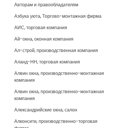
Авторам и правообладателям
Азбука уюта, Торгово-монтажная фирма
АИС, торговая компания
Ай-окна, оконная компания
Ал-строй, производственная компания
Аланд-НН, торговая компания
Алвин окна, производственно-монтажная
компания
Алвин окна, производственно-монтажная
компания
Александрийские окна, салон
Алконсити, производственно-торговая