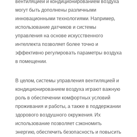
вентиляцией и кондиционированием воздуха
могут быть дополнены различными
инновационными технологиями. Например,
использование датчиков и системы
управления на основе искусственного
интеллекта позволяет более точно и
эффективно регулировать параметры воздуха
в помещении.
В целом, системы управления вентиляцией и
кондиционированием воздуха играют важную
роль в обеспечении комфортных условий
проживания и работы, а также в поддержании
здорового воздушного окружения. Их
использование позволяет сэкономить
энергию, обеспечить безопасность и повысить