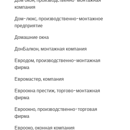
Дом окон, производственно-монтажная
компания
Дом-люкс, производственно-монтажное
предприятие
Домашние окна
ДонБалкон, монтажная компания
Евродом, производственно-монтажная
фирма
Евромастер, компания
Евроокна престиж, торгово-монтажная
фирма
Евроокно, производственно-торговая
фирма
Еврооко, оконная компания