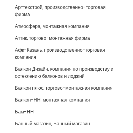
Арттехстрой, производственно-торговая
фирма
Атмосфера, монтажная компания
Аттик, торгово-монтажная фирма
Афк-Казань, производственно-торговая
компания
Балкон Дизайн, компания по производству и
остеклению балконов и лоджий
Балкон плюс, торгово-монтажная компания
Балкон-НН, монтажная компания
Бам-НН
Банный магазин, Банный магазин