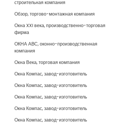
строительная компания
Обзор, торгово-монтажная компания
Окна XXI века, производственно-торговая
фирма
ОКНА АВС, оконно-производственная
компания
Окна Века, торговая компания
Окна Компас, завод-изготовитель
Окна Компас, завод-изготовитель
Окна Компас, завод-изготовитель
Окна Компас, завод-изготовитель
Окна Компас, завод-изготовитель