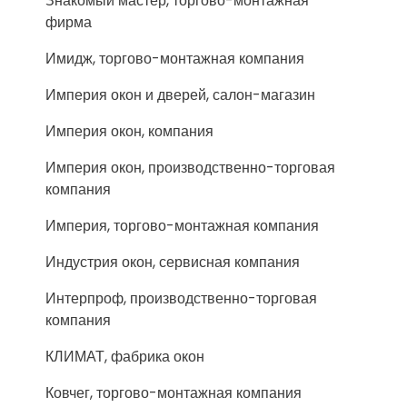
Знакомый мастер, торгово-монтажная
фирма
Имидж, торгово-монтажная компания
Империя окон и дверей, салон-магазин
Империя окон, компания
Империя окон, производственно-торговая
компания
Империя, торгово-монтажная компания
Индустрия окон, сервисная компания
Интерпроф, производственно-торговая
компания
КЛИМАТ, фабрика окон
Ковчег, торгово-монтажная компания