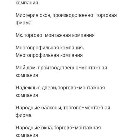
компания
Мистерия окон, производственно-торговая
фирма
Мк, торгово-монтажная компания
Многопрофильная компания,
Многопрофильная компания
Мой дом, производственно-монтажная
компания
Надёжные двери, торгово-монтажная
компания
Народные балконы, торгово-монтажная
фирма
Народные окна, торгово-монтажная
компания