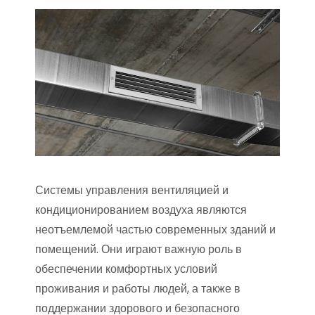
Системы управления вентиляцией и
кондиционированием воздуха являются
неотъемлемой частью современных зданий и
помещений. Они играют важную роль в
обеспечении комфортных условий
проживания и работы людей, а также в
поддержании здорового и безопасного