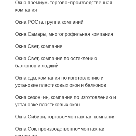
Окна премиум, торгово-производственная
компания
Окна РОСта, группа компаний
Окна Самары, многопрофильная компания
Окна Свет, компания
Окна Свет, компания по остеклению
балконов и лоджий
Окна сдм, компания по изготовлению и
установке пластиковых окон и балконов
Окна сезон-нн, компания по изготовлению и
установке пластиковых окон
Окна Сибири, торгово-монтажная компания
Окна Сок, производственно-монтажная