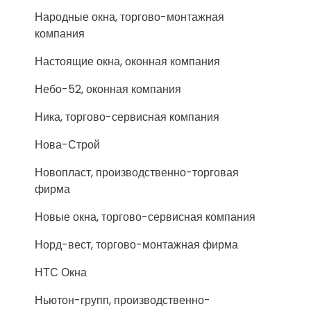
Народные окна, торгово-монтажная
компания
Настоящие окна, оконная компания
Небо-52, оконная компания
Ника, торгово-сервисная компания
Нова-Строй
Новопласт, производственно-торговая
фирма
Новые окна, торгово-сервисная компания
Норд-вест, торгово-монтажная фирма
НТС Окна
Ньютон-групп, производственно-