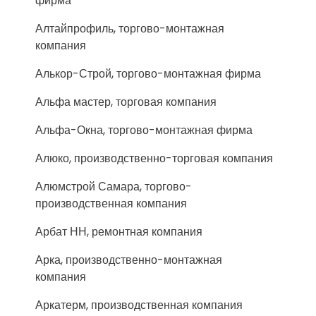
фирма
Алтайпрофиль, торгово-монтажная
компания
Алькор-Строй, торгово-монтажная фирма
Альфа мастер, торговая компания
Альфа-Окна, торгово-монтажная фирма
Алюко, производственно-торговая компания
Алюмстрой Самара, торгово-
производственная компания
Арбат НН, ремонтная компания
Арка, производственно-монтажная
компания
Аркатерм, производственная компания