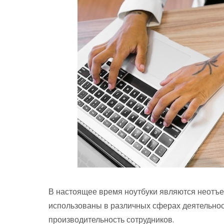
В настоящее время ноутбуки являются неотъ
использованы в различных сферах деятельнос
производительность сотрудников.