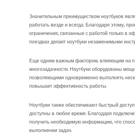
Значительным преимуществом ноутбуков являе
работать везде и всегда. Благодаря этому, про
ограничения, связанные с работой только в о
поездках делает ноутбуки незаменимыми инст
Еще одним важным фактором, влияющим на пр
многозадачности. Ноутбуки оборудованы мощ
позволяющими одновременно выполнять неско
повышает эффективность работы.
Ноутбуки также обеспечивают быстрый доступ
доступны в любое время. Благодаря подключен
получить необходимую информацию, что спосо
выполнении задач.