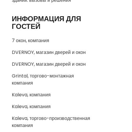
зданий: вызовы и решения
ИНФОРМАЦИЯ ДЛЯ
ГОСТЕЙ
7 окон, компания
DVERNOY, магазин дверей и окон
DVERNOY, магазин дверей и окон
Grintal, торгово-монтажная
компания
Kaleva, компания
Kaleva, компания
Kaleva, торгово-производственная
компания