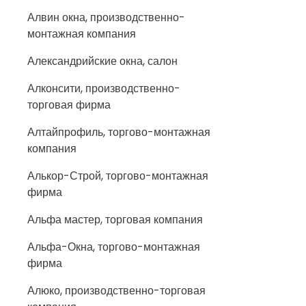
Алвин окна, производственно-
монтажная компания
Александрийские окна, салон
Алконсити, производственно-
торговая фирма
Алтайпрофиль, торгово-монтажная
компания
Алькор-Строй, торгово-монтажная
фирма
Альфа мастер, торговая компания
Альфа-Окна, торгово-монтажная
фирма
Алюко, производственно-торговая