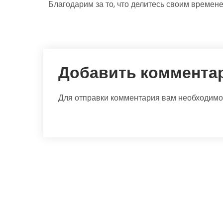
Благодарим за то, что делитесь своим времене
Добавить коммента
Для отправки комментария вам необходим