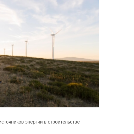
сточников энергии в строительстве