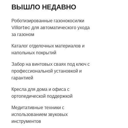
ВЫШЛО НЕДАВНО
Роботизированные газонокосилки
Villartec для автоматического ухода
за газоном
Каталог отделочных материалов и
напольных покрытий
Забор на винтовых сваях под ключ с
профессиональной установкой и
гарантией
Кресла для дома и офиса с
ортопедической поддержкой
Медитативные техники с
использованием звуковых
инструментов