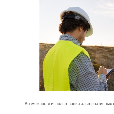
Возможности использования альтернативных и