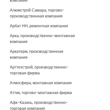
компания
Алюмстрой Самара, торгово-
производственная компания
Арбат НН, ремонтная компания
Арка, производственно-монтажная
компания
Аркатерм, производственная
компания
Арттехстрой, производственно-
торговая фирма
Атмосфера, монтажная компания
Аттик, торгово-монтажная фирма
Афк-Казань, производственно-
торговая компания