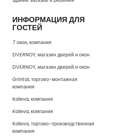
зданий: вызовы и решения
ИНФОРМАЦИЯ ДЛЯ
ГОСТЕЙ
7 окон, компания
DVERNOY, магазин дверей и окон
DVERNOY, магазин дверей и окон
Grintal, торгово-монтажная
компания
Kaleva, компания
Kaleva, компания
Kaleva, торгово-производственная
компания