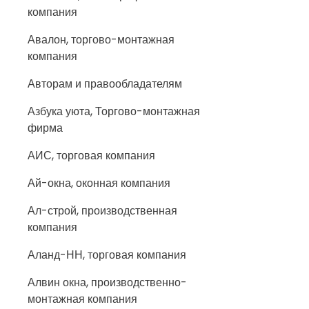
компания
Авалон, торгово-монтажная
компания
Авторам и правообладателям
Азбука уюта, Торгово-монтажная
фирма
АИС, торговая компания
Ай-окна, оконная компания
Ал-строй, производственная
компания
Аланд-НН, торговая компания
Алвин окна, производственно-
монтажная компания