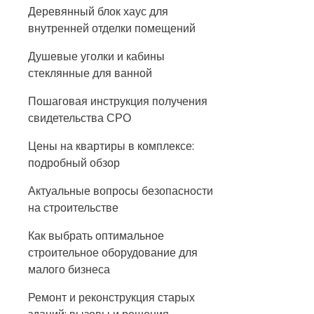
Деревянный блок хаус для
внутренней отделки помещений
Душевые уголки и кабины
стеклянные для ванной
Пошаговая инструкция получения
свидетельства СРО
Цены на квартиры в комплексе:
подробный обзор
Актуальные вопросы безопасности
на строительстве
Как выбрать оптимальное
строительное оборудование для
малого бизнеса
Ремонт и реконструкция старых