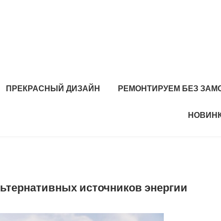
ПРЕКРАСНЫЙ ДИЗАЙН
РЕМОНТИРУЕМ БЕЗ ЗАМ
НОВИНК
ьтернативных источников энергии