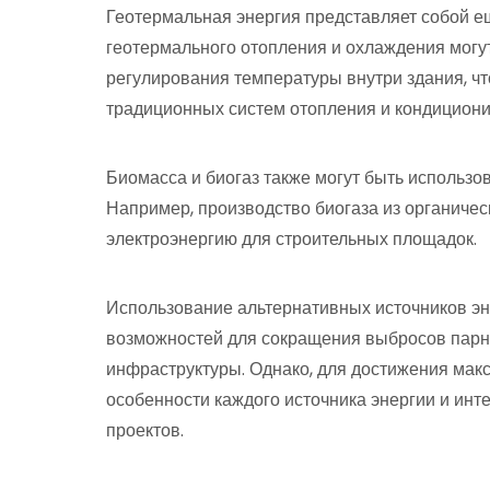
Геотермальная энергия представляет собой е
геотермального отопления и охлаждения могу
регулирования температуры внутри здания, чт
традиционных систем отопления и кондициони
Биомасса и биогаз также могут быть использов
Например, производство биогаза из органичес
электроэнергию для строительных площадок.
Использование альтернативных источников эн
возможностей для сокращения выбросов парни
инфраструктуры. Однако, для достижения мак
особенности каждого источника энергии и инт
проектов.