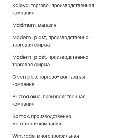
Kaleva, торгово-производственная
компания
Maximum, магазин
Modern-plast, производственно-
торговая фирма
Modern-plast, производственно-
торговая фирма
Open plus, торгово-монтажная
компания
Prizma окна, производственная
компания
Romax, производственно-
монтажная компания
Wintrade, многопрофильная