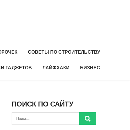
ОРОЧЕК
СОВЕТЫ ПО СТРОИТЕЛЬСТВУ
И ГАДЖЕТОВ
ЛАЙФХАКИ
БИЗНЕС
ПОИСК ПО САЙТУ